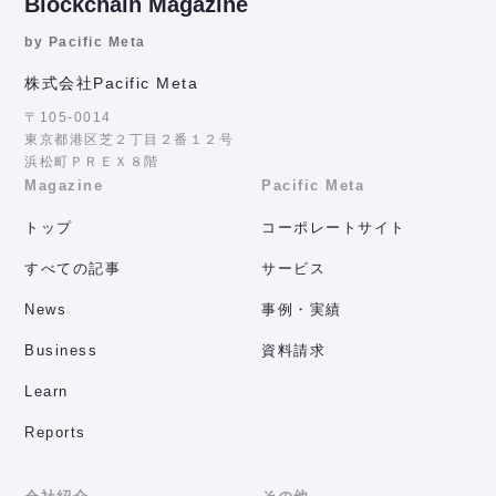
Blockchain Magazine
by Pacific Meta
株式会社Pacific Meta
〒105-0014
東京都港区芝２丁目２番１２号
浜松町ＰＲＥＸ８階
Magazine
Pacific Meta
トップ
コーポレートサイト
すべての記事
サービス
News
事例・実績
Business
資料請求
Learn
Reports