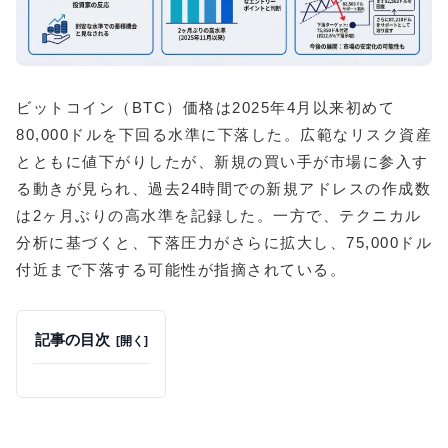
ビットコイン（BTC）価格は2025年4月以来初めて
80,000ドルを下回る水準に下落した。広範なリスク資産
とともに値下がりしたが、新規の買い手が市場に参入す
る動きが見られ、過去24時間での新規アドレスの作成数
は2ヶ月ぶりの高水準を記録した。一方で、テクニカル
分析に基づくと、下落圧力がさらに拡大し、75,000ドル
付近まで下落する可能性が指摘されている。
記事の目次