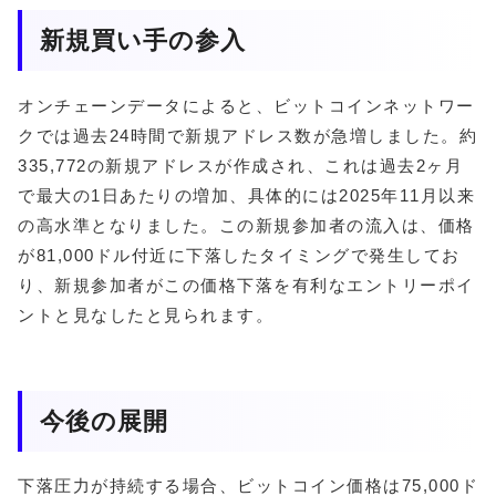
新規買い手の参入
オンチェーンデータによると、ビットコインネットワー
クでは過去24時間で新規アドレス数が急増しました。約
335,772の新規アドレスが作成され、これは過去2ヶ月
で最大の1日あたりの増加、具体的には2025年11月以来
の高水準となりました。この新規参加者の流入は、価格
が81,000ドル付近に下落したタイミングで発生してお
り、新規参加者がこの価格下落を有利なエントリーポイ
ントと見なしたと見られます。
今後の展開
下落圧力が持続する場合、ビットコイン価格は75,000ド