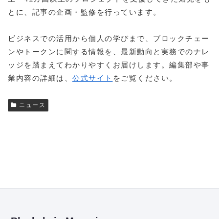
とに、記事の企画・監修を行っています。
ビジネスでの活用から個人の学びまで、ブロックチェー
ンやトークンに関する情報を、最新動向と実務でのナレ
ッジを踏まえてわかりやすくお届けします。編集部や事
業内容の詳細は、
公式サイト
をご覧ください。
ニュース