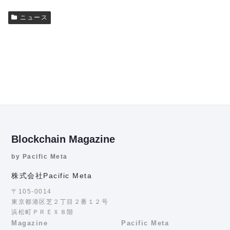
ニュース
Blockchain Magazine
by Pacific Meta
株式会社Pacific Meta
〒105-0014
東京都港区芝２丁目２番１２号
浜松町ＰＲＥＸ８階
Magazine
Pacific Meta