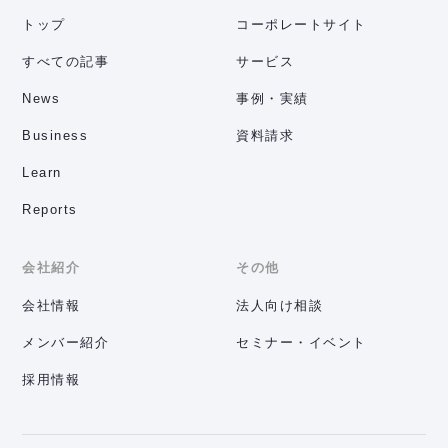
トップ
コーポレートサイト
すべての記事
サービス
News
事例・実績
Business
資料請求
Learn
Reports
会社紹介
その他
会社情報
法人向け相談
メンバー紹介
セミナー・イベント
採用情報