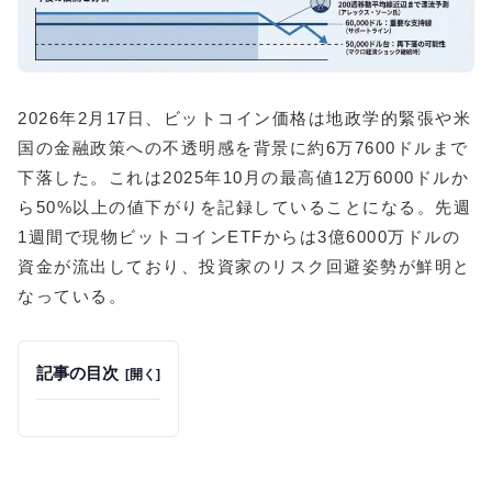
2026年2月17日、ビットコイン価格は地政学的緊張や米
国の金融政策への不透明感を背景に約6万7600ドルまで
下落した。これは2025年10月の最高値12万6000ドルか
ら50%以上の値下がりを記録していることになる。先週
1週間で現物ビットコインETFからは3億6000万ドルの
資金が流出しており、投資家のリスク回避姿勢が鮮明と
なっている。
記事の目次