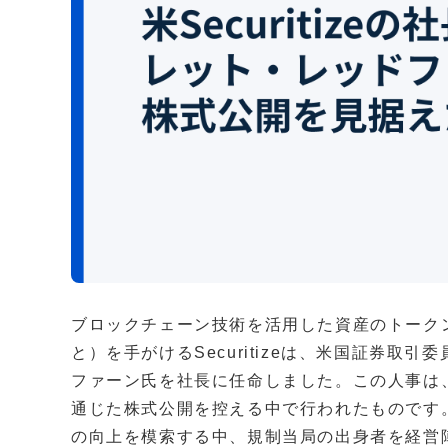
ブロックチェーン技術を活用した資産のトーク
と）を手がけるSecuritizeは、米国証券取
ファーン氏を社長に任命しました。この人事は
通じた株式公開を控える中で行われたものです
の向上を模索する中、規制当局の出身者を経営