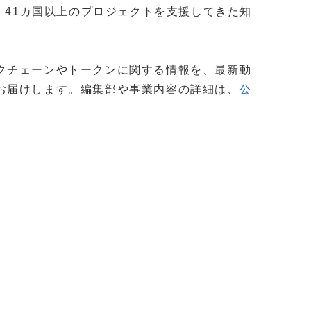
社以上・41カ国以上のプロジェクトを支援してきた知
。
クチェーンやトークンに関する情報を、最新動
お届けします。編集部や事業内容の詳細は、
公