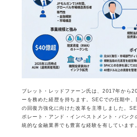
ブレット・レッドファーン氏は、2017年から2
ーを務めた経歴を持ちます。SECでの任期中
の回復力強化に向けた改革を主導しました。SE
ポレート・アンド・インベストメント・バンク
統的な金融業界でも豊富な経験を有しています