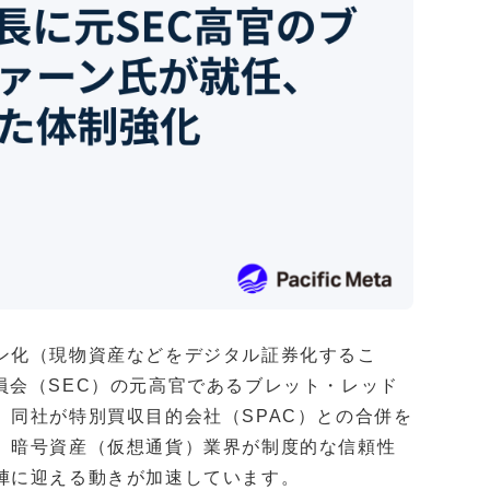
ン化（現物資産などをデジタル証券化するこ
引委員会（SEC）の元高官であるブレット・レッド
、同社が特別買収目的会社（SPAC）との合併を
。暗号資産（仮想通貨）業界が制度的な信頼性
陣に迎える動きが加速しています。