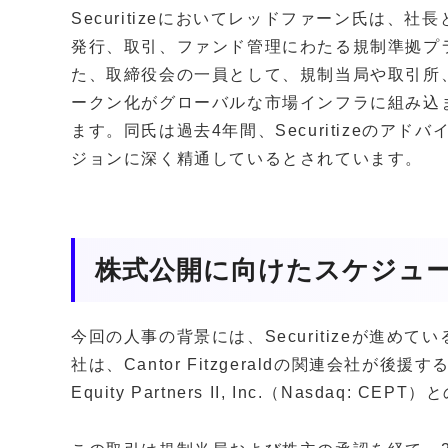
Securitizeにおいてレッドファーン氏は、
発行、取引、ファンド管理にわたる規制準拠プ
た、取締役会の一員として、規制当局や取引所
ークン化がグローバルな市場インフラに組み込
ます。同氏は過去4年間、Securitizeのア
ジョンに深く精通しているとされています。
株式公開に向けたスケジュ
今回の人事の背景には、Securitizeが進め
社は、Cantor Fitzgeraldの関連会社が後
Equity Partners II, Inc.（Nasdaq: