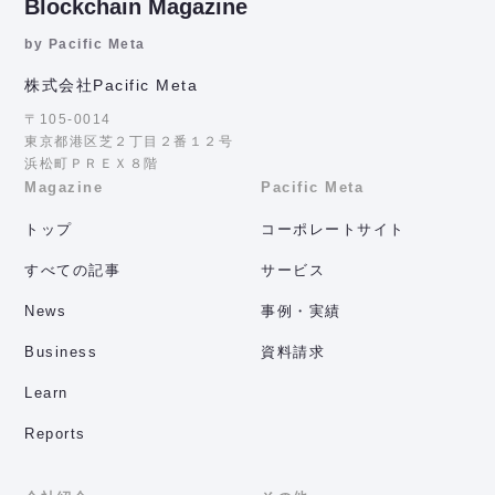
Blockchain Magazine
by Pacific Meta
株式会社Pacific Meta
〒105-0014
東京都港区芝２丁目２番１２号
浜松町ＰＲＥＸ８階
Magazine
Pacific Meta
トップ
コーポレートサイト
すべての記事
サービス
News
事例・実績
Business
資料請求
Learn
Reports