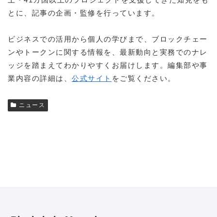
とに、記事の企画・監修を行っています。
ビジネスでの活用から個人の学びまで、ブロックチェー
ンやトークンに関する情報を、最新動向と実務でのナレ
ッジを踏まえてわかりやすくお届けします。編集部や事
業内容の詳細は、
公式サイト
をご覧ください。
ニュース