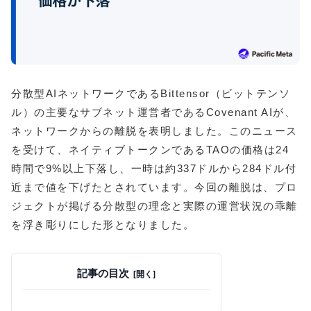
分散型AIネットワークであるBittensor（ビットテンソ
ル）の主要なサブネット運営者であるCovenant AIが、
ネットワークからの離脱を表明しました。このニュース
を受けて、ネイティブトークンであるTAOの価格は24
時間で9%以上下落し、一時は約337ドルから284ドル付
近まで値を下げたとされています。今回の離脱は、プロ
ジェクトが掲げる分散型の理念と実際の運営状況の乖離
を浮き彫りにした形となりました。
記事の目次