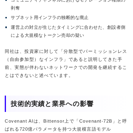
剥奪
サブネット用インフラの独断的な廃止
運営上の対立が生じたタイミングに合わせた、創設者側
による大規模なトークン売却の疑い
同社は、投資家に対して「分散型でパーミッションレス
（自由参加型）なインフラ」であると説明してきた手
前、実態が伴わないネットワークでの開発を継続するこ
とはできないと述べています。
技術的実績と業界への影響
Covenant AIは、Bittensor上で「Covenant-72B」と呼
ばれる720億パラメータを持つ大規模言語モデル