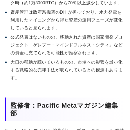
ク時（約1万3000BTC）から70％以上減少しています。
資産管理は政府系機関のDHIが担っており、水力発電を
利用したマイニングから得た資産の運用フェーズが変化
していると見られます。
公式発表はないものの、移動された資産は国家開発プロ
ジェクト「ゲレプー・マインドフルネス・シティ」など
の資金に充てられる可能性が推察されます。
大口の移動が続いているものの、市場への影響を最小化
する戦略的な売却手法が取られているとの観測もありま
す。
監修者：Pacific Metaマガジン編集
部