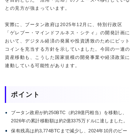
との見方が強まっています。
実際に、ブータン政府は2025年12月に、特別行政区
「ゲレプー・マインドフルネス・シティ」の開発計画に
おいて、デジタル経済の発展や投資誘致のためにビット
コインを充当する方針を示していました。今回の一連の
資産移動も、こうした国家規模の開発事業や経済政策に
連動している可能性があります。
ポイント
ブータン政府が約250BTC（約28億円相当）を移動し、
2026年の累計移動額は約2億3375万ドルに達しました。
保有残高は約3,774BTCまで減少し、2024年10月のピー