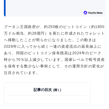
ブータン王国政府が、約250枚のビットコイン（約1800
万ドル相当、約28億円）を新たに作成されたウォレット
へ移動したことが明らかになりました。この動きは
2026年に入ってから続く一連の資産流出の延長線上に
あり、同国のビットコイン保有残高は2024年のピーク
時から70％以上減少しています。国家レベルで暗号資産
を保有する数少ない事例として、その運用方針の変化が
注目されています。
記事の目次