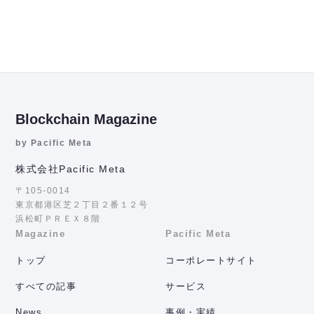
Blockchain Magazine
by Pacific Meta
株式会社Pacific Meta
〒105-0014
東京都港区芝２丁目２番１２号
浜松町ＰＲＥＸ８階
Magazine
Pacific Meta
トップ
コーポレートサイト
すべての記事
サービス
News
事例・実績