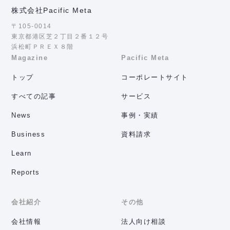
株式会社Pacific Meta
〒105-0014
東京都港区芝２丁目２番１２号
浜松町ＰＲＥＸ８階
Magazine
Pacific Meta
トップ
コーポレートサイト
すべての記事
サービス
News
事例・実績
Business
資料請求
Learn
Reports
会社紹介
その他
会社情報
法人向け相談