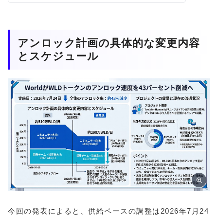
アンロック計画の具体的な変更内容
とスケジュール
今回の発表によると、供給ペースの調整は2026年7月24