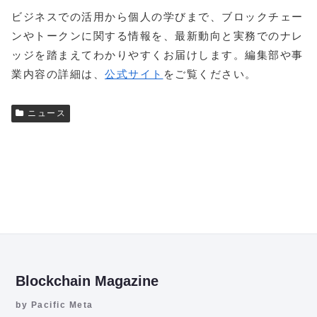
ビジネスでの活用から個人の学びまで、ブロックチェー
ンやトークンに関する情報を、最新動向と実務でのナレ
ッジを踏まえてわかりやすくお届けします。編集部や事
業内容の詳細は、
公式サイト
をご覧ください。
ニュース
Blockchain Magazine
by Pacific Meta