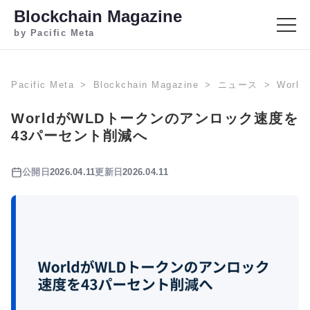
Blockchain Magazine
by Pacific Meta
Pacific Meta
Blockchain Magazine
ニュース
Wor
WorldがWLDトークンのアンロック速度を
43パーセント削減へ
公開日
2026.04.11
更新日
2026.04.11