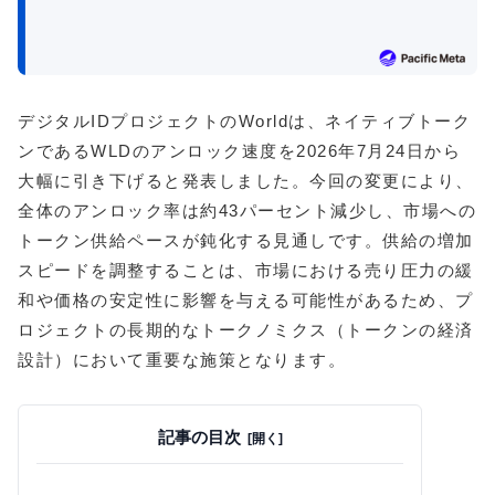
デジタルIDプロジェクトのWorldは、ネイティブトーク
ンであるWLDのアンロック速度を2026年7月24日から
大幅に引き下げると発表しました。今回の変更により、
全体のアンロック率は約43パーセント減少し、市場への
トークン供給ペースが鈍化する見通しです。供給の増加
スピードを調整することは、市場における売り圧力の緩
和や価格の安定性に影響を与える可能性があるため、プ
ロジェクトの長期的なトークノミクス（トークンの経済
設計）において重要な施策となります。
記事の目次