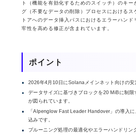
ト（機能を有効化するためのスイッチ）のキー
グ（不要なデータの削除）プロセスにおけるス
トアへのデータ挿入パスにおけるエラーハンド
牢性を高める修正が含まれています。
ポイント
2026年4月10日にSolanaメインネット向けの安
データサイズに基づきブロックを20 MiBに制限する
が図られています。
「Alpenglow Fast Leader Hando
込みです。
プルーニング処理の最適化やエラーハンドリン