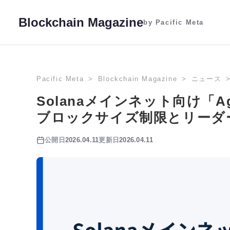
Blockchain Magazine
by Pacific Meta
Pacific Meta
Blockchain Magazine
ニュース
Solanaメインネット向け「Ag
ブロックサイズ制限とリーダ
公開日
2026.04.11
更新日
2026.04.11