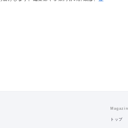
Magazi
トップ