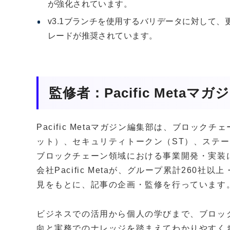
が強化されています。
v3.1ブランチを使用するバリデータに対して
レードが推奨されています。
監修者：Pacific Metaマ
Pacific Metaマガジン編集部は、ブロッ
ット）、セキュリティトークン（ST）、ステー
ブロックチェーン領域における事業開発・実装
会社Pacific Metaが、グループ累計260
見をもとに、記事の企画・監修を行っています
ビジネスでの活用から個人の学びまで、ブロッ
向と実務でのナレッジを踏まえてわかりやすく