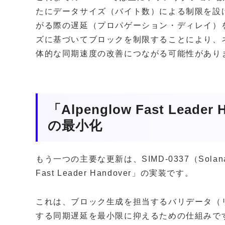
たにデータサイズ（バイト数）による制限を設
がる際の遅延（プロパゲーション・ディレイ）
ズに基づいてブロックを制限することにより、
体的な同期速度の改善につながる可能性があり
「Alpenglow Fast Lead
の最小化
もう一つの主要な更新は、SIMD-0337（Sola
Fast Leader Handover」の実装です。
これは、ブロック生成を担当するバリデータ（
する同期遅延を最小限に抑えるための仕組みで