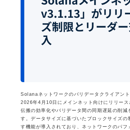
Solanaネットワークのバリデータクライアントで
2026年4月10日にメインネット向けにリリ
伝搬の効率化やバリデータ間の同期遅延の削減
す。データサイズに基づいたブロックサイズの
す機能が導入されており、ネットワークのパフ