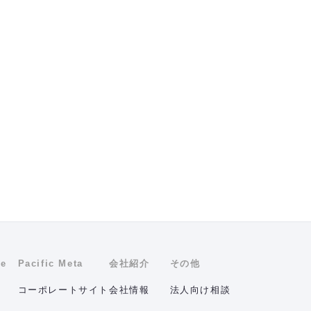
ne
Pacific Meta
会社紹介
その他
コーポレートサイト
会社情報
法人向け相談