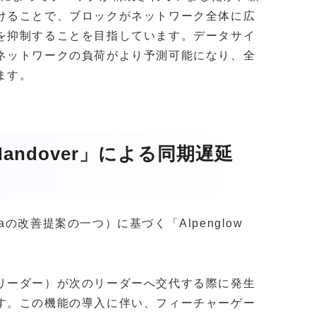
けることで、ブロックがネットワーク全体に広
を抑制することを目指しています。データサイ
ネットワークの負荷がより予測可能になり、全
ます。
er Handover」による同期遅延
naの改善提案の一つ）に基づく「Alpenglow
リーダー）が次のリーダーへ交代する際に発生
す。この機能の導入に伴い、フィーチャーゲー