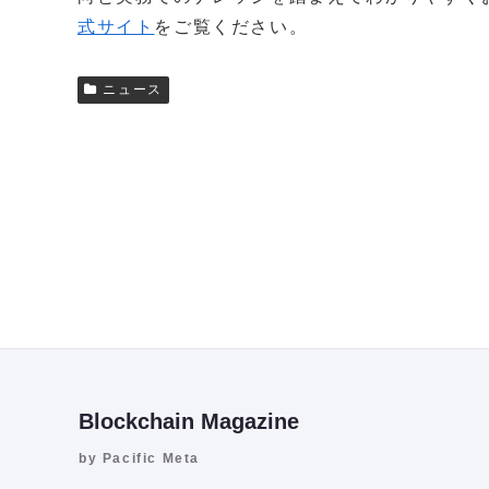
式サイト
をご覧ください。
ニュース
Blockchain Magazine
by Pacific Meta