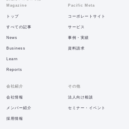
Magazine
Pacific Meta
トップ
コーポレートサイト
すべての記事
サービス
News
事例・実績
Business
資料請求
Learn
Reports
会社紹介
その他
会社情報
法人向け相談
メンバー紹介
セミナー・イベント
採用情報