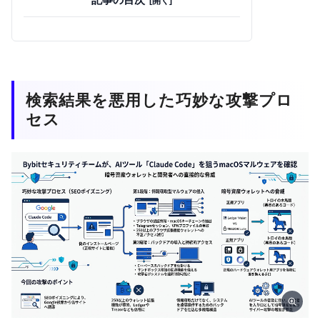
検索結果を悪用した巧妙な攻撃プロ
セス