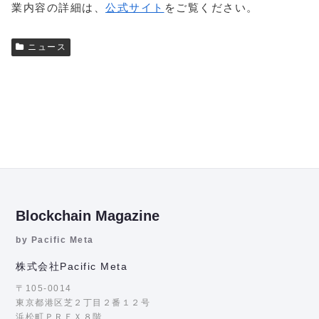
業内容の詳細は、
公式サイト
をご覧ください。
ニュース
Blockchain Magazine
by Pacific Meta
株式会社Pacific Meta
〒105-0014
東京都港区芝２丁目２番１２号
浜松町ＰＲＥＸ８階