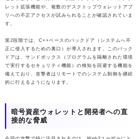
レット拡張機能や、複数のデスクトップウォレットアプ
リへの不正アクセスが試みられることが確認されていま
す。
第2段階では、C++ベースのバックドア（システムへ不
正に侵入するための裏口）が導入されます。このバック
ドアは、サンドボックス（プログラムを隔離された環境
で実行するセキュリティ機能）の検知を回避する機能を
備えており、攻撃者はリモートでのシステム制御を継続
的に行えるようになります。
暗号資産ウォレットと開発者への直
接的な脅威
今回の攻撃で特に注目されるのは、Web3ユーザーにと