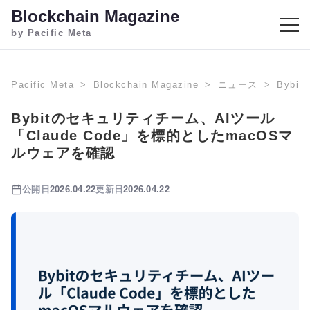
Blockchain Magazine
by Pacific Meta
Pacific Meta
Blockchain Magazine
ニュース
Bybi
Bybitのセキュリティチーム、AIツール
「Claude Code」を標的としたmacOSマ
ルウェアを確認
公開日
2026.04.22
更新日
2026.04.22