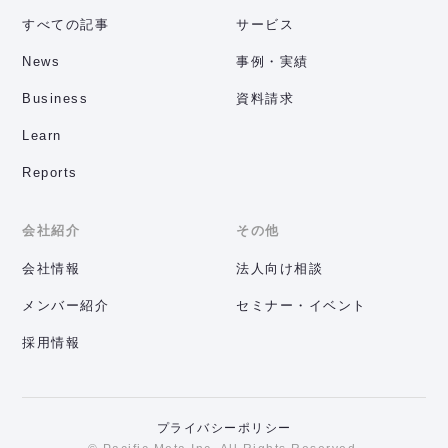
すべての記事
サービス
News
事例・実績
Business
資料請求
Learn
Reports
会社紹介
その他
会社情報
法人向け相談
メンバー紹介
セミナー・イベント
採用情報
プライバシーポリシー