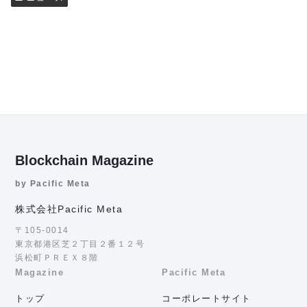
Blockchain Magazine
by Pacific Meta
株式会社Pacific Meta
〒105-0014
東京都港区芝２丁目２番１２号
浜松町ＰＲＥＸ８階
Magazine
Pacific Meta
トップ
コーポレートサイト