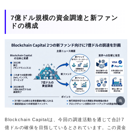
7億ドル規模の資金調達と新ファン
ドの構成
Blockchain Capitalは、今回の調達活動を通じて合計7
億ドルの確保を目指しているとされています。この資金