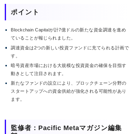
ポイント
Blockchain Capitalが計7億ドルの新たな資金調達を進め
ていることが報じられました。
調達資金は2つの新しい投資ファンドに充てられる計画で
す。
暗号資産市場における大規模な投資資金の確保を目指す
動きとして注目されます。
新たなファンドの設立により、ブロックチェーン分野の
スタートアップへの資金供給が強化される可能性があり
ます。
監修者：Pacific Metaマガジン編集