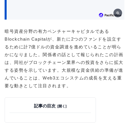
暗号資産分野の有力ベンチャーキャピタルである
Blockchain Capitalが、新たに2つのファンドを設立す
るために計7億ドルの資金調達を進めていることが明ら
かになりました。関係者の話として報じられたこの計画
は、同社がブロックチェーン業界への投資をさらに拡大
する姿勢を示しています。大規模な資金供給の準備が進
んでいることは、Web3エコシステムの成長を支える重
要な動きとして注目されます。
記事の目次