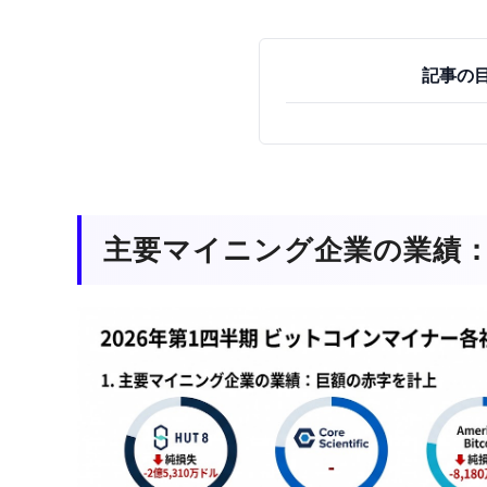
記事の
主要マイニング企業の業績