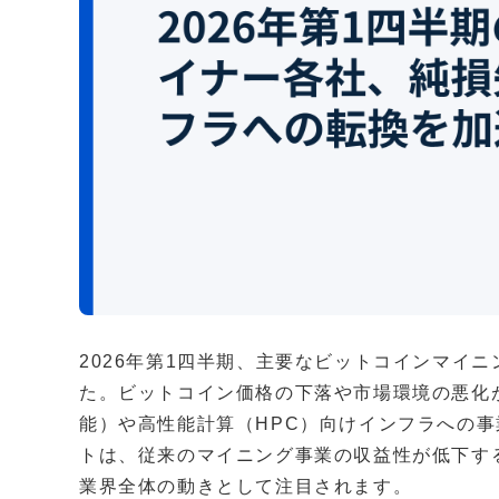
2026年第1四半期、主要なビットコインマイ
た。ビットコイン価格の下落や市場環境の悪化
能）や高性能計算（HPC）向けインフラへの
トは、従来のマイニング事業の収益性が低下す
業界全体の動きとして注目されます。