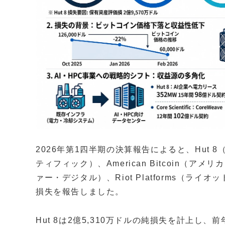
2026年第1四半期の決算報告によると、Hut 8（ハ
ティフィック）、American Bitcoin（アメリ
ァー・デジタル）、Riot Platforms（ラ
損失を報告しました。
Hut 8は2億5,310万ドルの純損失を計上し、