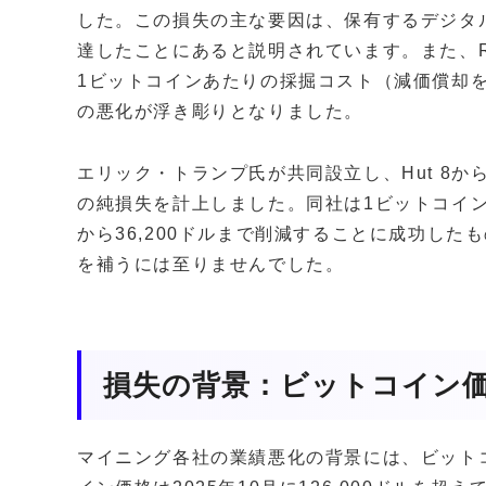
した。この損失の主な要因は、保有するデジタル
達したことにあると説明されています。また、Riot
1ビットコインあたりの採掘コスト（減価償却を
の悪化が浮き彫りとなりました。
エリック・トランプ氏が共同設立し、Hut 8から分離独
の純損失を計上しました。同社は1ビットコイン
から36,200ドルまで削減することに成功した
を補うには至りませんでした。
損失の背景：ビットコイン
マイニング各社の業績悪化の背景には、ビット