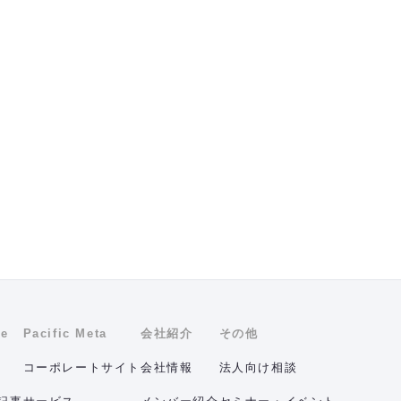
ne
Pacific Meta
会社紹介
その他
コーポレートサイト
会社情報
法人向け相談