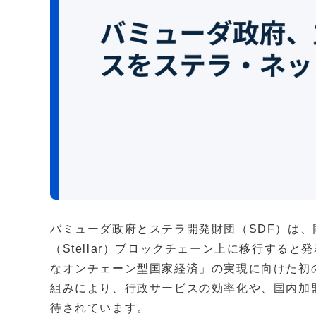
バミューダ政府とステラ開発財団（SDF）は
（Stellar）ブロックチェーン上に移行する
なオンチェーン型国家経済」の実現に向けた初
組みにより、行政サービスの効率化や、国内加
待されています。