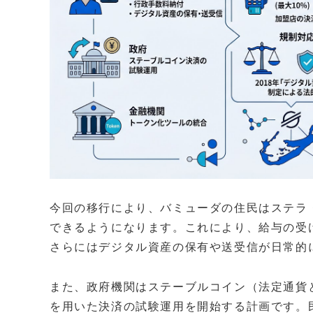
今回の移行により、バミューダの住民はステラ
できるようになります。これにより、給与の受
さらにはデジタル資産の保有や送受信が日常的
また、政府機関はステーブルコイン（法定通貨
を用いた決済の試験運用を開始する計画です。