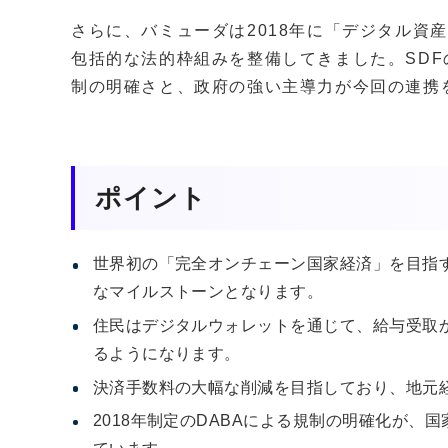
さらに、バミューダは2018年に「デジタル資
包括的な法的枠組みを整備してきました。SDF
制の明確さと、政府の強い主導力が今回の連携
ポイント
世界初の「完全オンチェーン国家経済」を目指
なマイルストーンとなります。
住民はデジタルウォレットを通じて、給与受取
るようになります。
決済手数料の大幅な削減を目指しており、地元
2018年制定のDABAによる規制の明確化が