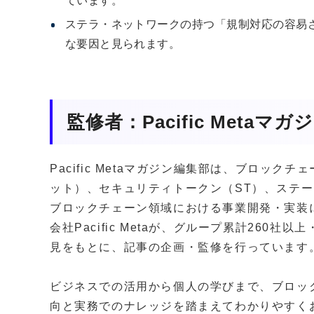
ています。
ステラ・ネットワークの持つ「規制対応の容易
な要因と見られます。
監修者：Pacific Metaマ
Pacific Metaマガジン編集部は、ブロッ
ット）、セキュリティトークン（ST）、ステー
ブロックチェーン領域における事業開発・実装
会社Pacific Metaが、グループ累計260
見をもとに、記事の企画・監修を行っています
ビジネスでの活用から個人の学びまで、ブロッ
向と実務でのナレッジを踏まえてわかりやすく