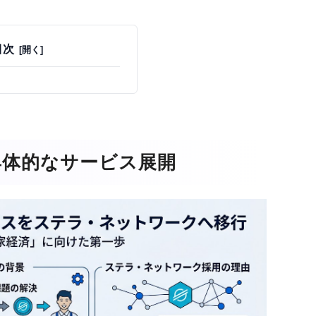
目次
具体的なサービス展開