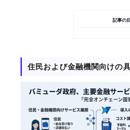
記事の
住民および金融機関向けの