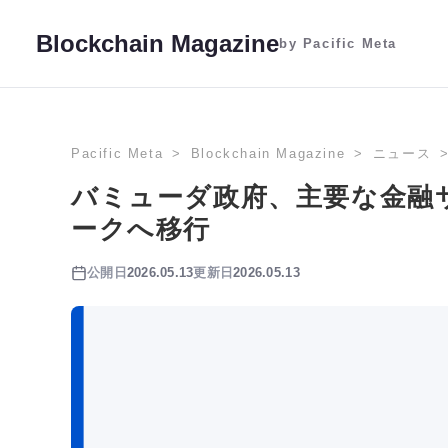
Blockchain Magazine
by Pacific Meta
Pacific Meta
Blockchain Magazine
ニュース
バミューダ政府、主要な金融
ークへ移行
公開日
2026.05.13
更新日
2026.05.13