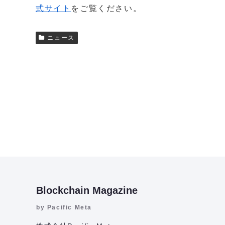
式サイト
をご覧ください。
ニュース
Blockchain Magazine
by Pacific Meta