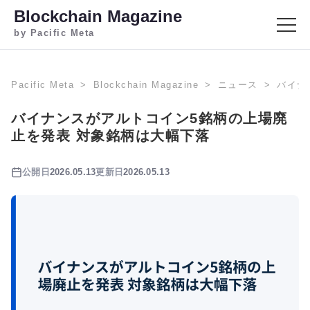
Blockchain Magazine
by Pacific Meta
Pacific Meta
Blockchain Magazine
ニュース
バイナ
バイナンスがアルトコイン5銘柄の上場廃
止を発表 対象銘柄は大幅下落
公開日
2026.05.13
更新日
2026.05.13