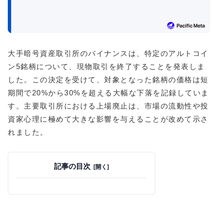
大手暗号資産取引所のバイナンスは、特定のアルトコイ
ン5銘柄について、現物取引を終了することを発表しま
した。この決定を受けて、対象となった銘柄の価格は短
期間で20%から30%を超える大幅な下落を記録していま
す。主要取引所における上場廃止は、市場の流動性や投
資家心理に極めて大きな影響を与えることが改めて示さ
れました。
記事の目次