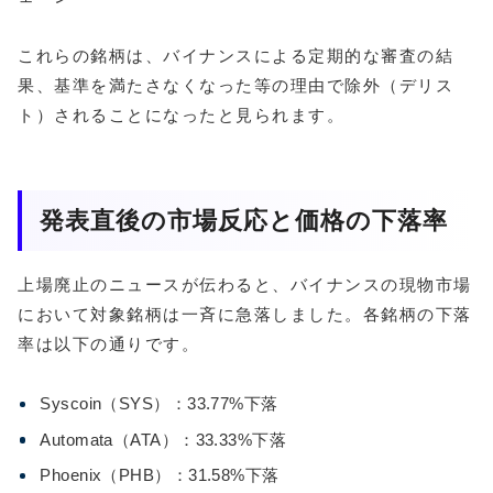
これらの銘柄は、バイナンスによる定期的な審査の結
果、基準を満たさなくなった等の理由で除外（デリス
ト）されることになったと見られます。
発表直後の市場反応と価格の下落率
上場廃止のニュースが伝わると、バイナンスの現物市場
において対象銘柄は一斉に急落しました。各銘柄の下落
率は以下の通りです。
Syscoin（SYS）：33.77%下落
Automata（ATA）：33.33%下落
Phoenix（PHB）：31.58%下落