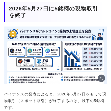
2026年5月27日に5銘柄の現物取引
を終了
バイナンスの発表によると、2026年5月27日をもって現
物取引（スポット取引）が終了するのは、以下の5銘柄
です。