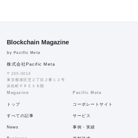
Blockchain Magazine
by Pacific Meta
株式会社Pacific Meta
〒105-0014
東京都港区芝２丁目２番１２号
浜松町ＰＲＥＸ８階
Magazine
Pacific Meta
トップ
コーポレートサイト
すべての記事
サービス
News
事例・実績