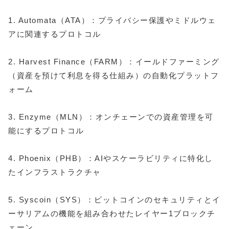
1. Automata（ATA）：プライバシー保護やミドルウェ
アに関連するプロトコル
2. Harvest Finance（FARM）：イールドファーミング
（資産を預けて利息を得る仕組み）の自動化プラットフ
ォーム
3. Enzyme（MLN）：オンチェーンでの資産管理を可
能にするプロトコル
4. Phoenix（PHB）：AIやスケーラビリティに特化し
たインフラストラクチャ
5. Syscoin（SYS）：ビットコインのセキュリティとイ
ーサリアムの機能を組み合わせたレイヤー1ブロックチ
ェーン