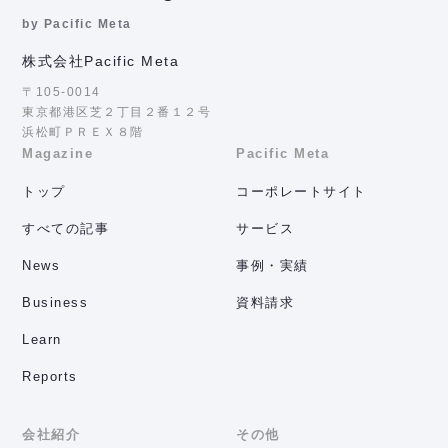
by Pacific Meta
株式会社Pacific Meta
〒105-0014
東京都港区芝２丁目２番１２号
浜松町ＰＲＥＸ８階
Magazine
Pacific Meta
トップ
コーポレートサイト
すべての記事
サービス
News
事例・実績
Business
資料請求
Learn
Reports
会社紹介
その他