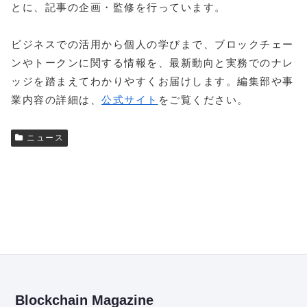
とに、記事の企画・監修を行っています。
ビジネスでの活用から個人の学びまで、ブロックチェー
ンやトークンに関する情報を、最新動向と実務でのナレ
ッジを踏まえてわかりやすくお届けします。編集部や事
業内容の詳細は、
公式サイト
をご覧ください。
ニュース
Blockchain Magazine