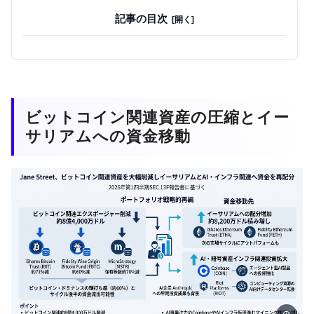
記事の目次
ビットコイン関連資産の圧縮とイー
サリアムへの資金移動