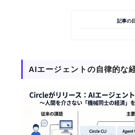
記事の
AIエージェントの自律的な