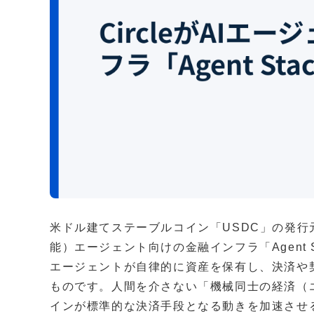
米ドル建てステーブルコイン「USDC」の発行元で
能）エージェント向けの金融インフラ「Agent 
エージェントが自律的に資産を保有し、決済や
ものです。人間を介さない「機械同士の経済（
インが標準的な決済手段となる動きを加速させ