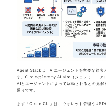
Agent Stackは、AIエージェントを主要
す。CircleのJeremy Allaire（ジェ
AIとエージェントによって駆動されるとの見
通りです。
まず「Circle CLI」は、ウォレット管理や