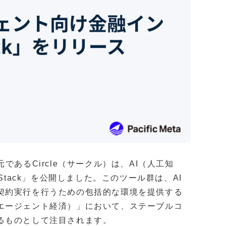
あるCircle（サークル）は、AI（人工知
Stack」を公開しました。このツール群は、AI
契約実行を行うための包括的な環境を提供する
エージェント経済）」において、ステーブルコ
るものとして注目されます。