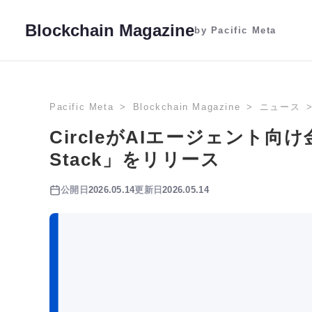
Blockchain Magazine
by Pacific Meta
Pacific Meta
Blockchain Magazine
ニュース
CircleがAIエージェント向
Stack」をリリース
公開日
2026.05.14
更新日
2026.05.14