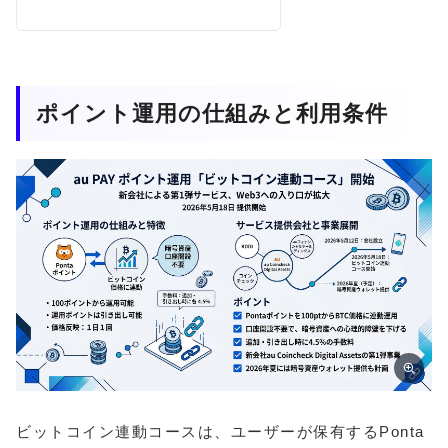
ポイント運用の仕組みと利用条件
ビットコイン連動コースは、ユーザーが保有するPonta