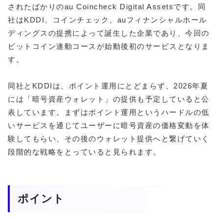
されたばかりのau Coincheck Digital Assetsです。同
社はKDDI、コインチェック、auフィナンシャルホール
ディングスの提携によって誕生した企業であり、今回の
ビットコイン連動コースが始動後初のサービスとなりま
す。
同社とKDDIは、ポイント運用にとどまらず、2026年夏
には「暗号資産ウォレット」の提供も予定していると公
表しています。まずはポイント運用というハードルの低
いサービスを通じてユーザーに暗号資産の価格変動を体
験してもらい、その後のウォレット提供へと繋げていく
段階的な戦略をとっていると見られます。
ポイント