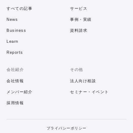
すべての記事
サービス
News
事例・実績
Business
資料請求
Learn
Reports
会社紹介
その他
会社情報
法人向け相談
メンバー紹介
セミナー・イベント
採用情報
プライバシーポリシー