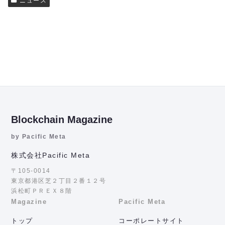
ニュース
Blockchain Magazine
by Pacific Meta
株式会社Pacific Meta
〒105-0014
東京都港区芝２丁目２番１２号
浜松町ＰＲＥＸ８階
Magazine
Pacific Meta
トップ
コーポレートサイト