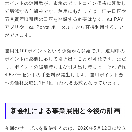
ポイントの運用数が、市場のビットコイン価格に連動し
て増減する仕組みです。利用にあたっては、証券口座や
暗号資産取引所の口座を開設する必要はなく、au PAY
アプリや「au Ponta ポータル」から直接利用すること
ができます。
運用は100ポイントという少額から開始でき、運用中の
ポイントは必要に応じて引き出すことが可能です。ただ
し、ポイントの追加時および引き出し時には、それぞれ
4.5パーセントの手数料が発生します。運用ポイント数
への価格反映は1日1回行われる形式となっています。
新会社による事業展開と今後の計画
今回のサービスを提供するのは、2026年5月12日に設立