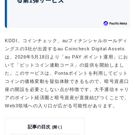
KDDI、コインチェック、auフィナンシャルホールディ
ングスの3社が出資するau Coincheck Digital Assets
は、2026年5月18日より「au PAY ポイント運用」にお
いて「ビットコイン連動コース」の提供を開始しまし
た。このサービスは、Pontaポイントを利用してビット
コインの価格変動を疑似体験できるもので、暗号資産口
座の開設を必要としない点が特徴です。大手通信キャリ
アのポイント経済圏と暗号資産が直接結びつくことで、
Web3領域への入り口が広がる可能性があります。
記事の目次