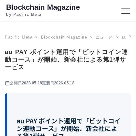
Blockchain Magazine
by Pacific Meta
Pacific Meta
Blockchain Magazine
ニュース
au 
au PAY ポイント運用で「ビットコイン連
動コース」が開始、新会社による第1弾サ
ービス
公開日
2026.05.18
更新日
2026.05.18