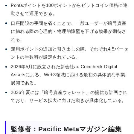
Pontaポイントを100ポイントからビットコイン価格に連
動させて運用できる。
口座開設の手間を省くことで、一般ユーザーが暗号資産
に触れる際の心理的・物理的障壁を下げる効果が期待さ
れる。
運用ポイントの追加と引き出しの際、それぞれ4.5パーセ
ントの手数料が設定されている。
2026年5月に設立された新会社au Coincheck Digital
Assetsによる、Web3領域における最初の具体的な事業
展開である。
2026年夏には「暗号資産ウォレット」の提供も計画され
ており、サービス拡大に向けた動きが具体化している。
監修者：Pacific Metaマガジン編集