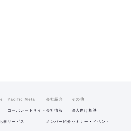
ne
Pacific Meta
会社紹介
その他
コーポレートサイト
会社情報
法人向け相談
記事
サービス
メンバー紹介
セミナー・イベント