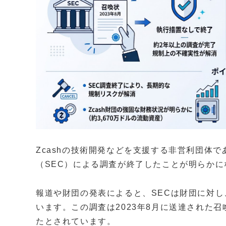
Zcashの技術開発などを支援する非営利団体で
（SEC）による調査が終了したことが明らかに
報道や財団の発表によると、SECは財団に対
います。この調査は2023年8月に送達された
たとされています。