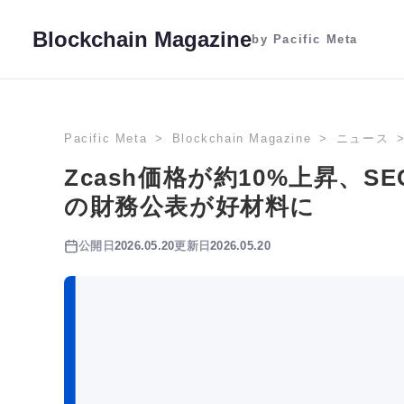
Blockchain Magazine
by Pacific Meta
Pacific Meta
Blockchain Magazine
ニュース
Zcash価格が約10%上昇、S
の財務公表が好材料に
公開日
2026.05.20
更新日
2026.05.20