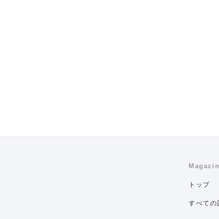
Magazi
トップ
すべての