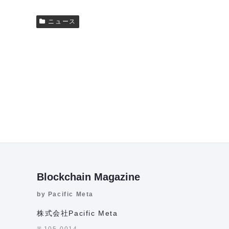
ニュース
Blockchain Magazine
by Pacific Meta
株式会社Pacific Meta