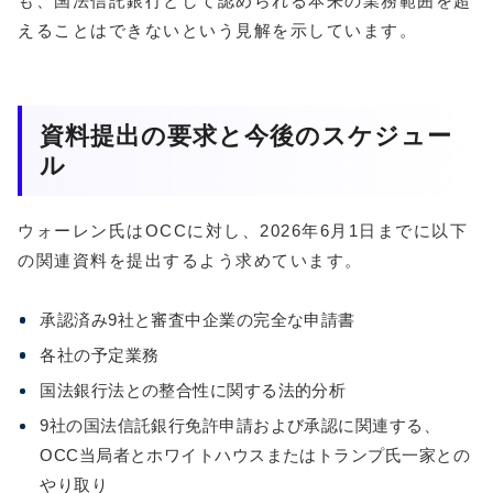
も、国法信託銀行として認められる本来の業務範囲を超
えることはできないという見解を示しています。
資料提出の要求と今後のスケジュー
ル
ウォーレン氏はOCCに対し、2026年6月1日までに以下
の関連資料を提出するよう求めています。
承認済み9社と審査中企業の完全な申請書
各社の予定業務
国法銀行法との整合性に関する法的分析
9社の国法信託銀行免許申請および承認に関連する、
OCC当局者とホワイトハウスまたはトランプ氏一家との
やり取り