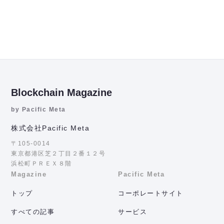
Blockchain Magazine
by Pacific Meta
株式会社Pacific Meta
〒105-0014
東京都港区芝２丁目２番１２号
浜松町ＰＲＥＸ８階
Magazine
Pacific Meta
トップ
コーポレートサイト
すべての記事
サービス