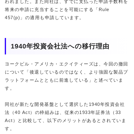
われました。また同社は、すでに支払った申請手数料を
将来の申請に充当することを可能にする「Rule
457(p)」の適用も申請しています。
1940年投資会社法への移行理由
ヨークビル・アメリカ・エクイティーズは、今回の撤回
について「後退しているのではなく、より強固な製品プ
ラットフォームとともに前進している」と述べていま
す。
同社が新たな開発基盤として選択した1940年投資会社
法（40 Act）の枠組みは、従来の1933年証券法（33
Act）と比較して、以下のメリットがあるとされていま
す。