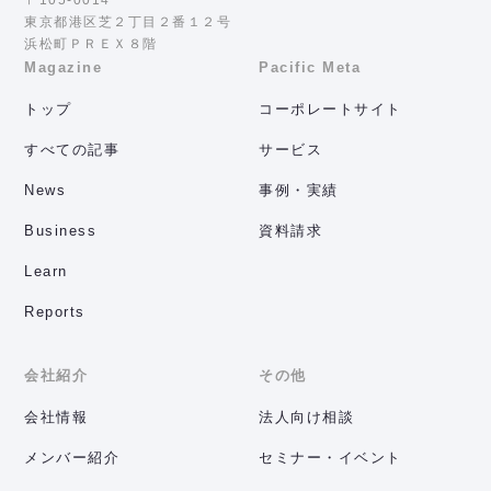
東京都港区芝２丁目２番１２号
浜松町ＰＲＥＸ８階
Magazine
Pacific Meta
トップ
コーポレートサイト
すべての記事
サービス
News
事例・実績
Business
資料請求
Learn
Reports
会社紹介
その他
会社情報
法人向け相談
メンバー紹介
セミナー・イベント