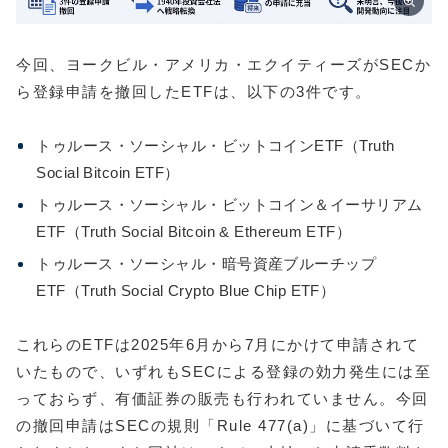
今回、ヨークビル・アメリカ・エクイティーズがSECか
ら登録申請を撤回したETFは、以下の3件です。
トゥルース・ソーシャル・ビットコインETF（Truth
Social Bitcoin ETF）
トゥルース・ソーシャル・ビットコイン＆イーサリアム
ETF（Truth Social Bitcoin & Ethereum ETF）
トゥルース・ソーシャル・暗号資産ブルーチップ
ETF（Truth Social Crypto Blue Chip ETF）
これらのETFは2025年6月から7月にかけて申請されて
いたもので、いずれもSECによる登録の効力発生には至
っておらず、有価証券の販売も行われていません。今回
の撤回申請はSECの規則「Rule 477(a)」に基づいて行