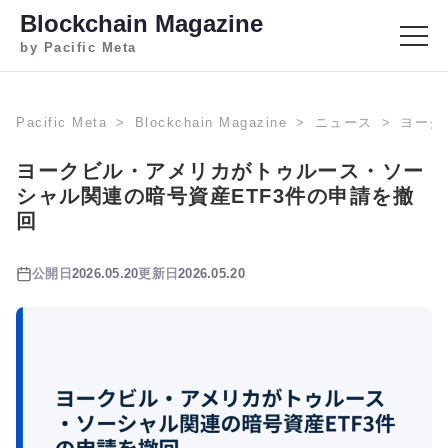
Blockchain Magazine
by Pacific Meta
Pacific Meta
Blockchain Magazine
ニュース
ヨーク
ヨークビル・アメリカがトゥルース・ソー
シャル関連の暗号資産ETF3件の申請を撤
回
公開日
2026.05.20
更新日
2026.05.20