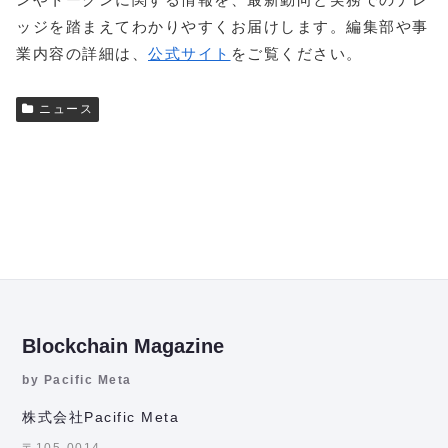
ッジを踏まえてわかりやすくお届けします。編集部や事
業内容の詳細は、
公式サイト
をご覧ください。
ニュース
Blockchain Magazine
by Pacific Meta
株式会社Pacific Meta
〒105-0014