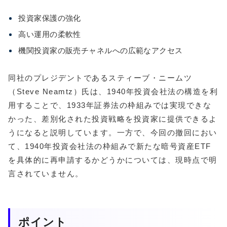
投資家保護の強化
高い運用の柔軟性
機関投資家の販売チャネルへの広範なアクセス
同社のプレジデントであるスティーブ・ニームツ
（Steve Neamtz）氏は、1940年投資会社法の構造を利
用することで、1933年証券法の枠組みでは実現できな
かった、差別化された投資戦略を投資家に提供できるよ
うになると説明しています。一方で、今回の撤回におい
て、1940年投資会社法の枠組みで新たな暗号資産ETF
を具体的に再申請するかどうかについては、現時点で明
言されていません。
ポイント