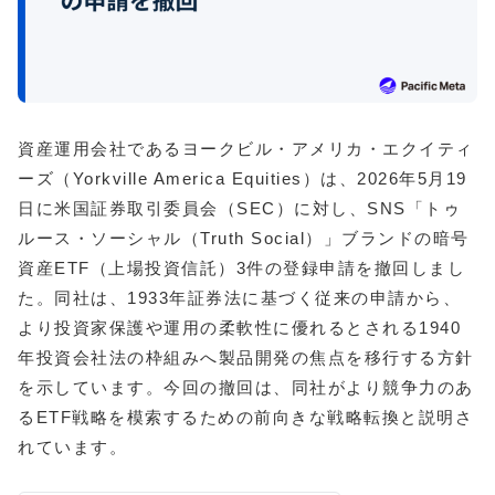
資産運用会社であるヨークビル・アメリカ・エクイティ
ーズ（Yorkville America Equities）は、2026年5月19
日に米国証券取引委員会（SEC）に対し、SNS「トゥ
ルース・ソーシャル（Truth Social）」ブランドの暗号
資産ETF（上場投資信託）3件の登録申請を撤回しまし
た。同社は、1933年証券法に基づく従来の申請から、
より投資家保護や運用の柔軟性に優れるとされる1940
年投資会社法の枠組みへ製品開発の焦点を移行する方針
を示しています。今回の撤回は、同社がより競争力のあ
るETF戦略を模索するための前向きな戦略転換と説明さ
れています。