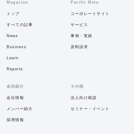
Magazine
Pacific Meta
トップ
コーポレートサイト
すべての記事
サービス
News
事例・実績
Business
資料請求
Learn
Reports
会社紹介
その他
会社情報
法人向け相談
メンバー紹介
セミナー・イベント
採用情報