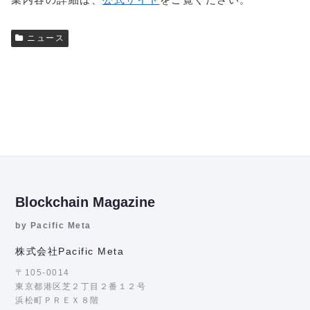
ニュース
Blockchain Magazine
by Pacific Meta
株式会社Pacific Meta
〒105-0014
東京都港区芝２丁目２番１２号
浜松町ＰＲＥＸ８階