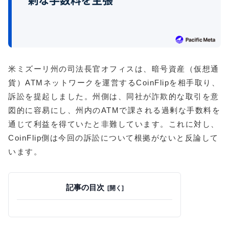
米ミズーリ州の司法長官オフィスは、暗号資産（仮想通
貨）ATMネットワークを運営するCoinFlipを相手取り、
訴訟を提起しました。州側は、同社が詐欺的な取引を意
図的に容易にし、州内のATMで課される過剰な手数料を
通じて利益を得ていたと非難しています。これに対し、
CoinFlip側は今回の訴訟について根拠がないと反論して
います。
記事の目次