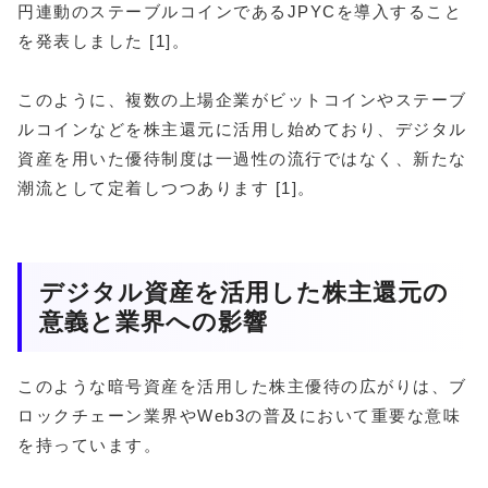
円連動のステーブルコインであるJPYCを導入すること
を発表しました [1]。
このように、複数の上場企業がビットコインやステーブ
ルコインなどを株主還元に活用し始めており、デジタル
資産を用いた優待制度は一過性の流行ではなく、新たな
潮流として定着しつつあります [1]。
デジタル資産を活用した株主還元の
意義と業界への影響
このような暗号資産を活用した株主優待の広がりは、ブ
ロックチェーン業界やWeb3の普及において重要な意味
を持っています。