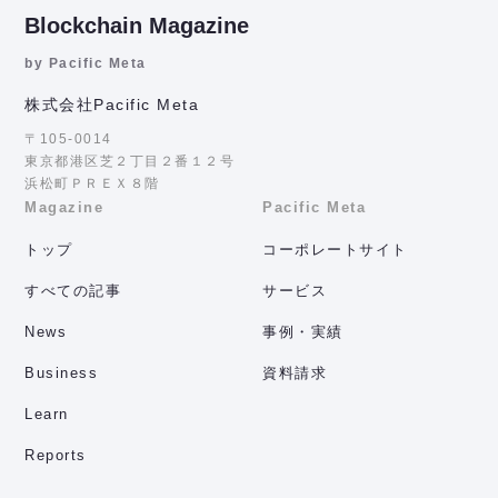
Blockchain Magazine
by Pacific Meta
株式会社Pacific Meta
〒105-0014
東京都港区芝２丁目２番１２号
浜松町ＰＲＥＸ８階
Magazine
Pacific Meta
トップ
コーポレートサイト
すべての記事
サービス
News
事例・実績
Business
資料請求
Learn
Reports