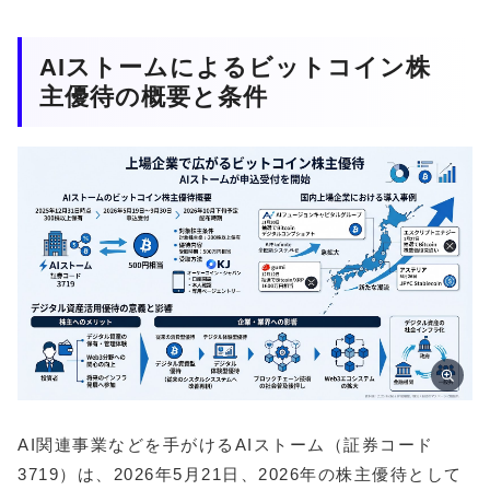
AIストームによるビットコイン株
主優待の概要と条件
AI関連事業などを手がけるAIストーム（証券コード
3719）は、2026年5月21日、2026年の株主優待として