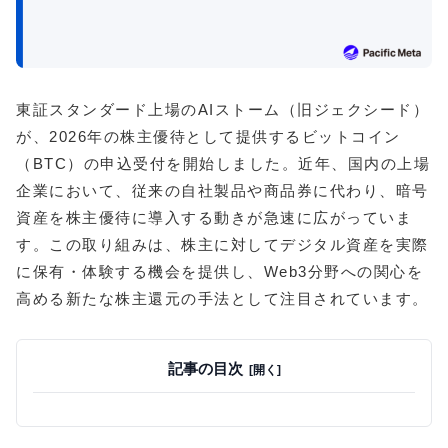
東証スタンダード上場のAIストーム（旧ジェクシード）
が、2026年の株主優待として提供するビットコイン
（BTC）の申込受付を開始しました。近年、国内の上場
企業において、従来の自社製品や商品券に代わり、暗号
資産を株主優待に導入する動きが急速に広がっていま
す。この取り組みは、株主に対してデジタル資産を実際
に保有・体験する機会を提供し、Web3分野への関心を
高める新たな株主還元の手法として注目されています。
記事の目次