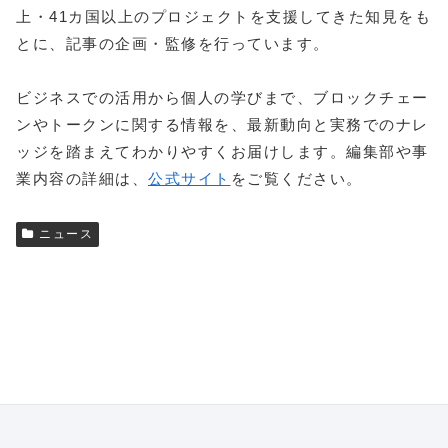
上・41カ国以上のプロジェクトを支援してきた知見をも
とに、記事の企画・監修を行っています。
ビジネスでの活用から個人の学びまで、ブロックチェー
ンやトークンに関する情報を、最新動向と実務でのナレ
ッジを踏まえてわかりやすくお届けします。編集部や事
業内容の詳細は、
公式サイト
をご覧ください。
ニュース