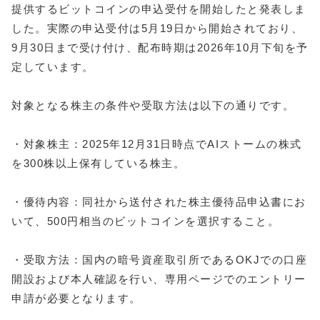
提供するビットコインの申込受付を開始したと発表しま
した。実際の申込受付は5月19日から開始されており、
9月30日まで受け付け、配布時期は2026年10月下旬を予
定しています。
対象となる株主の条件や受取方法は以下の通りです。
・対象株主：2025年12月31日時点でAIストームの株式
を300株以上保有している株主。
・優待内容：同社から送付された株主優待品申込書にお
いて、500円相当のビットコインを選択すること。
・受取方法：国内の暗号資産取引所であるOKJでの口座
開設および本人確認を行い、専用ページでのエントリー
申請が必要となります。