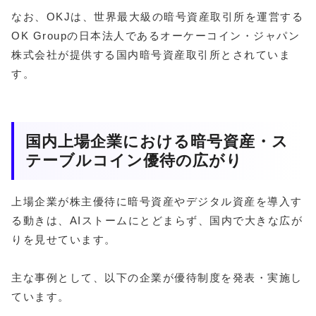
なお、OKJは、世界最大級の暗号資産取引所を運営する
OK Groupの日本法人であるオーケーコイン・ジャパン
株式会社が提供する国内暗号資産取引所とされていま
す。
国内上場企業における暗号資産・ス
テーブルコイン優待の広がり
上場企業が株主優待に暗号資産やデジタル資産を導入す
る動きは、AIストームにとどまらず、国内で大きな広が
りを見せています。
主な事例として、以下の企業が優待制度を発表・実施し
ています。