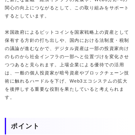
関心の向上につながるとして、この取り組みをサポート
するとしています。
米国政府によるビットコインを国家戦略上の資産として
保有する方針の打ち出しや、国内における法制度・税制
の議論が進むなかで、デジタル資産は一部の投資家向け
のものから社会インフラの一部へと位置づけを変化させ
つつあると見られます。上場企業による優待での活用
は、一般の個人投資家が暗号資産やブロックチェーン技
術に触れるハードルを下げ、Web3エコシステムの拡大
を後押しする重要な役割を果たしていると考えられま
す。
ポイント