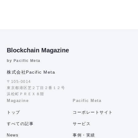
Blockchain Magazine
by Pacific Meta
株式会社Pacific Meta
〒105-0014
東京都港区芝２丁目２番１２号
浜松町ＰＲＥＸ８階
Magazine
Pacific Meta
トップ
コーポレートサイト
すべての記事
サービス
News
事例・実績