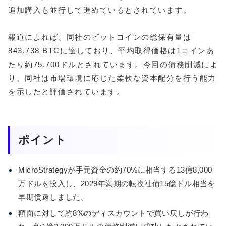
追加購入も並行して進めているとされています。
報道によれば、同社のビットコインの総保有量は
843,738 BTCに達しており、平均取得価格は1コインあ
たり約75,700ドルとされています。今回の債務削減によ
り、同社は市場環境に応じた柔軟な資本配分を行う能力
を示したと評価されています。
ポイント
MicroStrategyが手元資金の約70%に相当する13億8,000
万ドルを投入し、2029年満期の転換社債15億ドル相当を
早期償還しました。
額面に対して約8%のディスカウントで買い戻しが行わ