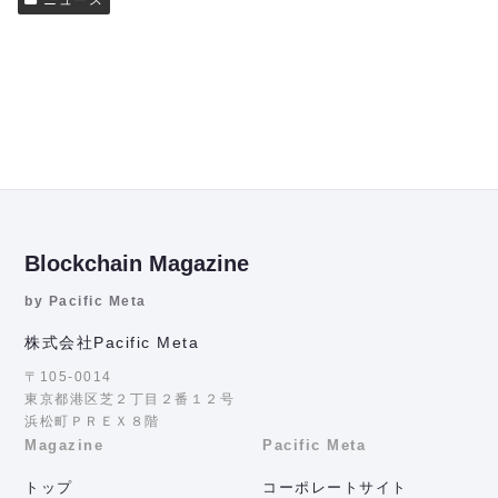
Blockchain Magazine
by Pacific Meta
株式会社Pacific Meta
〒105-0014
東京都港区芝２丁目２番１２号
浜松町ＰＲＥＸ８階
Magazine
Pacific Meta
トップ
コーポレートサイト