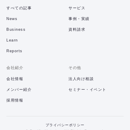
すべての記事
サービス
News
事例・実績
Business
資料請求
Learn
Reports
会社紹介
その他
会社情報
法人向け相談
メンバー紹介
セミナー・イベント
採用情報
プライバシーポリシー