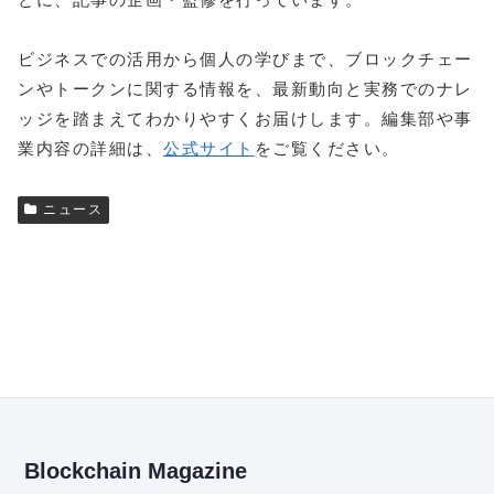
ビジネスでの活用から個人の学びまで、ブロックチェー
ンやトークンに関する情報を、最新動向と実務でのナレ
ッジを踏まえてわかりやすくお届けします。編集部や事
業内容の詳細は、
公式サイト
をご覧ください。
ニュース
Blockchain Magazine