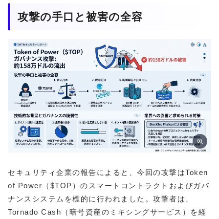
攻撃の手口と被害の全容
セキュリティ企業の報告によると、今回の攻撃はToken
of Power（$TOP）のスマートコントラクトおよびガバ
ナンスシステムを標的に行われました。攻撃者は、
Tornado Cash（暗号資産のミキシングサービス）を経