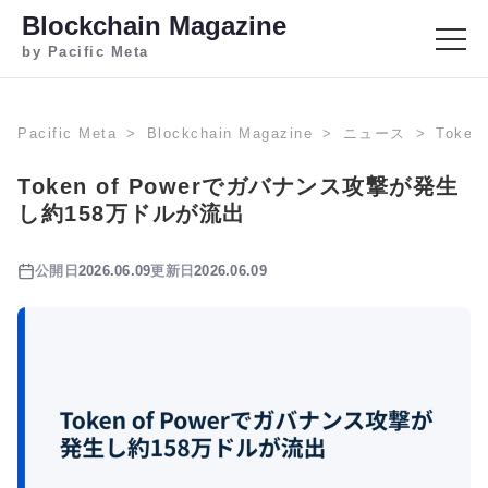
Blockchain Magazine
by Pacific Meta
Pacific Meta
Blockchain Magazine
ニュース
Toke
Token of Powerでガバナンス攻撃が発生
し約158万ドルが流出
公開日
2026.06.09
更新日
2026.06.09