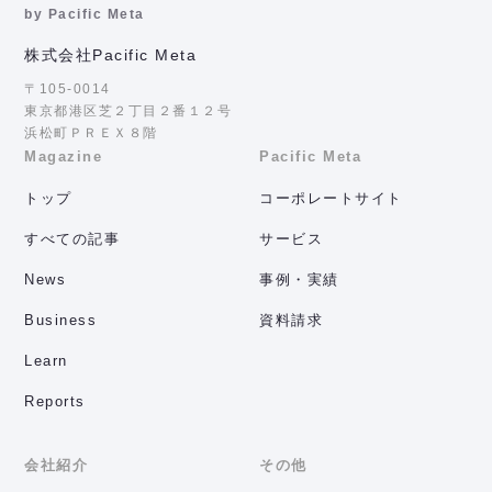
by Pacific Meta
株式会社Pacific Meta
〒105-0014
東京都港区芝２丁目２番１２号
浜松町ＰＲＥＸ８階
Magazine
Pacific Meta
トップ
コーポレートサイト
すべての記事
サービス
News
事例・実績
Business
資料請求
Learn
Reports
会社紹介
その他