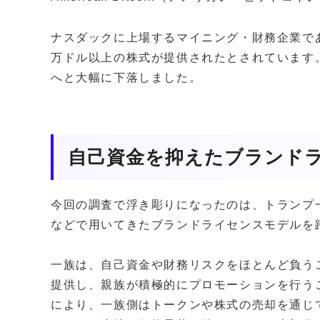
ナスダックに上場するマイニング・財務企業であ
万ドル以上の株式が提供されたとされています。
へと大幅に下落しました。
自己資金を抑えたブランド
今回の調査で浮き彫りになったのは、トランプ
などで用いてきたブランドライセンスモデルを
一族は、自己資金や財務リスクをほとんど負う
提供し、親族が積極的にプロモーションを行う
により、一族側はトークンや株式の売却を通じ