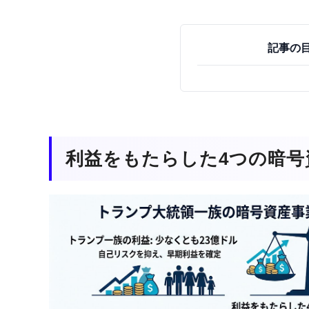
記事の
利益をもたらした4つの暗号