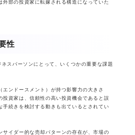
は外部の投資家に転嫁される構造になっていた
要性
ジネスパーソンにとって、いくつかの重要な課題
（エンドースメント）が持つ影響力の大きさ
の投資家は、信頼性の高い投資機会であると誤
な手続きを検討する動きも出ているとされてい
ンサイダー的な売却パターンの存在が、市場の