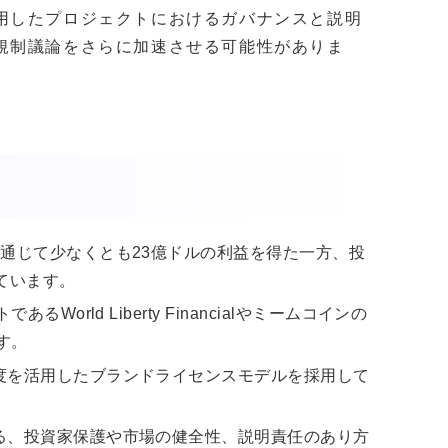
用したプロジェクトにおけるガバナンスと説明
規制議論をさらに加速させる可能性がありま
通じて少なくとも23億ドルの利益を得た一方、投
ています。
orld Liberty Financialやミームコインの
す。
度を活用したブランドライセンスモデルを採用して
る、投資家保護や市場の健全性、説明責任のあり方