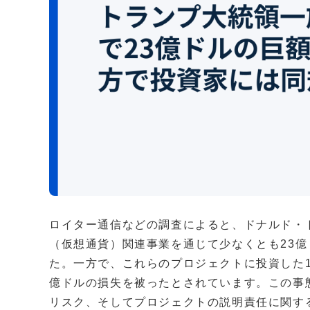
ロイター通信などの調査によると、ドナルド・
（仮想通貨）関連事業を通じて少なくとも23
た。一方で、これらのプロジェクトに投資した1
億ドルの損失を被ったとされています。この事
リスク、そしてプロジェクトの説明責任に関す