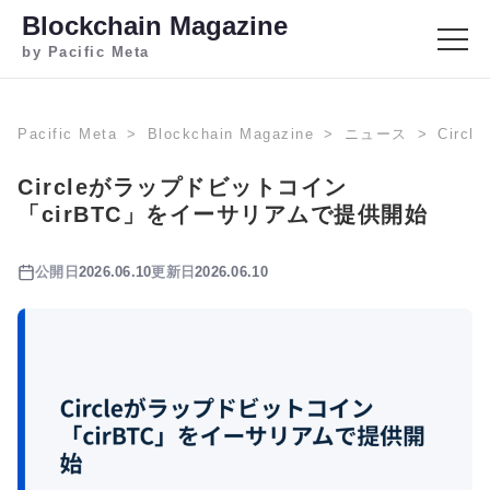
Blockchain Magazine
by Pacific Meta
Pacific Meta
Blockchain Magazine
ニュース
Cir
Circleがラップドビットコイン
「cirBTC」をイーサリアムで提供開始
公開日
2026.06.10
更新日
2026.06.10