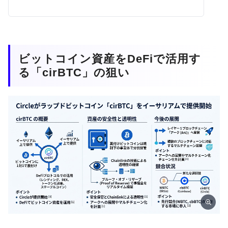
ビットコイン資産をDeFiで活用す
る「cirBTC」の狙い