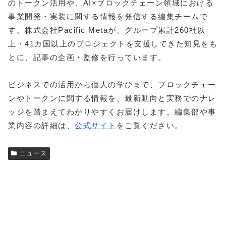
のトークン活用や、AI×ブロックチェーン領域における
事業開発・実装に関する情報を発信する編集チームで
す。株式会社Pacific Metaが、グループ累計260社以
上・41カ国以上のプロジェクトを支援してきた知見をも
とに、記事の企画・監修を行っています。
ビジネスでの活用から個人の学びまで、ブロックチェー
ンやトークンに関する情報を、最新動向と実務でのナレ
ッジを踏まえてわかりやすくお届けします。編集部や事
業内容の詳細は、
公式サイト
をご覧ください。
ニュース