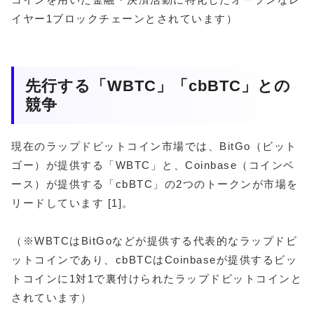
イヤー1ブロックチェーンとされています）
先行する「WBTC」「cbBTC」との
競争
現在のラップドビットコイン市場では、BitGo（ビット
ゴー）が提供する「WBTC」と、Coinbase（コインベ
ース）が提供する「cbBTC」の2つのトークンが市場を
リードしています [1]。
（※WBTCはBitGoなどが提供する代表的なラップドビ
ットコインであり、cbBTCはCoinbaseが提供するビッ
トコインに1対1で裏付けられたラップドビットコインと
されています）