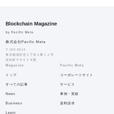
Blockchain Magazine
by Pacific Meta
株式会社Pacific Meta
〒105-0014
東京都港区芝２丁目２番１２号
浜松町ＰＲＥＸ８階
Magazine
Pacific Meta
トップ
コーポレートサイト
すべての記事
サービス
News
事例・実績
Business
資料請求
Learn