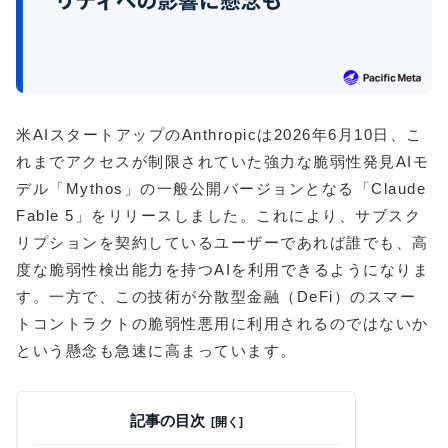
米AIスタートアップのAnthropicは2026年6月10日、こ
れまでアクセスが制限されていた強力な脆弱性発見AIモ
デル「Mythos」の一般公開バージョンとなる「Claude
Fable 5」をリリースしました。これにより、サブスク
リプションを契約しているユーザーであれば誰でも、高
度な脆弱性検出能力を持つAIを利用できるようになりま
す。一方で、この技術が分散型金融（DeFi）のスマー
トコントラクトの脆弱性悪用に利用されるのではないか
という懸念も急速に高まっています。
記事の目次