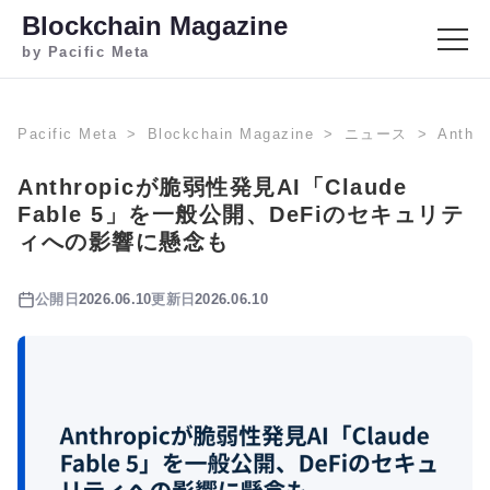
Blockchain Magazine
by Pacific Meta
Pacific Meta
Blockchain Magazine
ニュース
Anth
Anthropicが脆弱性発見AI「Claude
Fable 5」を一般公開、DeFiのセキュリテ
ィへの影響に懸念も
公開日
2026.06.10
更新日
2026.06.10