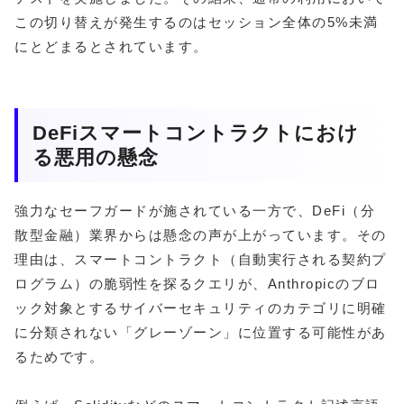
この切り替えが発生するのはセッション全体の5%未満
にとどまるとされています。
DeFiスマートコントラクトにおけ
る悪用の懸念
強力なセーフガードが施されている一方で、DeFi（分
散型金融）業界からは懸念の声が上がっています。その
理由は、スマートコントラクト（自動実行される契約プ
ログラム）の脆弱性を探るクエリが、Anthropicのブロ
ック対象とするサイバーセキュリティのカテゴリに明確
に分類されない「グレーゾーン」に位置する可能性があ
るためです。