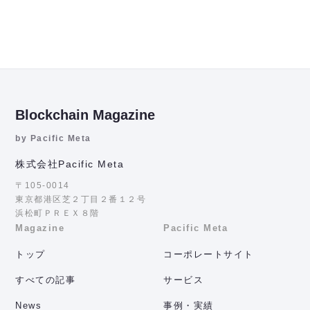
Blockchain Magazine
by Pacific Meta
株式会社Pacific Meta
〒105-0014
東京都港区芝２丁目２番１２号
浜松町ＰＲＥＸ８階
Magazine
Pacific Meta
トップ
コーポレートサイト
すべての記事
サービス
News
事例・実績