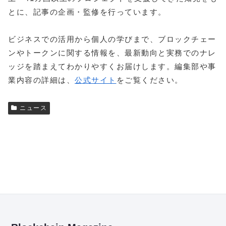
とに、記事の企画・監修を行っています。
ビジネスでの活用から個人の学びまで、ブロックチェー
ンやトークンに関する情報を、最新動向と実務でのナレ
ッジを踏まえてわかりやすくお届けします。編集部や事
業内容の詳細は、
公式サイト
をご覧ください。
ニュース