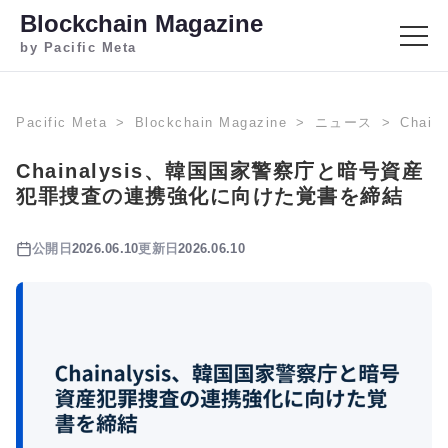
Blockchain Magazine
by Pacific Meta
Pacific Meta
Blockchain Magazine
ニュース
Cha
Chainalysis、韓国国家警察庁と暗号資産
犯罪捜査の連携強化に向けた覚書を締結
公開日
2026.06.10
更新日
2026.06.10