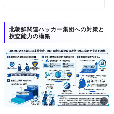
北朝鮮関連ハッカー集団への対策と
捜査能力の構築