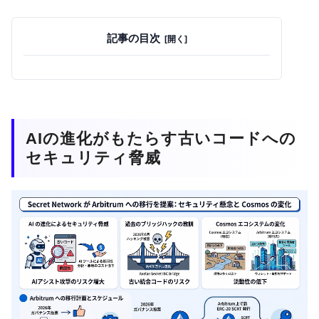
記事の目次
AIの進化がもたらす古いコードへの
セキュリティ脅威