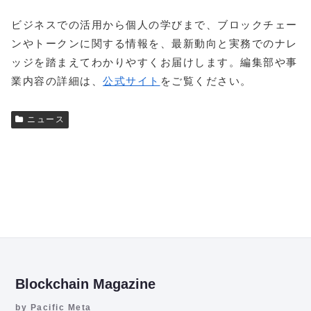
ビジネスでの活用から個人の学びまで、ブロックチェー
ンやトークンに関する情報を、最新動向と実務でのナレ
ッジを踏まえてわかりやすくお届けします。編集部や事
業内容の詳細は、
公式サイト
をご覧ください。
ニュース
Blockchain Magazine
by Pacific Meta