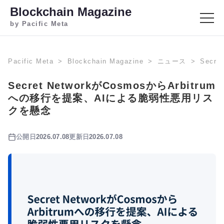
Blockchain Magazine
by Pacific Meta
Pacific Meta
Blockchain Magazine
ニュース
Secr
Secret NetworkがCosmosからArbitrum
への移行を提案、AIによる脆弱性悪用リス
クを懸念
公開日
2026.07.08
更新日
2026.07.08