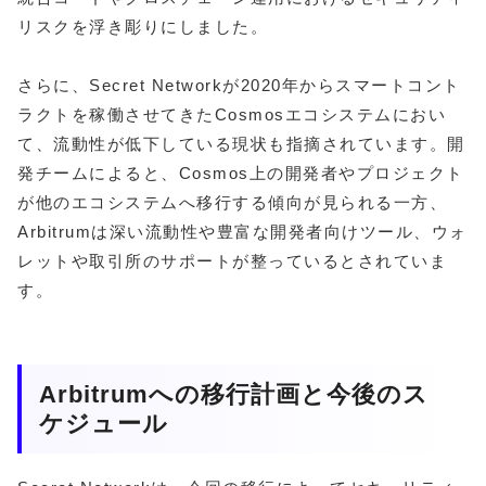
リスクを浮き彫りにしました。
さらに、Secret Networkが2020年からスマートコント
ラクトを稼働させてきたCosmosエコシステムにおい
て、流動性が低下している現状も指摘されています。開
発チームによると、Cosmos上の開発者やプロジェクト
が他のエコシステムへ移行する傾向が見られる一方、
Arbitrumは深い流動性や豊富な開発者向けツール、ウォ
レットや取引所のサポートが整っているとされていま
す。
Arbitrumへの移行計画と今後のス
ケジュール