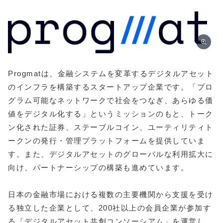
Progmatは、金融システムを変革するデジタルアセット
のインフラを構築するスタートアップ企業です。「プロ
グラム可能なネットワークで社会をつなぎ、あらゆる価
値をデジタル化する」というミッションのもと、トーク
ン化された証券、ステーブルコイン、ユーティリティト
ークンの発行・管理プラットフォームを提供していま
す。また、デジタルアセットのグローバルな利用拡大に
向け、パートナーシップの構築も進めています。
日本の金融市場における複数の主要機関から支援を受け
る独立した企業として、200社以上の会員企業が参加す
る「デジタルアセット共創コンソーシアム」を運営し、