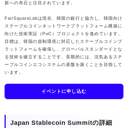
新への布石と注目されています。
FairSquareLabは現在、韓国の銀行と協力し、韓国向け
ステーブルコインネットワークプラットフォーム構築に
向けた技術実証（PoC）プロジェクトを進めています。
目標は、韓国の規制環境に対応したステーブルコインプ
ラットフォームを確保し、グローバルスタンダードとな
る技術を確立することです。長期的には、活気あるステ
ーブルコインエコシステムの基盤を築くことを目指して
います。
イベントに申し込む
Japan Stablecoin Summitの詳細