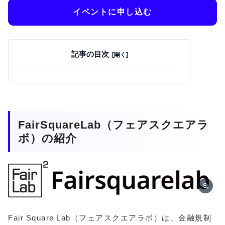
イベントに申し込む
記事の目次
FairSquareLab（フェアスクエアラ
ボ）の紹介
Fair Square Lab（フェアスクエアラボ）は、金融規制