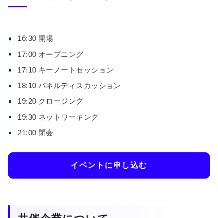
16:30 開場
​17:00 オープニング
​17:10 キーノートセッション
18:10 パネルディスカッション
19:20 クロージング
​19:30 ネットワーキング
​21:00 閉会
イベントに申し込む