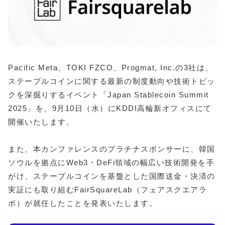
Pacific Meta、TOKI FZCO、Progmat, Inc.の3社は、
ステーブルコインに関する最新の制度動向や技術トピッ
クを深掘りするイベント「Japan Stablecoin Summit
2025」を、9月10日（水）にKDDI高輪新オフィスにて
開催いたします。
また、本カンファレンスのプラチナスポンサーに、韓国
ソウルを拠点にWeb3・DeFi領域の幅広い技術開発を手
がけ、ステーブルコインを基盤とした国際送金・決済の
実証にも取り組むFairSquareLab（フェアスクエアラ
ボ）が就任したことを発表いたします。