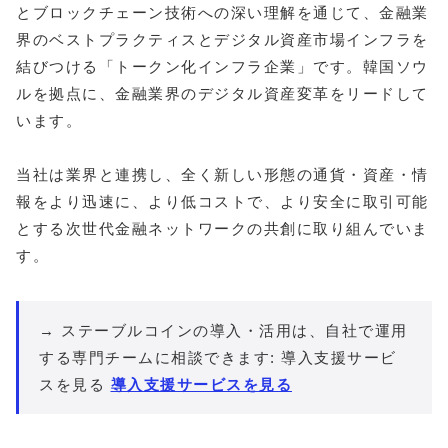
とブロックチェーン技術への深い理解を通じて、金融業
界のベストプラクティスとデジタル資産市場インフラを
結びつける「トークン化インフラ企業」です。韓国ソウ
ルを拠点に、金融業界のデジタル資産変革をリードして
います。
当社は業界と連携し、全く新しい形態の通貨・資産・情
報をより迅速に、より低コストで、より安全に取引可能
とする次世代金融ネットワークの共創に取り組んでいま
す。
→ ステーブルコインの導入・活用は、自社で運用
する専門チームに相談できます: 導入支援サービ
スを見る
導入支援サービスを見る