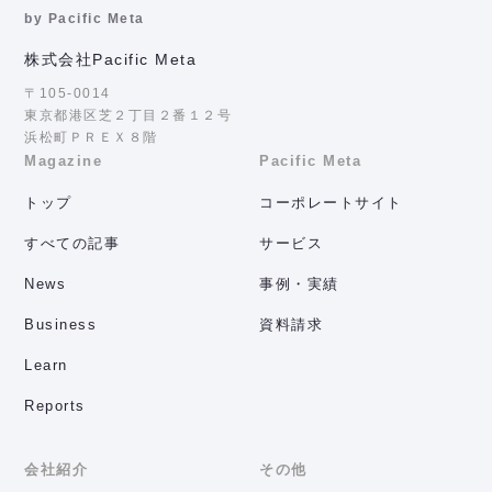
by Pacific Meta
株式会社Pacific Meta
〒105-0014
東京都港区芝２丁目２番１２号
浜松町ＰＲＥＸ８階
Magazine
Pacific Meta
トップ
コーポレートサイト
すべての記事
サービス
News
事例・実績
Business
資料請求
Learn
Reports
会社紹介
その他