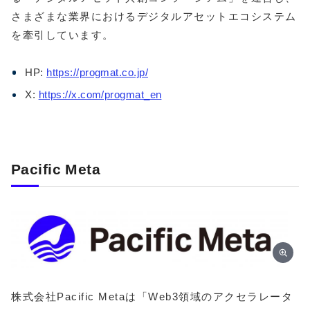
さまざまな業界におけるデジタルアセットエコシステム
を牽引しています。
HP:
https://progmat.co.jp/
X:
https://x.com/progmat_en
Pacific Meta
​​株式会社Pacific Metaは「Web3領域のアクセラレータ