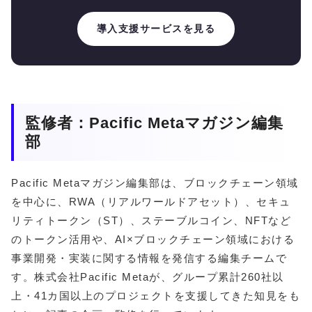
導入支援サービスを見る
監修者：Pacific Metaマガジン編集
部
Pacific Metaマガジン編集部は、ブロックチェーン領域
を中心に、RWA（リアルワールドアセット）、セキュ
リティトークン（ST）、ステーブルコイン、NFTなど
のトークン活用や、AI×ブロックチェーン領域における
事業開発・実装に関する情報を発信する編集チームで
す。株式会社Pacific Metaが、グループ累計260社以
上・41カ国以上のプロジェクトを支援してきた知見をも