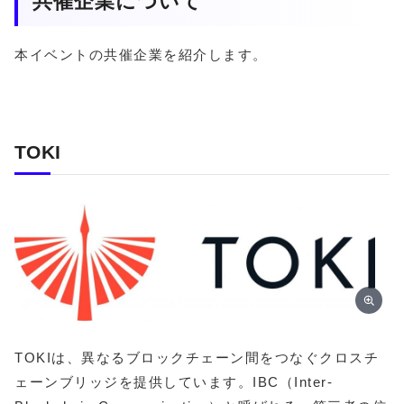
共催企業について
本イベントの共催企業を紹介します。
TOKI
TOKIは、異なるブロックチェーン間をつなぐクロスチ
ェーンブリッジを提供しています。IBC（Inter-