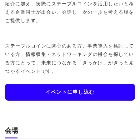
紹介に加え、実際にステーブルコインを活用したいと考
える企業同士が出会い、会話し、次の一歩を考える場を
ご提供します。
ステーブルコインに関心のある方、事業導入を検討して
いる方、情報収集・ネットワーキングの機会を探してい
る方にとって、未来につながる「きっかけ」がきっと見
つかるイベントです。
イベントに申し込む
​会場