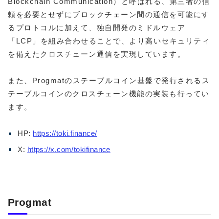
Blockchain Communication）と呼ばれる、第三者の信
頼を必要とせずにブロックチェーン間の通信を可能にす
るプロトコルに加えて、独自開発のミドルウェア
「LCP」を組み合わせることで、より高いセキュリティ
を備えたクロスチェーン通信を実現しています。
また、Progmatのステーブルコイン基盤で発行されるス
テーブルコインのクロスチェーン機能の実装も行ってい
ます。
HP:
https://toki.finance/
X:
https://x.com/tokifinance
Progmat