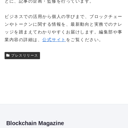
とに、記事の企画・監修を行っています。
ビジネスでの活用から個人の学びまで、ブロックチェー
ンやトークンに関する情報を、最新動向と実務でのナレ
ッジを踏まえてわかりやすくお届けします。編集部や事
業内容の詳細は、
公式サイト
をご覧ください。
プレスリリース
Blockchain Magazine