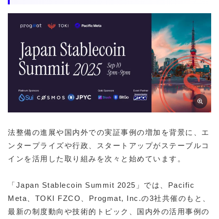
法整備の進展や国内外での実証事例の増加を背景に、エ
ンタープライズや行政、スタートアップがステーブルコ
インを活用した取り組みを次々と始めています。
「Japan Stablecoin Summit 2025」では、Pacific
Meta、TOKI FZCO、Progmat, Inc.の3社共催のもと、
最新の制度動向や技術的トピック、国内外の活用事例の