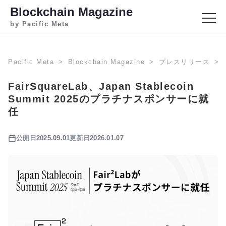
Blockchain Magazine
by Pacific Meta
Pacific Meta
Blockchain Magazine
プレスリリース
FairSquareLab、Japan Stablecoin
Summit 2025のプラチナスポンサーに就
任
公開日
2025.09.01
更新日
2026.01.07