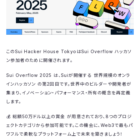
​このSui Hacker House TokyoはSui Overflow ハッカソ
ン参加者のために開催されます。
​Sui Overflow 2025 は、Suiが開催する 世界規模のオンラ
インハッカソン の第2回目です。世界中のビルダーや開発者が
集まり、イノベーション・パフォーマンス・所有の概念を再定義
します。
​💰 総額50万ドル以上の賞金 が用意されており、8つのプロジ
ェクトカテゴリから参加可能です。この機会に、Web3で最もパ
ワフルで柔軟なプラットフォーム上で未来を築きましょう！