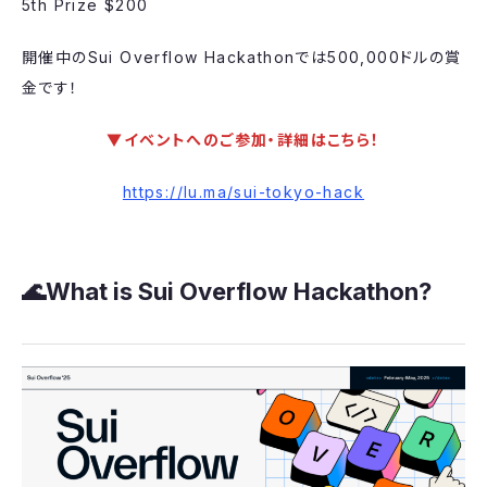
5th Prize $200
​開催中のSui Overflow Hackathonでは500,000ドルの賞
金です！
▼イベントへのご参加・詳細はこちら！
https://lu.ma/sui-tokyo-hack
​🌊What is Sui Overflow Hackathon?