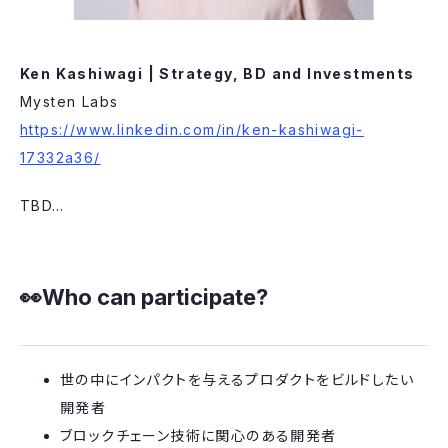
Ken Kashiwagi | Strategy, BD and Investments
Mysten Labs
https://www.linkedin.com/in/ken-kashiwagi-
17332a36/
​TBD…
​👀Who can participate?
​世の中にインパクトを与えるプロダクトをビルドしたい
開発者
​ブロックチェーン技術に関心のある開発者