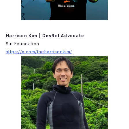
Harrison Kim | DevRel Advocate
Sui Foundation
https://x.com/theharrisonkim/