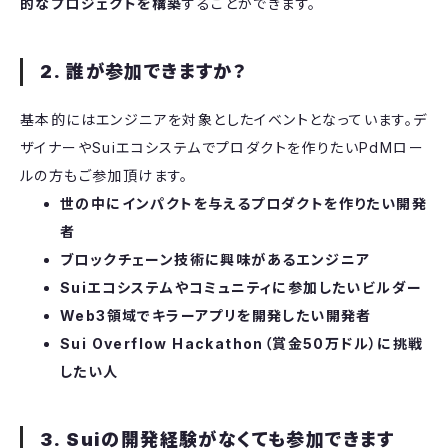
的なプロジェクトを構築
することができます。
2. 誰が参加できますか？
​基本的にはエンジニアを対象としたイベントとなっています。デ
ザイナーやSuiエコシステムでプロダクトを作りたいPdMロー
ルの方もご参加頂けます。
世の中にインパクトを与えるプロダクトを作りたい開発
者
ブロックチェーン技術に興味があるエンジニア
Suiエコシステムやコミュニティに参加したいビルダー
Web3領域でキラーアプリを開発したい開発者
Sui Overflow Hackathon（賞金50万ドル）に挑戦
したい人
3. Suiの開発経験がなくても参加できます