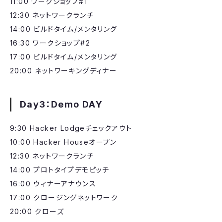
11:00 ワークショップ#1
12:30 ネットワークランチ
14:00 ビルドタイム/メンタリング
16:30 ワークショップ#2
17:00 ビルドタイム/メンタリング
20:00 ネットワーキングディナー
​Day3：Demo DAY
​9:30 Hacker Lodgeチェックアウト
10:00 Hacker Houseオープン
12:30 ネットワークランチ
14:00 プロトタイプデモピッチ
16:00 ウィナーアナウンス
17:00 クロージングネットワーク
20:00 クローズ