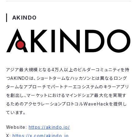
AKINDO
​アジア最大規模となる4万人以上のビルダーコミュニティを持
つAKINDOは、ショートタームなハッカソンとは異なるロング
タームなアプローチでパートナーエコシステムのキラーアプリ
を創出し、マーケットにおけるマインドシェア最大化を実現す
るためのアクセラレーションプロトコルWaveHackを提供し
ています。
​​​​​​​Website:
https://akindo.io/
X:
https://x.com/akindo_io