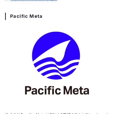
Pacific Meta