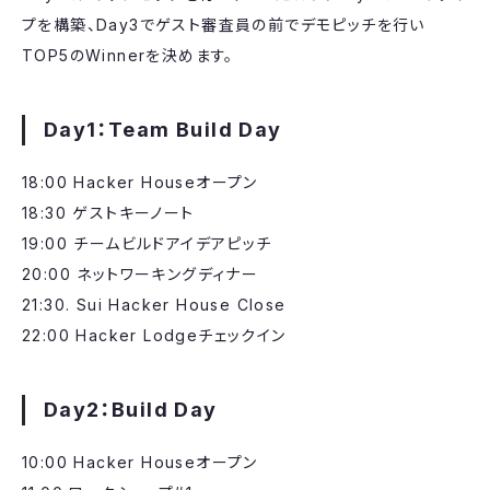
プを構築、Day3でゲスト審査員の前でデモピッチを行い
TOP5のWinnerを決めます。
​Day1：Team Build Day
​18:00 Hacker Houseオープン
18:30 ゲストキーノート
19:00 チームビルドアイデアピッチ
20:00 ネットワーキングディナー
21:30. Sui Hacker House Close
22:00 Hacker Lodgeチェックイン
​Day2：Build Day
​10:00 Hacker Houseオープン