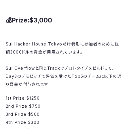
​💰Prize:$3,000
​Sui Hacker House Tokyoだけ特別に参加者のために総
額3000ドルの賞金が用意されています。
Sui Overflowと同じTrackでプロトタイプをビルドして、
Day3のデモピッチで評価を受けたTop5のチームに以下の通
り賞金が付与されます。
​1st Prize $1250
2nd Prize $750
3rd Prize $500
4th Prize $300