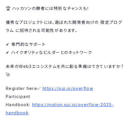
​🏆 ハッカソンの勝者には特別なチャンスも！
​優秀なプロジェクトには、選ばれた開発者向けの 限定プログ
ラム に招待される可能性があります。
​✔ 専門的なサポート
✔ ハイクオリティなビルダーとのネットワーク
​未来のWeb3エコシステムを共に創る準備はできていますか？
🚀
​Register here✅
https://sui.io/overflow
Participant
Handbook:
https://notion.sui.io/overflow-2025-
handbook