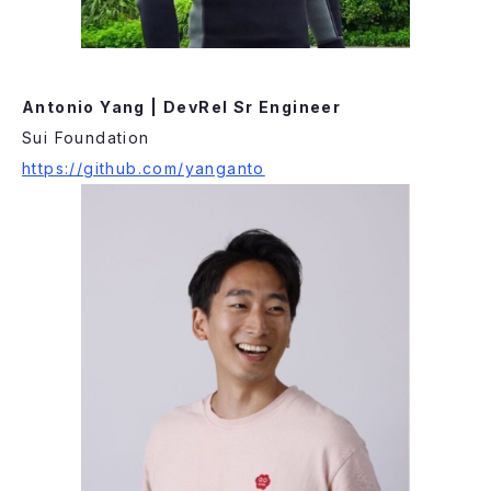
Antonio Yang | DevRel Sr Engineer
Sui Foundation
https://github.com/yanganto