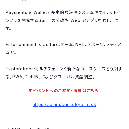
​Payments & Wallets:基本的な決済システムやウォレットイ
ンフラを開発するSui 上の分散型 Web とアプリを強化しま
す。
Entertainment & Culture:ゲーム、NFT、スポーツ、メディア
など。
Explorations:マルチチェーンや新たなユースケースを検討す
る。RWA、DePIN、およびグローバル資産調整。
▼イベントへのご参加・詳細はこちら！
https://lu.ma/sui-tokyo-hack