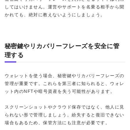
してはいけません。運営やサポートを名乗る相手から聞
かれても、絶対に教えないようにしましょう。
秘密鍵やリカバリーフレーズを安全に管
理する
ウォレットを使う場合、秘密鍵やリカバリーフレーズの
管理が重要です。これらを第三者に知られると、ウォレ
ット内のNFTや暗号資産を失う可能性があります。
スクリーンショットやクラウド保存ではなく、他人に見
られない形で管理しましょう。紛失すると復旧できない
場合もあるため、保管方法にも注意が必要です。