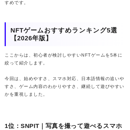
すめです。
NFTゲームおすすめランキング5選
【2026年版】
ここからは、初心者が検討しやすいNFTゲームを5本に
絞って紹介します。
今回は、始めやすさ、スマホ対応、日本語情報の追いや
すさ、ゲーム内容のわかりやすさ、継続して遊びやすい
かを重視しました。
1位：SNPIT｜写真を撮って遊べるスマホ