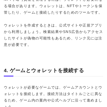
る場合があります。ウォレットは、NFTやトークンを保
管したり、ゲームと接続したりするためのツールです。
ウォレットを作成するときは、公式サイトや正規アプリ
から利用しましょう。検索結果やSNS広告からアクセス
したサイトが偽物の可能性もあるため、リンク元には注
意が必要です。
4. ゲームとウォレットを接続する
ウォレットが必要なゲームでは、ゲームアカウントとウ
ォレットを接続します。接続方法はタイトルごとに異な
るため、ゲーム内の案内や公式ヘルプに沿って進めまし
ょう。