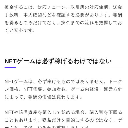
換金するには、対応チェーン、取引所の対応銘柄、送金
手数料、本人確認などを確認する必要があります。報酬
を得るところだけでなく、換金までの流れを把握してお
くと安心です。
NFTゲームは必ず稼げるわけではない
NFTゲームは、必ず稼げるものではありません。トーク
ン価格、NFT需要、参加者数、ゲーム内経済、運営方針
によって、報酬の価値は変わります。
NFTや暗号資産を購入して始める場合、購入額を下回る
こともあります。収益だけを目的にするのではなく、ゲ
ームとして楽しめるかを重視しましょう。