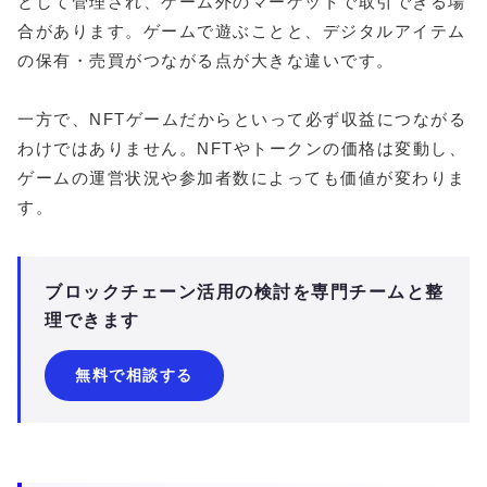
として管理され、ゲーム外のマーケットで取引できる場
合があります。ゲームで遊ぶことと、デジタルアイテム
の保有・売買がつながる点が大きな違いです。
一方で、NFTゲームだからといって必ず収益につながる
わけではありません。NFTやトークンの価格は変動し、
ゲームの運営状況や参加者数によっても価値が変わりま
す。
ブロックチェーン活用の検討を専門チームと整
理できます
無料で相談する