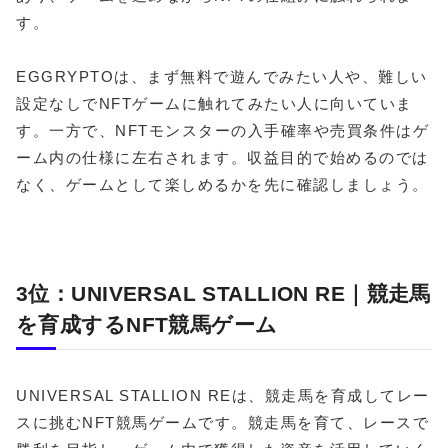
す。
EGGRYPTOは、まず無料で遊んでみたい人や、難しい
設定なしでNFTゲームに触れてみたい人に向いていま
す。一方で、NFTモンスターの入手確率や売買条件はゲ
ーム内の仕様に左右されます。収益目的で始めるのでは
なく、ゲームとして楽しめるかを先に確認しましょう。
3位：UNIVERSAL STALLION RE｜競走馬
を育成するNFT競馬ゲーム
UNIVERSAL STALLION REは、競走馬を育成してレー
スに挑むNFT競馬ゲームです。競走馬を育て、レースで