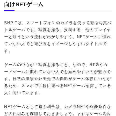
向けNFTゲーム
SNPITは、スマートフォンのカメラを使って遊ぶ写真バ
トルゲームです。写真を撮る、投稿する、他のプレイヤ
ーと競うという流れがわかりやすく、NFTゲームに慣れ
ていない人でも遊び方をイメージしやすいタイトルで
す。
ゲームの中心が「写真を撮ること」なので、RPGやカ
ードゲームに慣れていない人でも始めやすいのが魅力で
す。日常の風景や外出先での撮影がゲーム体験につなが
るため、スマホで手軽に遊べるNFTゲームを探している
人に向いています。
NFTゲームとして遊ぶ場合は、カメラNFTや報酬条件な
どの仕組みを確認しておきましょう。まずはゲーム内容