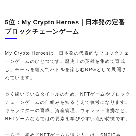
5位：My Crypto Heroes｜日本発の定番
ブロックチェーンゲーム
My Crypto Heroesは、日本発の代表的なブロックチェ
ーンゲームのひとつです。歴史上の英雄を集めて育成
し、チームを組んでバトルを楽しむRPGとして展開さ
れています。
長く続いているタイトルのため、NFTゲームやブロック
チェーンゲームの仕組みを知るうえで参考になります。
キャラクターの育成、資産管理、ウォレット連携など、
NFTゲームならではの要素を学びやすい点が特徴です。
一方で、初めてNFTゲームを遊ぶ人には、SNPITや