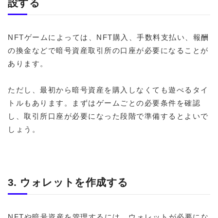
設する
NFTゲームによっては、NFT購入、手数料支払い、報酬
の換金などで暗号資産取引所の口座が必要になることが
あります。
ただし、最初から暗号資産を購入しなくても遊べるタイ
トルもあります。まずはゲームごとの必要条件を確認
し、取引所口座が必要になった段階で準備するとよいで
しょう。
3. ウォレットを作成する
NFTや暗号資産を管理するには、ウォレットが必要にな