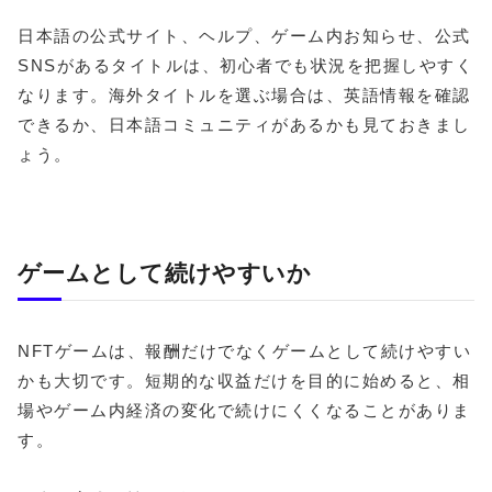
日本語の公式サイト、ヘルプ、ゲーム内お知らせ、公式
SNSがあるタイトルは、初心者でも状況を把握しやすく
なります。海外タイトルを選ぶ場合は、英語情報を確認
できるか、日本語コミュニティがあるかも見ておきまし
ょう。
ゲームとして続けやすいか
NFTゲームは、報酬だけでなくゲームとして続けやすい
かも大切です。短期的な収益だけを目的に始めると、相
場やゲーム内経済の変化で続けにくくなることがありま
す。