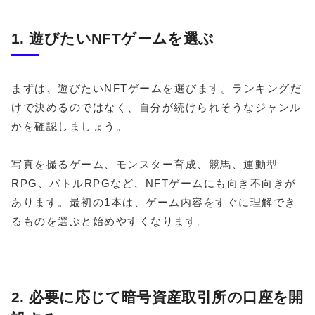
1. 遊びたいNFTゲームを選ぶ
まずは、遊びたいNFTゲームを選びます。ランキングだ
けで決めるのではなく、自分が続けられそうなジャンル
かを確認しましょう。
写真を撮るゲーム、モンスター育成、競馬、運動型
RPG、バトルRPGなど、NFTゲームにも向き不向きが
あります。最初の1本は、ゲーム内容をすぐに理解でき
るものを選ぶと始めやすくなります。
2. 必要に応じて暗号資産取引所の口座を開