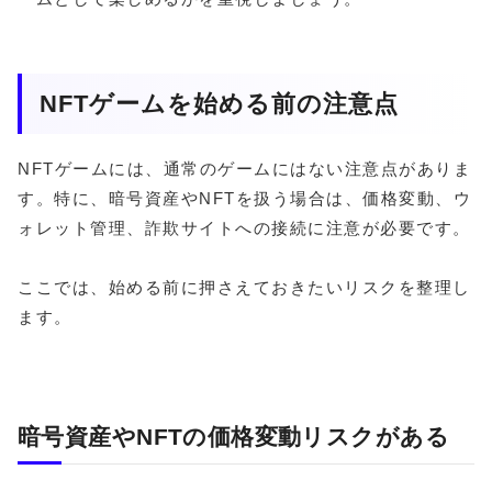
NFTゲームを始める前の注意点
NFTゲームには、通常のゲームにはない注意点がありま
す。特に、暗号資産やNFTを扱う場合は、価格変動、ウ
ォレット管理、詐欺サイトへの接続に注意が必要です。
ここでは、始める前に押さえておきたいリスクを整理し
ます。
暗号資産やNFTの価格変動リスクがある