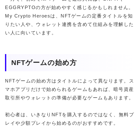
EGGRYPTOの方が始めやすく感じるかもしれません。
My Crypto Heroesは、NFTゲームの定番タイトルを知
りたい人や、ウォレット連携を含めて仕組みを理解した
い人に向いています。
NFTゲームの始め方
NFTゲームの始め方はタイトルによって異なります。ス
マホアプリだけで始められるゲームもあれば、暗号資産
取引所やウォレットの準備が必要なゲームもあります。
初心者は、いきなりNFTを購入するのではなく、無料プ
レイや少額プレイから始めるのがおすすめです。