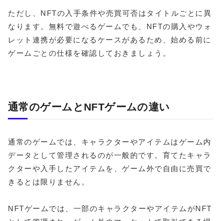
ただし、NFTの入手条件や売買可否はタイトルごとに異
なります。無料で遊べるゲームでも、NFTの購入やウォ
レット連携が必要になるケースがあるため、始める前に
ゲームごとの仕様を確認しておきましょう。
通常のゲームとNFTゲームの違い
通常のゲームでは、キャラクターやアイテムはゲーム内
データとして管理されるのが一般的です。育てたキャラ
クターや入手したアイテムを、ゲーム外で自由に売買で
きるとは限りません。
NFTゲームでは、一部のキャラクターやアイテムがNFT