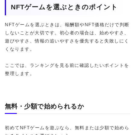
NFTゲームを選ぶときのポイント
NFTゲームを選ぶときは、報酬額やNFT価格だけで判断
しないことが大切です。初心者の場合は、始めやすさ、
遊びやすさ、情報の追いやすさを優先すると失敗しにく
くなります。
ここでは、ランキングを見る前に確認したいポイントを
整理します。
無料・少額で始められるか
初めてNFTゲームを遊ぶなら、無料または少額で始めら