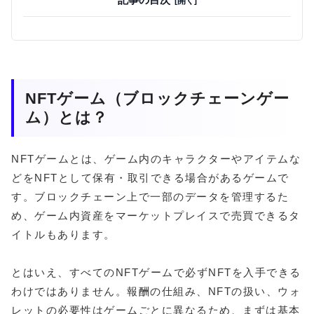
NFTゲーム（ブロックチェーンゲー
ム）とは？
NFTゲームとは、ゲーム内のキャラクターやアイテムな
どをNFTとして保有・取引できる場合があるゲームで
す。ブロックチェーン上で一部のデータを管理するた
め、ゲーム内資産をマーケットプレイスで売買できるタ
イトルもあります。
とはいえ、すべてのNFTゲームで必ずNFTを入手できる
わけではありません。報酬の仕組み、NFTの扱い、ウォ
レットの必要性はゲームごとに異なるため、まずは基本