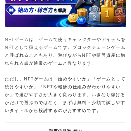
NFTゲームは、ゲームで使うキャラクターやアイテムを
NFTとして扱えるゲームです。ブロックチェーンゲーム
と呼ばれることもあり、遊びながらNFTや暗号資産に触
れられる点が通常のゲームと異なります。
ただし、NFTゲームは「始めやすいか」「ゲームとして
続けやすいか」「NFTや報酬の仕組みがわかりやすい
か」で選びやすさが大きく変わります。いきなり稼げる
かだけで選ぶのではなく、まずは無料・少額で試しやす
いタイトルから検討するのがおすすめです。
記事の目次