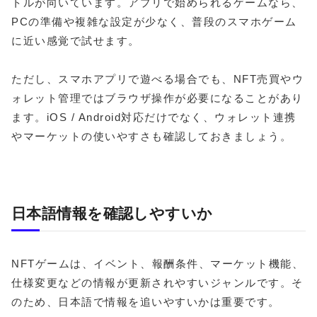
トルが向いています。アプリで始められるゲームなら、
PCの準備や複雑な設定が少なく、普段のスマホゲーム
に近い感覚で試せます。
ただし、スマホアプリで遊べる場合でも、NFT売買やウ
ォレット管理ではブラウザ操作が必要になることがあり
ます。iOS / Android対応だけでなく、ウォレット連携
やマーケットの使いやすさも確認しておきましょう。
日本語情報を確認しやすいか
NFTゲームは、イベント、報酬条件、マーケット機能、
仕様変更などの情報が更新されやすいジャンルです。そ
のため、日本語で情報を追いやすいかは重要です。