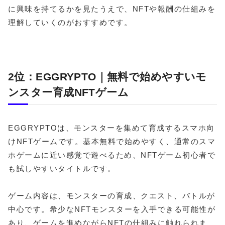
に興味を持てるかを見たうえで、NFTや報酬の仕組みを
理解していくのがおすすめです。
2位：EGGRYPTO｜無料で始めやすいモ
ンスター育成NFTゲーム
EGGRYPTOは、モンスターを集めて育成するスマホ向
けNFTゲームです。基本無料で始めやすく、通常のスマ
ホゲームに近い感覚で遊べるため、NFTゲーム初心者で
も試しやすいタイトルです。
ゲーム内容は、モンスターの育成、クエスト、バトルが
中心です。希少なNFTモンスターを入手できる可能性が
あり、ゲームを進めながらNFTの仕組みに触れられま