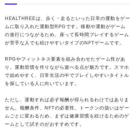
HEALTHREEは、歩く・走るといった日常の運動をゲー
ムに取り入れた運動型RPGです。移動や運動がゲーム
の進行につながるため、座って長時間プレイするゲーム
が苦手な人でも続けやすいタイプのNFTゲームです。
RPGやフィットネス要素を組み合わせたゲーム性があ
り、運動習慣を作りながら遊べる点が魅力です。スマホ
で始めやすく、日常生活の中でプレイしやすいタイトル
を探している人に向いています。
ただし、運動すれば必ず報酬が得られるわけではありま
せん。報酬条件、NFTの必要性、トークンの扱いはゲー
ムごとに変わるため、まずは健康習慣を続けるためのゲ
ームとして試すのがおすすめです。