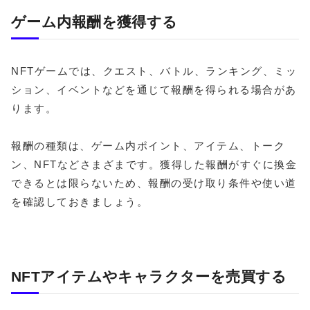
ゲーム内報酬を獲得する
NFTゲームでは、クエスト、バトル、ランキング、ミッ
ション、イベントなどを通じて報酬を得られる場合があ
ります。
報酬の種類は、ゲーム内ポイント、アイテム、トーク
ン、NFTなどさまざまです。獲得した報酬がすぐに換金
できるとは限らないため、報酬の受け取り条件や使い道
を確認しておきましょう。
NFTアイテムやキャラクターを売買する