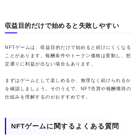
収益目的だけで始めると失敗しやすい
NFTゲームは、収益目的だけで始めると続けにくくなる
ことがあります。報酬条件やトークン価格は変動し、想
定通りに利益が出ない場合もあります。
まずはゲームとして楽しめるか、無理なく続けられるか
を確認しましょう。そのうえで、NFT売買や報酬獲得の
仕組みを理解するのがおすすめです。
NFTゲームに関するよくある質問