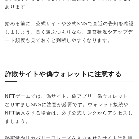
あります。
始める前に、公式サイトや公式SNSで直近の告知を確認
しましょう。長く遊ぶつもりなら、運営状況やアップデ
ート頻度も見ておくと判断しやすくなります。
詐欺サイトや偽ウォレットに注意する
NFTゲームでは、偽サイト、偽アプリ、偽ウォレット、
なりすましSNSに注意が必要です。ウォレット接続や
NFT購入をする場合は、必ず公式リンクからアクセスし
ましょう。
秘密鍵やリカバリーフレーズを入力させるサイトは利用