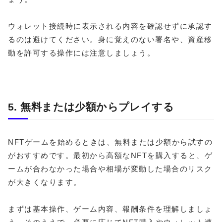
ウォレット接続時に表示される内容を確認せずに承認す
るのは避けてください。身に覚えのない署名や、資産移
動を許可する操作には注意しましょう。
5. 無料または少額からプレイする
NFTゲームを始めるときは、無料または少額から試すの
がおすすめです。最初から高額なNFTを購入すると、ゲ
ームが合わなかった場合や相場が変動した場合のリスク
が大きくなります。
まずは基本操作、ゲーム内容、報酬条件を理解しましょ