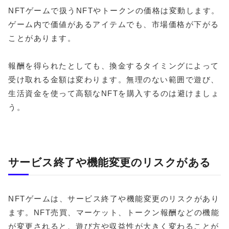
NFTゲームで扱うNFTやトークンの価格は変動します。
ゲーム内で価値があるアイテムでも、市場価格が下がる
ことがあります。
報酬を得られたとしても、換金するタイミングによって
受け取れる金額は変わります。無理のない範囲で遊び、
生活資金を使って高額なNFTを購入するのは避けましょ
う。
サービス終了や機能変更のリスクがある
NFTゲームは、サービス終了や機能変更のリスクがあり
ます。NFT売買、マーケット、トークン報酬などの機能
が変更されると、遊び方や収益性が大きく変わることが