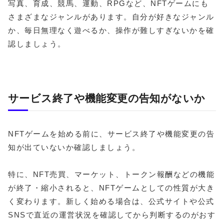
写真、育成、競馬、運動、RPGなど、NFTゲームにも
さまざまなジャンルがあります。自分が好きなジャンル
か、毎日無理なく遊べるか、操作が難しすぎないかを確
認しましょう。
サービス終了や機能変更の告知がないか
NFTゲームを始める前に、サービス終了や機能変更の告
知が出ていないか確認しましょう。
特に、NFT売買、マーケット、トークン報酬などの機能
が終了・縮小されると、NFTゲームとしての性質が大き
く変わります。新しく始める場合は、公式サイトや公式
SNSで直近の運営状況を確認してから判断するのがおす