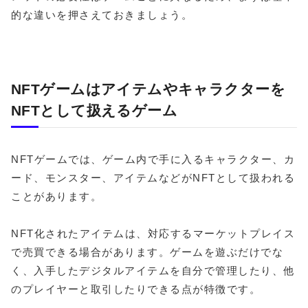
的な違いを押さえておきましょう。
NFTゲームはアイテムやキャラクターを
NFTとして扱えるゲーム
NFTゲームでは、ゲーム内で手に入るキャラクター、カ
ード、モンスター、アイテムなどがNFTとして扱われる
ことがあります。
NFT化されたアイテムは、対応するマーケットプレイス
で売買できる場合があります。ゲームを遊ぶだけでな
く、入手したデジタルアイテムを自分で管理したり、他
のプレイヤーと取引したりできる点が特徴です。