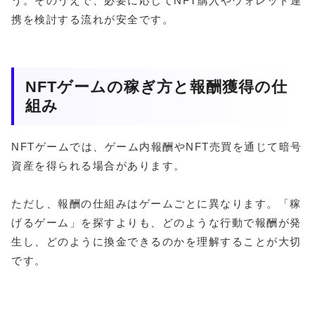
う。そのうえで、必要に応じてNFT購入やウォレット連
携を検討する流れが安全です。
NFTゲームの稼ぎ方と報酬獲得の仕
組み
NFTゲームでは、ゲーム内報酬やNFT売買を通じて暗号
資産を得られる場合があります。
ただし、報酬の仕組みはゲームごとに異なります。「稼
げるゲーム」を探すよりも、どのような行動で報酬が発
生し、どのように換金できるのかを理解することが大切
です。