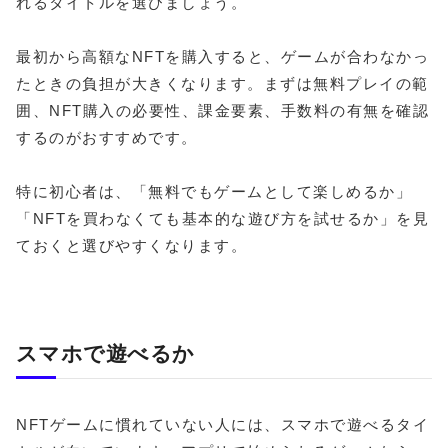
れるタイトルを選びましょう。
最初から高額なNFTを購入すると、ゲームが合わなかっ
たときの負担が大きくなります。まずは無料プレイの範
囲、NFT購入の必要性、課金要素、手数料の有無を確認
するのがおすすめです。
特に初心者は、「無料でもゲームとして楽しめるか」
「NFTを買わなくても基本的な遊び方を試せるか」を見
ておくと選びやすくなります。
スマホで遊べるか
NFTゲームに慣れていない人には、スマホで遊べるタイ