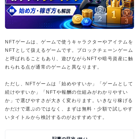
NFTゲームは、ゲームで使うキャラクターやアイテムを
NFTとして扱えるゲームです。ブロックチェーンゲーム
と呼ばれることもあり、遊びながらNFTや暗号資産に触
れられる点が通常のゲームと異なります。
ただし、NFTゲームは「始めやすいか」「ゲームとして
続けやすいか」「NFTや報酬の仕組みがわかりやすい
か」で選びやすさが大きく変わります。いきなり稼げる
かだけで選ぶのではなく、まずは無料・少額で試しやす
いタイトルから検討するのがおすすめです。
記事の目次