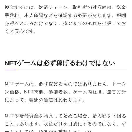
換金するには、対応チェーン、取引所の対応銘柄、送金
手数料、本人確認などを確認する必要があります。報酬
を得るところだけでなく、換金までの流れを把握してお
くと安心です。
NFTゲームは必ず稼げるわけではない
NFTゲームは、必ず稼げるものではありません。トーク
ン価格、NFT需要、参加者数、ゲーム内経済、運営方針
によって、報酬の価値は変わります。
NFTや暗号資産を購入して始める場合、購入額を下回る
こともあります。収益だけを目的にするのではなく、ゲ
ームとして楽しめるかを重視しましょう。