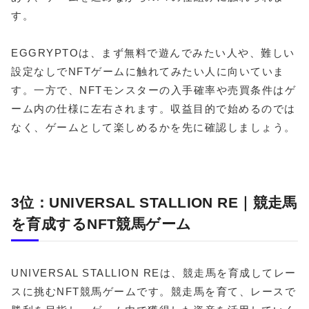
す。
EGGRYPTOは、まず無料で遊んでみたい人や、難しい
設定なしでNFTゲームに触れてみたい人に向いていま
す。一方で、NFTモンスターの入手確率や売買条件はゲ
ーム内の仕様に左右されます。収益目的で始めるのでは
なく、ゲームとして楽しめるかを先に確認しましょう。
3位：UNIVERSAL STALLION RE｜競走馬
を育成するNFT競馬ゲーム
UNIVERSAL STALLION REは、競走馬を育成してレー
スに挑むNFT競馬ゲームです。競走馬を育て、レースで