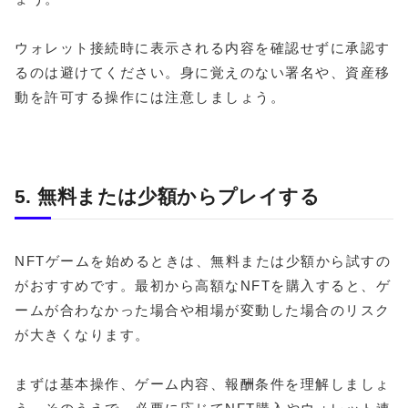
ウォレット接続時に表示される内容を確認せずに承認す
るのは避けてください。身に覚えのない署名や、資産移
動を許可する操作には注意しましょう。
5. 無料または少額からプレイする
NFTゲームを始めるときは、無料または少額から試すの
がおすすめです。最初から高額なNFTを購入すると、ゲ
ームが合わなかった場合や相場が変動した場合のリスク
が大きくなります。
まずは基本操作、ゲーム内容、報酬条件を理解しましょ