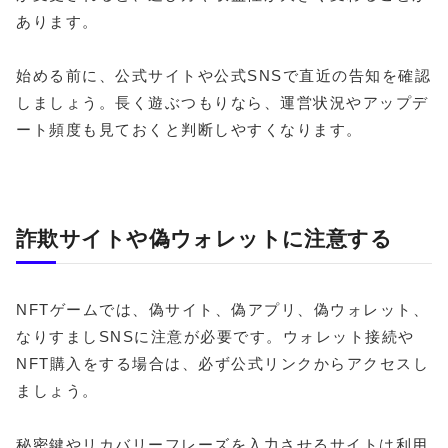
あります。
始める前に、公式サイトや公式SNSで直近の告知を確認
しましょう。長く遊ぶつもりなら、運営状況やアップデ
ート頻度も見ておくと判断しやすくなります。
詐欺サイトや偽ウォレットに注意する
NFTゲームでは、偽サイト、偽アプリ、偽ウォレット、
なりすましSNSに注意が必要です。ウォレット接続や
NFT購入をする場合は、必ず公式リンクからアクセスし
ましょう。
秘密鍵やリカバリーフレーズを入力させるサイトは利用