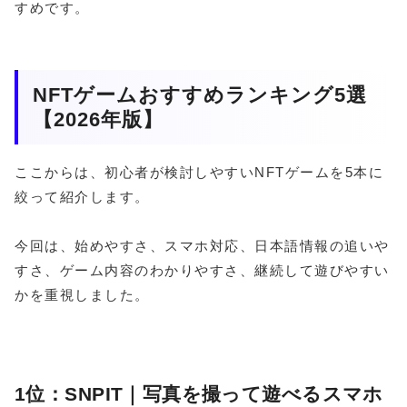
すめです。
NFTゲームおすすめランキング5選
【2026年版】
ここからは、初心者が検討しやすいNFTゲームを5本に
絞って紹介します。
今回は、始めやすさ、スマホ対応、日本語情報の追いや
すさ、ゲーム内容のわかりやすさ、継続して遊びやすい
かを重視しました。
1位：SNPIT｜写真を撮って遊べるスマホ