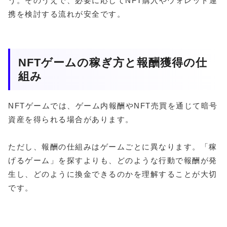
う。そのうえで、必要に応じてNFT購入やウォレット連
携を検討する流れが安全です。
NFTゲームの稼ぎ方と報酬獲得の仕
組み
NFTゲームでは、ゲーム内報酬やNFT売買を通じて暗号
資産を得られる場合があります。
ただし、報酬の仕組みはゲームごとに異なります。「稼
げるゲーム」を探すよりも、どのような行動で報酬が発
生し、どのように換金できるのかを理解することが大切
です。