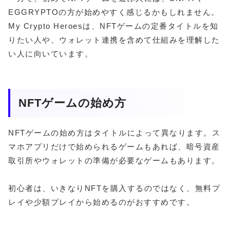
EGGRYPTOの方が始めやすく感じるかもしれません。
My Crypto Heroesは、NFTゲームの定番タイトルを知
りたい人や、ウォレット連携を含めて仕組みを理解した
い人に向いています。
NFTゲームの始め方
NFTゲームの始め方はタイトルによって異なります。ス
マホアプリだけで始められるゲームもあれば、暗号資産
取引所やウォレットの準備が必要なゲームもあります。
初心者は、いきなりNFTを購入するのではなく、無料プ
レイや少額プレイから始めるのがおすすめです。