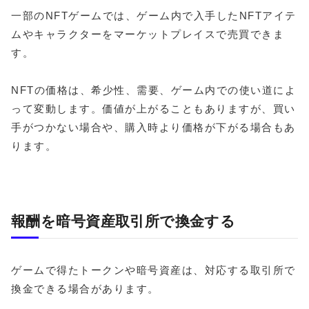
一部のNFTゲームでは、ゲーム内で入手したNFTアイテ
ムやキャラクターをマーケットプレイスで売買できま
す。
NFTの価格は、希少性、需要、ゲーム内での使い道によ
って変動します。価値が上がることもありますが、買い
手がつかない場合や、購入時より価格が下がる場合もあ
ります。
報酬を暗号資産取引所で換金する
ゲームで得たトークンや暗号資産は、対応する取引所で
換金できる場合があります。