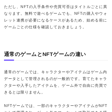
ただし、NFTの入手条件や売買可否はタイトルごとに異
なります。無料で遊べるゲームでも、NFTの購入やウォ
レット連携が必要になるケースがあるため、始める前に
ゲームごとの仕様を確認しておきましょう。
通常のゲームとNFTゲームの違い
通常のゲームでは、キャラクターやアイテムはゲーム内
データとして管理されるのが一般的です。育てたキャラ
クターや入手したアイテムを、ゲーム外で自由に売買で
きるとは限りません。
NFTゲームでは、一部のキャラクターやアイテムがNFT