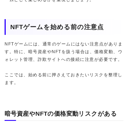
NFTゲームを始める前の注意点
NFTゲームには、通常のゲームにはない注意点がありま
す。特に、暗号資産やNFTを扱う場合は、価格変動、ウ
ォレット管理、詐欺サイトへの接続に注意が必要です。
ここでは、始める前に押さえておきたいリスクを整理し
ます。
暗号資産やNFTの価格変動リスクがある