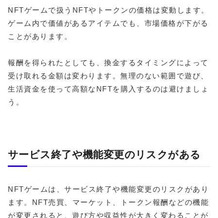
NFTゲームで扱うNFTやトークンの価格は変動します。
ゲーム内で価値があるアイテムでも、市場価格が下がる
ことがあります。
報酬を得られたとしても、換金するタイミングによって
受け取れる金額は変わります。無理のない範囲で遊び、
生活資金を使って高額なNFTを購入するのは避けましょ
う。
サービス終了や機能変更のリスクがある
NFTゲームは、サービス終了や機能変更のリスクがあり
ます。NFT売買、マーケット、トークン報酬などの機能
が変更されると、遊び方や収益性が大きく変わることが