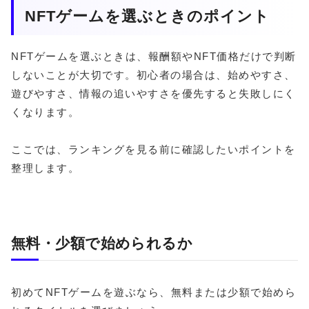
NFTゲームを選ぶときのポイント
NFTゲームを選ぶときは、報酬額やNFT価格だけで判断
しないことが大切です。初心者の場合は、始めやすさ、
遊びやすさ、情報の追いやすさを優先すると失敗しにく
くなります。
ここでは、ランキングを見る前に確認したいポイントを
整理します。
無料・少額で始められるか
初めてNFTゲームを遊ぶなら、無料または少額で始めら