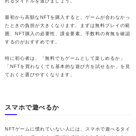
れるタイトルを選びましょう。
最初から高額なNFTを購入すると、ゲームが合わなかっ
たときの負担が大きくなります。まずは無料プレイの範
囲、NFT購入の必要性、課金要素、手数料の有無を確認
するのがおすすめです。
特に初心者は、「無料でもゲームとして楽しめるか」
「NFTを買わなくても基本的な遊び方を試せるか」を見
ておくと選びやすくなります。
スマホで遊べるか
NFTゲームに慣れていない人には、スマホで遊べるタイ