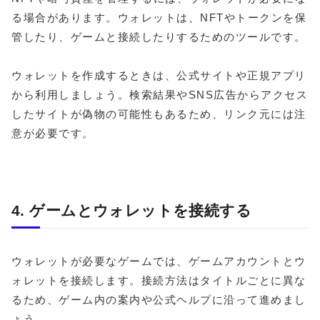
る場合があります。ウォレットは、NFTやトークンを保
管したり、ゲームと接続したりするためのツールです。
ウォレットを作成するときは、公式サイトや正規アプリ
から利用しましょう。検索結果やSNS広告からアクセス
したサイトが偽物の可能性もあるため、リンク元には注
意が必要です。
4. ゲームとウォレットを接続する
ウォレットが必要なゲームでは、ゲームアカウントとウ
ォレットを接続します。接続方法はタイトルごとに異な
るため、ゲーム内の案内や公式ヘルプに沿って進めまし
ょう。