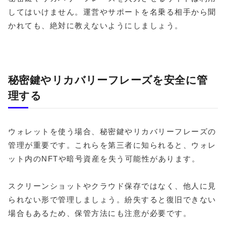
してはいけません。運営やサポートを名乗る相手から聞
かれても、絶対に教えないようにしましょう。
秘密鍵やリカバリーフレーズを安全に管
理する
ウォレットを使う場合、秘密鍵やリカバリーフレーズの
管理が重要です。これらを第三者に知られると、ウォレ
ット内のNFTや暗号資産を失う可能性があります。
スクリーンショットやクラウド保存ではなく、他人に見
られない形で管理しましょう。紛失すると復旧できない
場合もあるため、保管方法にも注意が必要です。