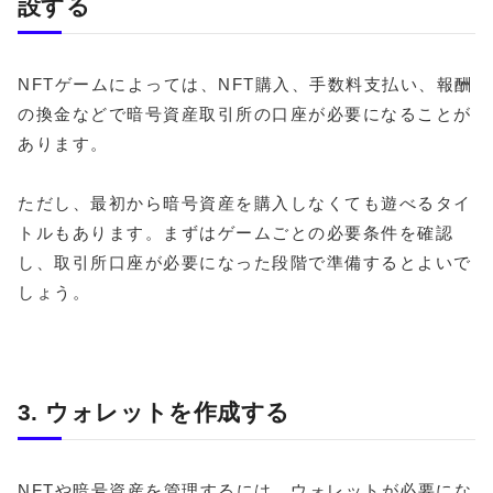
設する
NFTゲームによっては、NFT購入、手数料支払い、報酬
の換金などで暗号資産取引所の口座が必要になることが
あります。
ただし、最初から暗号資産を購入しなくても遊べるタイ
トルもあります。まずはゲームごとの必要条件を確認
し、取引所口座が必要になった段階で準備するとよいで
しょう。
3. ウォレットを作成する
NFTや暗号資産を管理するには、ウォレットが必要にな