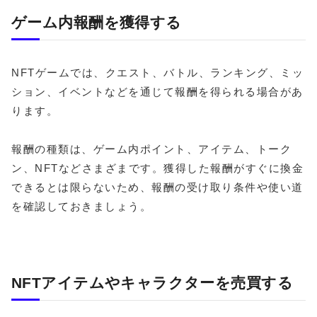
ゲーム内報酬を獲得する
NFTゲームでは、クエスト、バトル、ランキング、ミッ
ション、イベントなどを通じて報酬を得られる場合があ
ります。
報酬の種類は、ゲーム内ポイント、アイテム、トーク
ン、NFTなどさまざまです。獲得した報酬がすぐに換金
できるとは限らないため、報酬の受け取り条件や使い道
を確認しておきましょう。
NFTアイテムやキャラクターを売買する