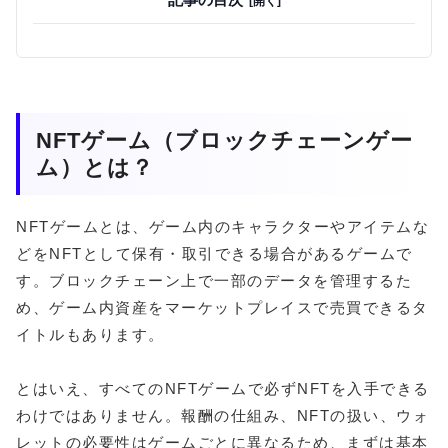
NFTゲーム（ブロックチェーンゲー
ム）とは？
NFTゲームとは、ゲーム内のキャラクターやアイテムな
どをNFTとして保有・取引できる場合があるゲームで
す。ブロックチェーン上で一部のデータを管理するた
め、ゲーム内資産をマーケットプレイスで売買できるタ
イトルもあります。
とはいえ、すべてのNFTゲームで必ずNFTを入手できる
わけではありません。報酬の仕組み、NFTの扱い、ウォ
レットの必要性はゲームごとに異なるため、まずは基本