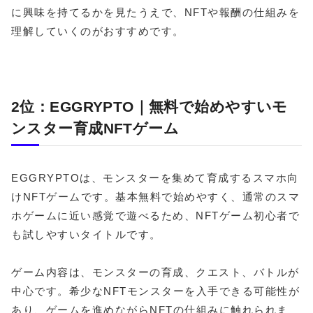
に興味を持てるかを見たうえで、NFTや報酬の仕組みを
理解していくのがおすすめです。
2位：EGGRYPTO｜無料で始めやすいモ
ンスター育成NFTゲーム
EGGRYPTOは、モンスターを集めて育成するスマホ向
けNFTゲームです。基本無料で始めやすく、通常のスマ
ホゲームに近い感覚で遊べるため、NFTゲーム初心者で
も試しやすいタイトルです。
ゲーム内容は、モンスターの育成、クエスト、バトルが
中心です。希少なNFTモンスターを入手できる可能性が
あり、ゲームを進めながらNFTの仕組みに触れられま