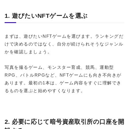
1. 遊びたいNFTゲームを選ぶ
まずは、遊びたいNFTゲームを選びます。ランキングだ
けで決めるのではなく、自分が続けられそうなジャンル
かを確認しましょう。
写真を撮るゲーム、モンスター育成、競馬、運動型
RPG、バトルRPGなど、NFTゲームにも向き不向きが
あります。最初の1本は、ゲーム内容をすぐに理解でき
るものを選ぶと始めやすくなります。
2. 必要に応じて暗号資産取引所の口座を開