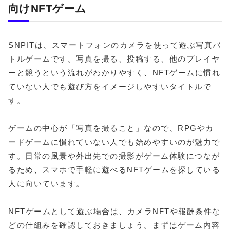
向けNFTゲーム
SNPITは、スマートフォンのカメラを使って遊ぶ写真バ
トルゲームです。写真を撮る、投稿する、他のプレイヤ
ーと競うという流れがわかりやすく、NFTゲームに慣れ
ていない人でも遊び方をイメージしやすいタイトルで
す。
ゲームの中心が「写真を撮ること」なので、RPGやカ
ードゲームに慣れていない人でも始めやすいのが魅力で
す。日常の風景や外出先での撮影がゲーム体験につなが
るため、スマホで手軽に遊べるNFTゲームを探している
人に向いています。
NFTゲームとして遊ぶ場合は、カメラNFTや報酬条件な
どの仕組みを確認しておきましょう。まずはゲーム内容