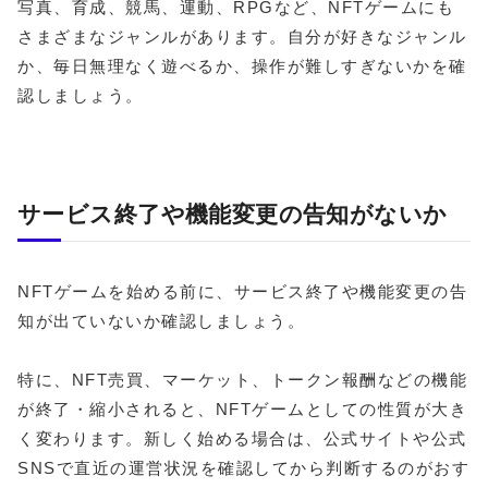
写真、育成、競馬、運動、RPGなど、NFTゲームにも
さまざまなジャンルがあります。自分が好きなジャンル
か、毎日無理なく遊べるか、操作が難しすぎないかを確
認しましょう。
サービス終了や機能変更の告知がないか
NFTゲームを始める前に、サービス終了や機能変更の告
知が出ていないか確認しましょう。
特に、NFT売買、マーケット、トークン報酬などの機能
が終了・縮小されると、NFTゲームとしての性質が大き
く変わります。新しく始める場合は、公式サイトや公式
SNSで直近の運営状況を確認してから判断するのがおす