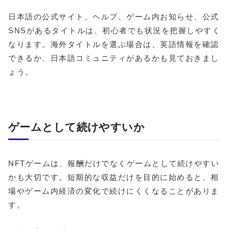
日本語の公式サイト、ヘルプ、ゲーム内お知らせ、公式
SNSがあるタイトルは、初心者でも状況を把握しやすく
なります。海外タイトルを選ぶ場合は、英語情報を確認
できるか、日本語コミュニティがあるかも見ておきまし
ょう。
ゲームとして続けやすいか
NFTゲームは、報酬だけでなくゲームとして続けやすい
かも大切です。短期的な収益だけを目的に始めると、相
場やゲーム内経済の変化で続けにくくなることがありま
す。