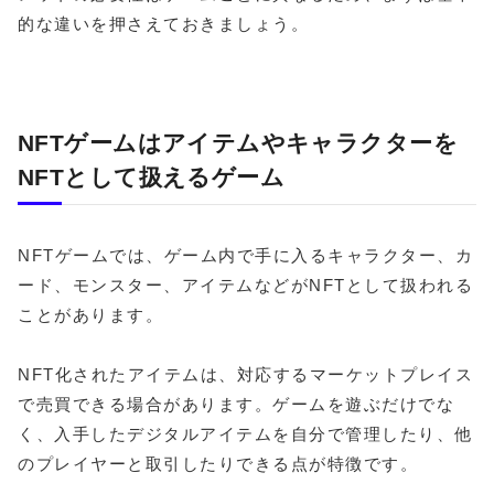
的な違いを押さえておきましょう。
NFTゲームはアイテムやキャラクターを
NFTとして扱えるゲーム
NFTゲームでは、ゲーム内で手に入るキャラクター、カ
ード、モンスター、アイテムなどがNFTとして扱われる
ことがあります。
NFT化されたアイテムは、対応するマーケットプレイス
で売買できる場合があります。ゲームを遊ぶだけでな
く、入手したデジタルアイテムを自分で管理したり、他
のプレイヤーと取引したりできる点が特徴です。