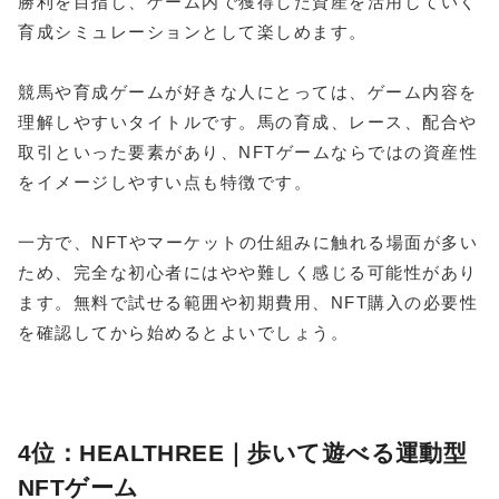
勝利を目指し、ゲーム内で獲得した資産を活用していく
育成シミュレーションとして楽しめます。
競馬や育成ゲームが好きな人にとっては、ゲーム内容を
理解しやすいタイトルです。馬の育成、レース、配合や
取引といった要素があり、NFTゲームならではの資産性
をイメージしやすい点も特徴です。
一方で、NFTやマーケットの仕組みに触れる場面が多い
ため、完全な初心者にはやや難しく感じる可能性があり
ます。無料で試せる範囲や初期費用、NFT購入の必要性
を確認してから始めるとよいでしょう。
4位：HEALTHREE｜歩いて遊べる運動型
NFTゲーム