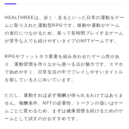
HEALTHREEは、歩く・走るといった日常の運動をゲー
ムに取り入れた運動型RPGです。移動や運動がゲーム
の進行につながるため、座って長時間プレイするゲーム
が苦手な人でも続けやすいタイプのNFTゲームです。
RPGやフィットネス要素を組み合わせたゲーム性があ
り、運動習慣を作りながら遊べる点が魅力です。スマホ
で始めやすく、日常生活の中でプレイしやすいタイトル
を探している人に向いています。
ただし、運動すれば必ず報酬が得られるわけではありま
せん。報酬条件、NFTの必要性、トークンの扱いはゲー
ムごとに変わるため、まずは健康習慣を続けるためのゲ
ームとして試すのがおすすめです。