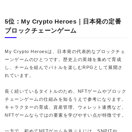
5位：My Crypto Heroes｜日本発の定番
ブロックチェーンゲーム
My Crypto Heroesは、日本発の代表的なブロックチェ
ーンゲームのひとつです。歴史上の英雄を集めて育成
し、チームを組んでバトルを楽しむRPGとして展開さ
れています。
長く続いているタイトルのため、NFTゲームやブロック
チェーンゲームの仕組みを知るうえで参考になります。
キャラクターの育成、資産管理、ウォレット連携など、
NFTゲームならではの要素を学びやすい点が特徴です。
一方で、初めてNFTゲームを遊ぶ人には、SNPITや