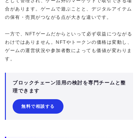
として管理され、ゲーム外のマーケットで取引できる場
合があります。ゲームで遊ぶことと、デジタルアイテム
の保有・売買がつながる点が大きな違いです。
一方で、NFTゲームだからといって必ず収益につながる
わけではありません。NFTやトークンの価格は変動し、
ゲームの運営状況や参加者数によっても価値が変わりま
す。
ブロックチェーン活用の検討を専門チームと整
理できます
無料で相談する