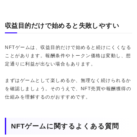
収益目的だけで始めると失敗しやすい
NFTゲームは、収益目的だけで始めると続けにくくなる
ことがあります。報酬条件やトークン価格は変動し、想
定通りに利益が出ない場合もあります。
まずはゲームとして楽しめるか、無理なく続けられるか
を確認しましょう。そのうえで、NFT売買や報酬獲得の
仕組みを理解するのがおすすめです。
NFTゲームに関するよくある質問