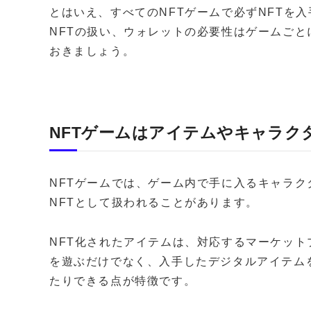
とはいえ、すべてのNFTゲームで必ずNFTを
NFTの扱い、ウォレットの必要性はゲームご
おきましょう。
NFTゲームはアイテムやキャラク
NFTゲームでは、ゲーム内で手に入るキャラ
NFTとして扱われることがあります。
NFT化されたアイテムは、対応するマーケッ
を遊ぶだけでなく、入手したデジタルアイテム
たりできる点が特徴です。