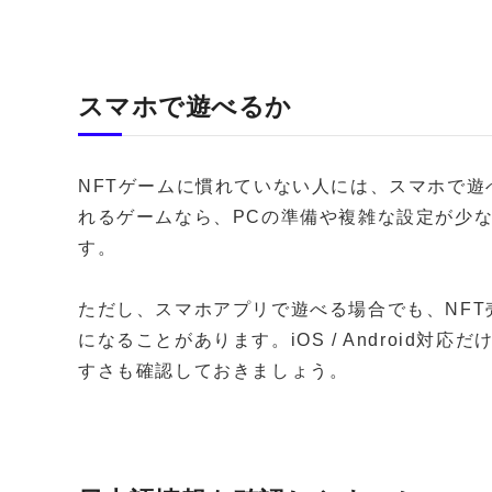
スマホで遊べるか
NFTゲームに慣れていない人には、スマホで
れるゲームなら、PCの準備や複雑な設定が少
す。
ただし、スマホアプリで遊べる場合でも、NF
になることがあります。iOS / Android
すさも確認しておきましょう。