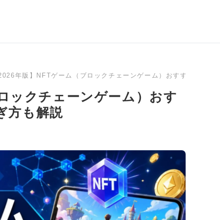
2026年版】NFTゲーム（ブロックチェーンゲーム）おすすめラン
（ブロックチェーンゲーム）おす
ぎ方も解説