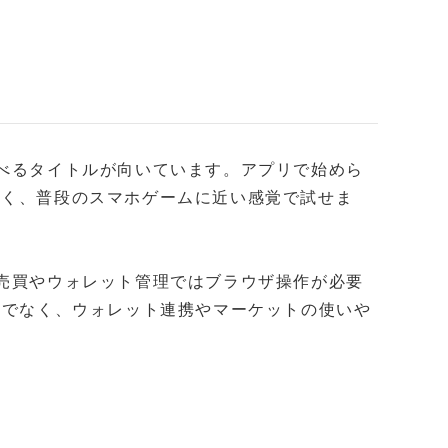
遊べるタイトルが向いています。アプリで始めら
なく、普段のスマホゲームに近い感覚で試せま
T売買やウォレット管理ではブラウザ操作が必要
対応だけでなく、ウォレット連携やマーケットの使いや