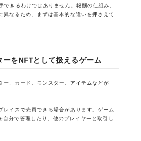
入手できるわけではありません。報酬の仕組み、
とに異なるため、まずは基本的な違いを押さえて
ターをNFTとして扱えるゲーム
クター、カード、モンスター、アイテムなどが
トプレイスで売買できる場合があります。ゲーム
を自分で管理したり、他のプレイヤーと取引し