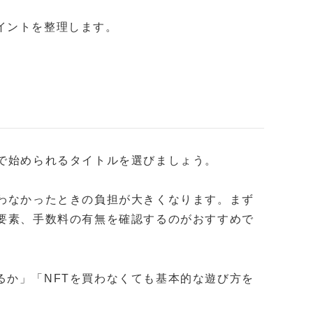
イントを整理します。
額で始められるタイトルを選びましょう。
合わなかったときの負担が大きくなります。まず
金要素、手数料の有無を確認するのがおすすめで
るか」「NFTを買わなくても基本的な遊び方を