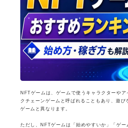
NFTゲームは、ゲームで使うキャラクターやア
クチェーンゲームと呼ばれることもあり、遊び
ゲームと異なります。
ただし、NFTゲームは「始めやすいか」「ゲー