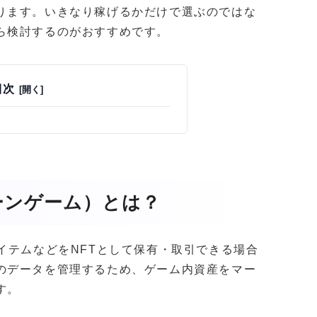
ります。いきなり稼げるかだけで選ぶのではな
ら検討するのがおすすめです。
目次
ーンゲーム）とは？
イテムなどをNFTとして保有・取引できる場合
のデータを管理するため、ゲーム内資産をマー
す。