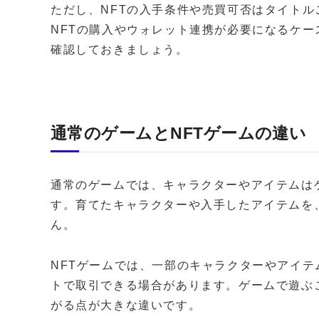
ただし、NFTの入手条件や売買可否はタイト
NFTの購入やウォレット連携が必要になるケ
確認しておきましょう。
通常のゲームとNFTゲームの違い
通常のゲームでは、キャラクターやアイテムは
す。育てたキャラクターや入手したアイテムを
ん。
NFTゲームでは、一部のキャラクターやアイテ
トで取引できる場合があります。ゲームで遊ぶ
がる点が大きな違いです。