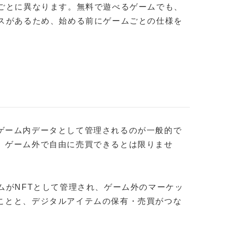
ルごとに異なります。無料で遊べるゲームでも、
ースがあるため、始める前にゲームごとの仕様を
ゲーム内データとして管理されるのが一般的で
、ゲーム外で自由に売買できるとは限りませ
ムがNFTとして管理され、ゲーム外のマーケッ
ことと、デジタルアイテムの保有・売買がつな