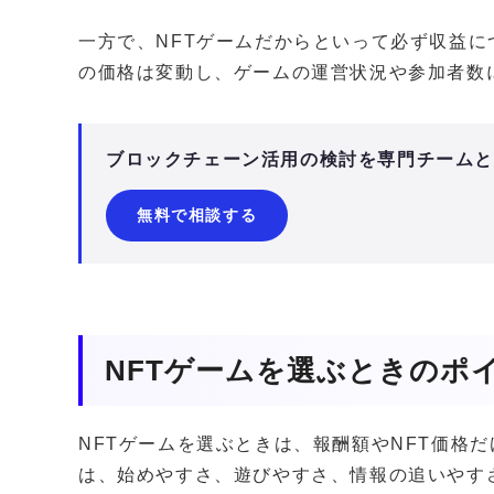
一方で、NFTゲームだからといって必ず収益に
の価格は変動し、ゲームの運営状況や参加者数
ブロックチェーン活用の検討を専門チーム
無料で相談する
NFTゲームを選ぶときのポ
NFTゲームを選ぶときは、報酬額やNFT価格
は、始めやすさ、遊びやすさ、情報の追いやす