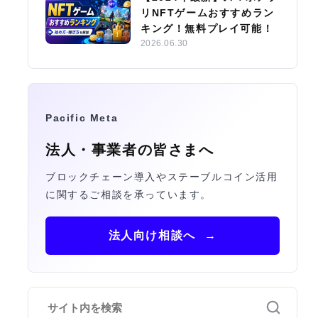
リNFTゲームおすすめラン
キング！無料プレイ可能！
2026.06.30
Pacific Meta
法人・事業者の皆さまへ
ブロックチェーン導入やステーブルコイン活用
に関するご相談を承っています。
法人向け相談へ