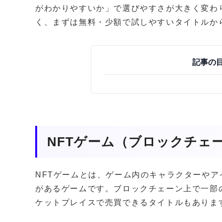
がわかりやすいか」で選びやすさが大きく変わ
く、まずは無料・少額で試しやすいタイトルか
記事の
NFTゲーム（ブロックチェ
NFTゲームとは、ゲーム内のキャラクターやア
があるゲームです。ブロックチェーン上で一部
ケットプレイスで売買できるタイトルもありま