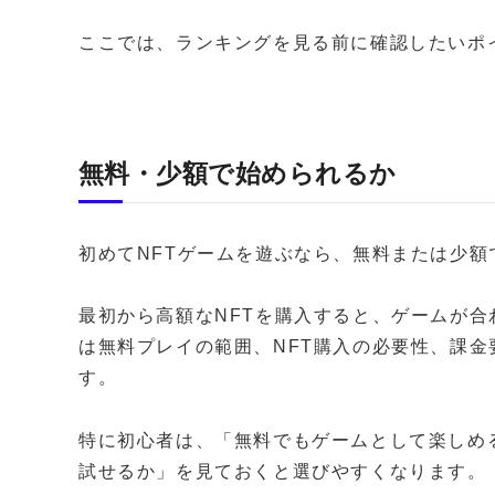
ここでは、ランキングを見る前に確認したいポ
無料・少額で始められるか
初めてNFTゲームを遊ぶなら、無料または少
最初から高額なNFTを購入すると、ゲームが
は無料プレイの範囲、NFT購入の必要性、課
す。
特に初心者は、「無料でもゲームとして楽しめ
試せるか」を見ておくと選びやすくなります。