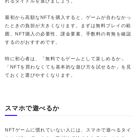
れるタイトルを選びましょう。
最初から高額なNFTを購入すると、ゲームが合わなかっ
たときの負担が大きくなります。まずは無料プレイの範
囲、NFT購入の必要性、課金要素、手数料の有無を確認
するのがおすすめです。
特に初心者は、「無料でもゲームとして楽しめるか」
「NFTを買わなくても基本的な遊び方を試せるか」を見
ておくと選びやすくなります。
スマホで遊べるか
NFTゲームに慣れていない人には、スマホで遊べるタイ