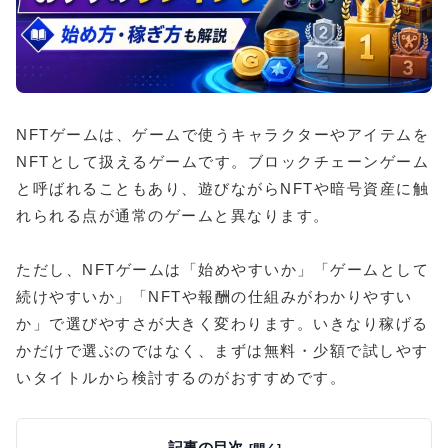
NFTゲームは、ゲームで使うキャラクターやアイテムを
NFTとして扱えるゲームです。ブロックチェーンゲーム
と呼ばれることもあり、遊びながらNFTや暗号資産に触
れられる点が通常のゲームと異なります。
ただし、NFTゲームは「始めやすいか」「ゲームとして
続けやすいか」「NFTや報酬の仕組みがわかりやすい
か」で選びやすさが大きく変わります。いきなり稼げる
かだけで選ぶのではなく、まずは無料・少額で試しやす
いタイトルから検討するのがおすすめです。
記事の目次