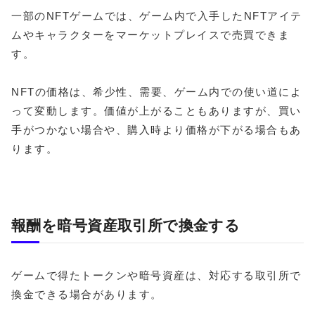
一部のNFTゲームでは、ゲーム内で入手したNFTアイテ
ムやキャラクターをマーケットプレイスで売買できま
す。
NFTの価格は、希少性、需要、ゲーム内での使い道によ
って変動します。価値が上がることもありますが、買い
手がつかない場合や、購入時より価格が下がる場合もあ
ります。
報酬を暗号資産取引所で換金する
ゲームで得たトークンや暗号資産は、対応する取引所で
換金できる場合があります。