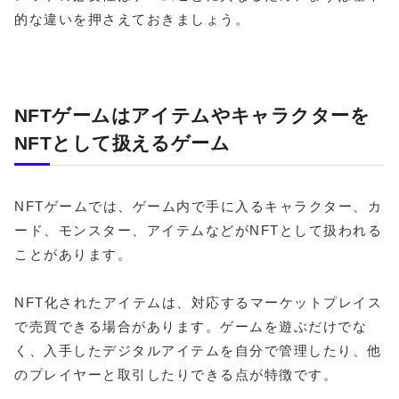
的な違いを押さえておきましょう。
NFTゲームはアイテムやキャラクターを
NFTとして扱えるゲーム
NFTゲームでは、ゲーム内で手に入るキャラクター、カ
ード、モンスター、アイテムなどがNFTとして扱われる
ことがあります。
NFT化されたアイテムは、対応するマーケットプレイス
で売買できる場合があります。ゲームを遊ぶだけでな
く、入手したデジタルアイテムを自分で管理したり、他
のプレイヤーと取引したりできる点が特徴です。