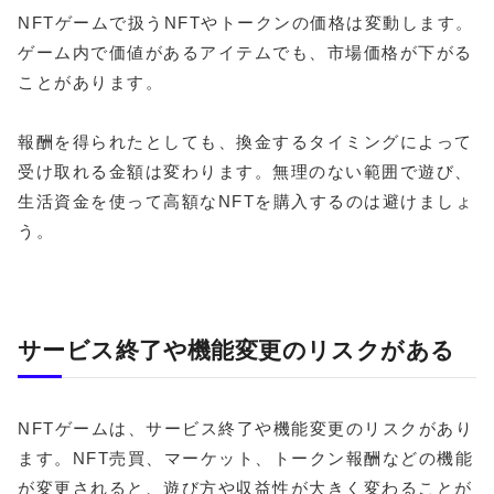
NFTゲームで扱うNFTやトークンの価格は変動します。
ゲーム内で価値があるアイテムでも、市場価格が下がる
ことがあります。
報酬を得られたとしても、換金するタイミングによって
受け取れる金額は変わります。無理のない範囲で遊び、
生活資金を使って高額なNFTを購入するのは避けましょ
う。
サービス終了や機能変更のリスクがある
NFTゲームは、サービス終了や機能変更のリスクがあり
ます。NFT売買、マーケット、トークン報酬などの機能
が変更されると、遊び方や収益性が大きく変わることが