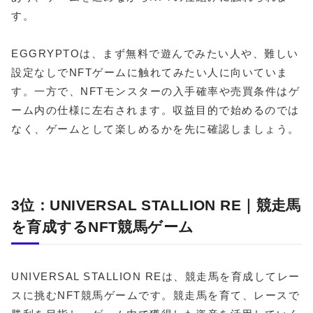
す。
EGGRYPTOは、まず無料で遊んでみたい人や、難しい
設定なしでNFTゲームに触れてみたい人に向いていま
す。一方で、NFTモンスターの入手確率や売買条件はゲ
ーム内の仕様に左右されます。収益目的で始めるのでは
なく、ゲームとして楽しめるかを先に確認しましょう。
3位：UNIVERSAL STALLION RE｜競走馬
を育成するNFT競馬ゲーム
UNIVERSAL STALLION REは、競走馬を育成してレー
スに挑むNFT競馬ゲームです。競走馬を育て、レースで