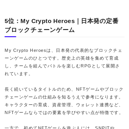
5位：My Crypto Heroes｜日本発の定番
ブロックチェーンゲーム
My Crypto Heroesは、日本発の代表的なブロックチェ
ーンゲームのひとつです。歴史上の英雄を集めて育成
し、チームを組んでバトルを楽しむRPGとして展開さ
れています。
長く続いているタイトルのため、NFTゲームやブロック
チェーンゲームの仕組みを知るうえで参考になります。
キャラクターの育成、資産管理、ウォレット連携など、
NFTゲームならではの要素を学びやすい点が特徴です。
一方で、初めてNFTゲームを遊ぶ人には、SNPITや