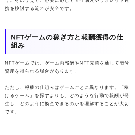
う。そのうえで、必要に応じてNFT購入やウォレット連
携を検討する流れが安全です。
NFTゲームの稼ぎ方と報酬獲得の仕
組み
NFTゲームでは、ゲーム内報酬やNFT売買を通じて暗号
資産を得られる場合があります。
ただし、報酬の仕組みはゲームごとに異なります。「稼
げるゲーム」を探すよりも、どのような行動で報酬が発
生し、どのように換金できるのかを理解することが大切
です。