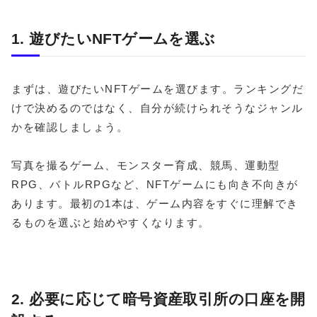
1. 遊びたいNFTゲームを選ぶ
まずは、遊びたいNFTゲームを選びます。ランキングだ
けで決めるのではなく、自分が続けられそうなジャンル
かを確認しましょう。
写真を撮るゲーム、モンスター育成、競馬、運動型
RPG、バトルRPGなど、NFTゲームにも向き不向きが
あります。最初の1本は、ゲーム内容をすぐに理解でき
るものを選ぶと始めやすくなります。
2. 必要に応じて暗号資産取引所の口座を開