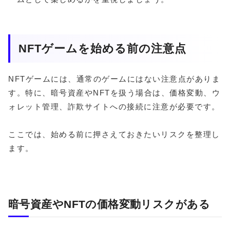
NFTゲームを始める前の注意点
NFTゲームには、通常のゲームにはない注意点がありま
す。特に、暗号資産やNFTを扱う場合は、価格変動、ウ
ォレット管理、詐欺サイトへの接続に注意が必要です。
ここでは、始める前に押さえておきたいリスクを整理し
ます。
暗号資産やNFTの価格変動リスクがある