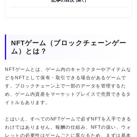
NFTゲーム（ブロックチェーンゲー
ム）とは？
NFTゲームとは、ゲーム内のキャラクターやアイテムな
どをNFTとして保有・取引できる場合があるゲームで
す。ブロックチェーン上で一部のデータを管理するた
め、ゲーム内資産をマーケットプレイスで売買できるタ
イトルもあります。
とはいえ、すべてのNFTゲームで必ずNFTを入手できる
わけではありません。報酬の仕組み、NFTの扱い、ウォ
レットの必要性はゲームごとに異なるため、まずは基本