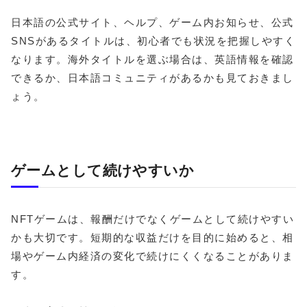
日本語の公式サイト、ヘルプ、ゲーム内お知らせ、公式
SNSがあるタイトルは、初心者でも状況を把握しやすく
なります。海外タイトルを選ぶ場合は、英語情報を確認
できるか、日本語コミュニティがあるかも見ておきまし
ょう。
ゲームとして続けやすいか
NFTゲームは、報酬だけでなくゲームとして続けやすい
かも大切です。短期的な収益だけを目的に始めると、相
場やゲーム内経済の変化で続けにくくなることがありま
す。