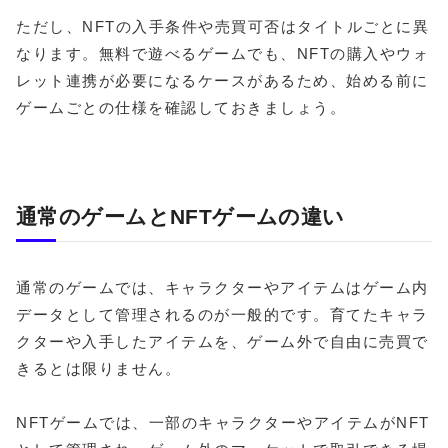
ただし、NFTの入手条件や売買可否はタイトルごとに異
なります。無料で遊べるゲームでも、NFTの購入やウォ
レット連携が必要になるケースがあるため、始める前に
ゲームごとの仕様を確認しておきましょう。
通常のゲームとNFTゲームの違い
通常のゲームでは、キャラクターやアイテムはゲーム内
データとして管理されるのが一般的です。育てたキャラ
クターや入手したアイテムを、ゲーム外で自由に売買で
きるとは限りません。
NFTゲームでは、一部のキャラクターやアイテムがNFT