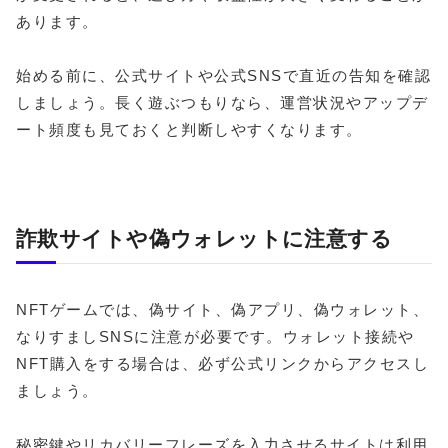
あります。
始める前に、公式サイトや公式SNSで直近の告知を確認
しましょう。長く遊ぶつもりなら、運営状況やアップデ
ート頻度も見ておくと判断しやすくなります。
詐欺サイトや偽ウォレットに注意する
NFTゲームでは、偽サイト、偽アプリ、偽ウォレット、
なりすましSNSに注意が必要です。ウォレット接続や
NFT購入をする場合は、必ず公式リンクからアクセスし
ましょう。
秘密鍵やリカバリーフレーズを入力させるサイトは利用