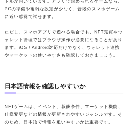
トルが向いています。アプリで始められるゲームなら、
PCの準備や複雑な設定が少なく、普段のスマホゲーム
に近い感覚で試せます。
ただし、スマホアプリで遊べる場合でも、NFT売買やウ
ォレット管理ではブラウザ操作が必要になることがあり
ます。iOS / Android対応だけでなく、ウォレット連携
やマーケットの使いやすさも確認しておきましょう。
日本語情報を確認しやすいか
NFTゲームは、イベント、報酬条件、マーケット機能、
仕様変更などの情報が更新されやすいジャンルです。そ
のため、日本語で情報を追いやすいかは重要です。