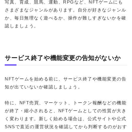
写真、育成、競馬、運動、RPGなど、NFTゲームにも
さまざまなジャンルがあります。自分が好きなジャンル
か、毎日無理なく遊べるか、操作が難しすぎないかを確
認しましょう。
サービス終了や機能変更の告知がないか
NFTゲームを始める前に、サービス終了や機能変更の告
知が出ていないか確認しましょう。
特に、NFT売買、マーケット、トークン報酬などの機能
が終了・縮小されると、NFTゲームとしての性質が大き
く変わります。新しく始める場合は、公式サイトや公式
SNSで直近の運営状況を確認してから判断するのがおす