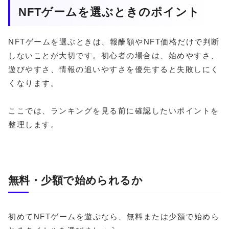
NFTゲームを選ぶときのポイント
NFTゲームを選ぶときは、報酬額やNFT価格だけで判断
しないことが大切です。初心者の場合は、始めやすさ、
遊びやすさ、情報の追いやすさを優先すると失敗しにく
くなります。
ここでは、ランキングを見る前に確認したいポイントを
整理します。
無料・少額で始められるか
初めてNFTゲームを遊ぶなら、無料または少額で始めら