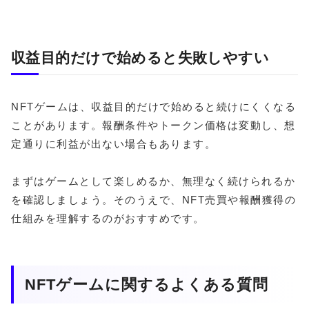
収益目的だけで始めると失敗しやすい
NFTゲームは、収益目的だけで始めると続けにくくなる
ことがあります。報酬条件やトークン価格は変動し、想
定通りに利益が出ない場合もあります。
まずはゲームとして楽しめるか、無理なく続けられるか
を確認しましょう。そのうえで、NFT売買や報酬獲得の
仕組みを理解するのがおすすめです。
NFTゲームに関するよくある質問