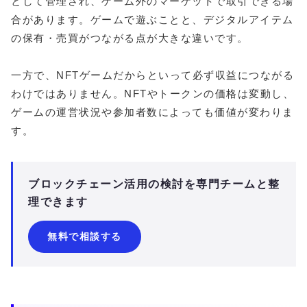
として管理され、ゲーム外のマーケットで取引できる場
合があります。ゲームで遊ぶことと、デジタルアイテム
の保有・売買がつながる点が大きな違いです。
一方で、NFTゲームだからといって必ず収益につながる
わけではありません。NFTやトークンの価格は変動し、
ゲームの運営状況や参加者数によっても価値が変わりま
す。
ブロックチェーン活用の検討を専門チームと整
理できます
無料で相談する