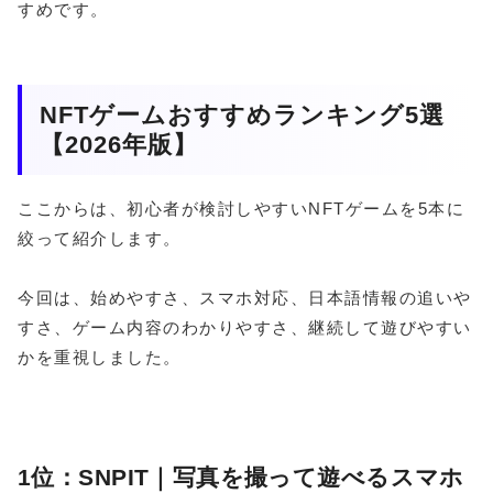
すめです。
NFTゲームおすすめランキング5選
【2026年版】
ここからは、初心者が検討しやすいNFTゲームを5本に
絞って紹介します。
今回は、始めやすさ、スマホ対応、日本語情報の追いや
すさ、ゲーム内容のわかりやすさ、継続して遊びやすい
かを重視しました。
1位：SNPIT｜写真を撮って遊べるスマホ