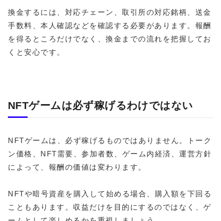
換金するには、対応チェーン、取引所の対応銘柄、送金
手数料、本人確認などを確認する必要があります。報酬
を得るところだけでなく、換金までの流れを把握してお
くと安心です。
NFTゲームは必ず稼げるわけではない
NFTゲームは、必ず稼げるものではありません。トーク
ン価格、NFT需要、参加者数、ゲーム内経済、運営方針
によって、報酬の価値は変わります。
NFTや暗号資産を購入して始める場合、購入額を下回る
こともあります。収益だけを目的にするのではなく、ゲ
ームとして楽しめるかを重視しましょう。