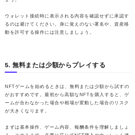
ウォレット接続時に表示される内容を確認せずに承認す
るのは避けてください。身に覚えのない署名や、資産移
動を許可する操作には注意しましょう。
5. 無料または少額からプレイする
NFTゲームを始めるときは、無料または少額から試すの
がおすすめです。最初から高額なNFTを購入すると、ゲ
ームが合わなかった場合や相場が変動した場合のリスク
が大きくなります。
まずは基本操作、ゲーム内容、報酬条件を理解しましょ