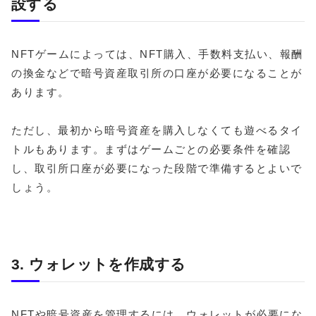
設する
NFTゲームによっては、NFT購入、手数料支払い、報酬
の換金などで暗号資産取引所の口座が必要になることが
あります。
ただし、最初から暗号資産を購入しなくても遊べるタイ
トルもあります。まずはゲームごとの必要条件を確認
し、取引所口座が必要になった段階で準備するとよいで
しょう。
3. ウォレットを作成する
NFTや暗号資産を管理するには、ウォレットが必要にな