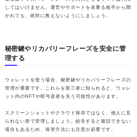
してはいけません。運営やサポートを名乗る相手から聞
かれても、絶対に教えないようにしましょう。
秘密鍵やリカバリーフレーズを安全に管
理する
ウォレットを使う場合、秘密鍵やリカバリーフレーズの
管理が重要です。これらを第三者に知られると、ウォレ
ット内のNFTや暗号資産を失う可能性があります。
スクリーンショットやクラウド保存ではなく、他人に見
られない形で管理しましょう。紛失すると復旧できない
場合もあるため、保管方法にも注意が必要です。