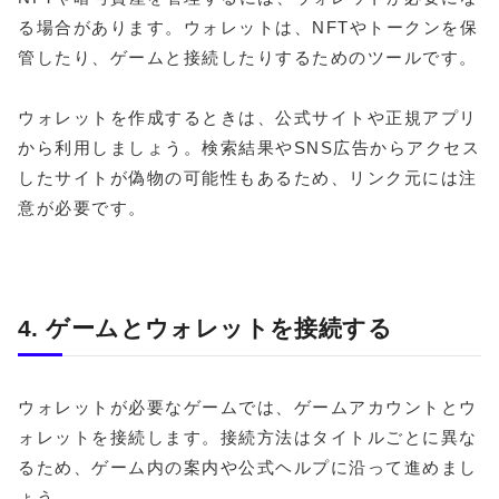
る場合があります。ウォレットは、NFTやトークンを保
管したり、ゲームと接続したりするためのツールです。
ウォレットを作成するときは、公式サイトや正規アプリ
から利用しましょう。検索結果やSNS広告からアクセス
したサイトが偽物の可能性もあるため、リンク元には注
意が必要です。
4. ゲームとウォレットを接続する
ウォレットが必要なゲームでは、ゲームアカウントとウ
ォレットを接続します。接続方法はタイトルごとに異な
るため、ゲーム内の案内や公式ヘルプに沿って進めまし
ょう。