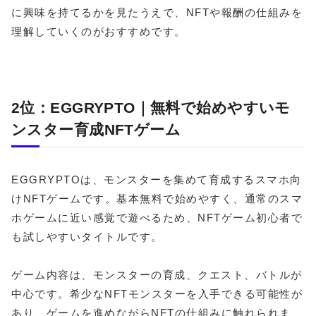
に興味を持てるかを見たうえで、NFTや報酬の仕組みを
理解していくのがおすすめです。
2位：EGGRYPTO｜無料で始めやすいモ
ンスター育成NFTゲーム
EGGRYPTOは、モンスターを集めて育成するスマホ向
けNFTゲームです。基本無料で始めやすく、通常のスマ
ホゲームに近い感覚で遊べるため、NFTゲーム初心者で
も試しやすいタイトルです。
ゲーム内容は、モンスターの育成、クエスト、バトルが
中心です。希少なNFTモンスターを入手できる可能性が
あり、ゲームを進めながらNFTの仕組みに触れられま