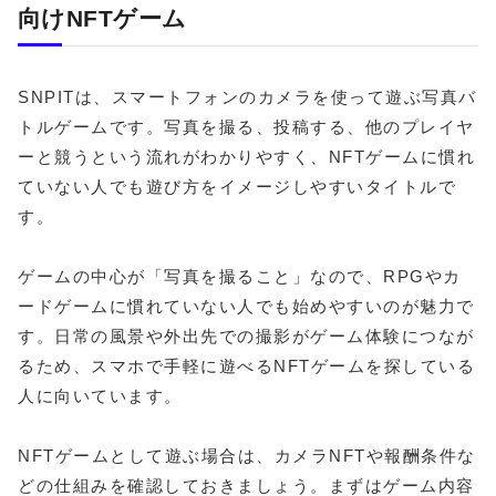
向けNFTゲーム
SNPITは、スマートフォンのカメラを使って遊ぶ写真バ
トルゲームです。写真を撮る、投稿する、他のプレイヤ
ーと競うという流れがわかりやすく、NFTゲームに慣れ
ていない人でも遊び方をイメージしやすいタイトルで
す。
ゲームの中心が「写真を撮ること」なので、RPGやカ
ードゲームに慣れていない人でも始めやすいのが魅力で
す。日常の風景や外出先での撮影がゲーム体験につなが
るため、スマホで手軽に遊べるNFTゲームを探している
人に向いています。
NFTゲームとして遊ぶ場合は、カメラNFTや報酬条件な
どの仕組みを確認しておきましょう。まずはゲーム内容