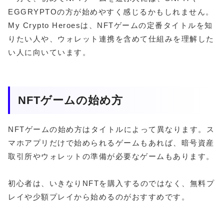
EGGRYPTOの方が始めやすく感じるかもしれません。
My Crypto Heroesは、NFTゲームの定番タイトルを知
りたい人や、ウォレット連携を含めて仕組みを理解した
い人に向いています。
NFTゲームの始め方
NFTゲームの始め方はタイトルによって異なります。ス
マホアプリだけで始められるゲームもあれば、暗号資産
取引所やウォレットの準備が必要なゲームもあります。
初心者は、いきなりNFTを購入するのではなく、無料プ
レイや少額プレイから始めるのがおすすめです。