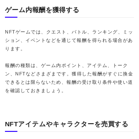
ゲーム内報酬を獲得する
NFTゲームでは、クエスト、バトル、ランキング、ミッ
ション、イベントなどを通じて報酬を得られる場合があ
ります。
報酬の種類は、ゲーム内ポイント、アイテム、トーク
ン、NFTなどさまざまです。獲得した報酬がすぐに換金
できるとは限らないため、報酬の受け取り条件や使い道
を確認しておきましょう。
NFTアイテムやキャラクターを売買する