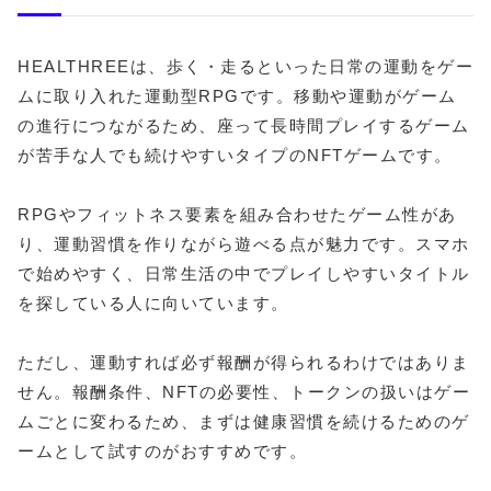
HEALTHREEは、歩く・走るといった日常の運動をゲー
ムに取り入れた運動型RPGです。移動や運動がゲーム
の進行につながるため、座って長時間プレイするゲーム
が苦手な人でも続けやすいタイプのNFTゲームです。
RPGやフィットネス要素を組み合わせたゲーム性があ
り、運動習慣を作りながら遊べる点が魅力です。スマホ
で始めやすく、日常生活の中でプレイしやすいタイトル
を探している人に向いています。
ただし、運動すれば必ず報酬が得られるわけではありま
せん。報酬条件、NFTの必要性、トークンの扱いはゲー
ムごとに変わるため、まずは健康習慣を続けるためのゲ
ームとして試すのがおすすめです。