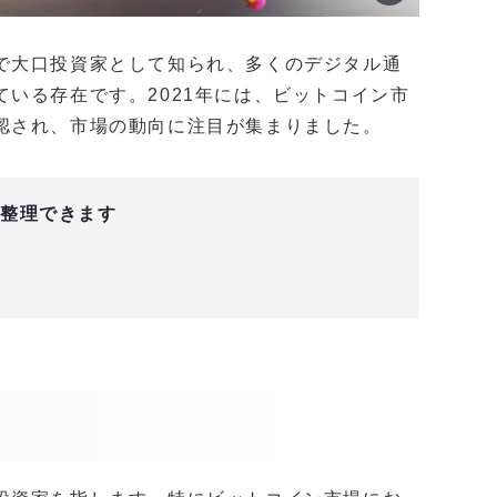
で大口投資家として知られ、多くのデジタル通
いる存在です。2021年には、ビットコイン市
認され、市場の動向に注目が集まりました。
と整理できます