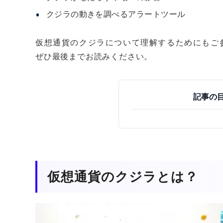
クジラの動きを調べるアラートツール
仮想通貨のクジラについて理解するためにもご
ぜひ最後までお読みください。
記事の
仮想通貨のクジラとは？