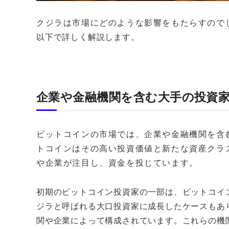
クジラは市場にどのような影響をもたらすので
以下で詳しく解説します。
企業や金融機関を含む大手の投資
ビットコインの市場では、企業や金融機関を含
トコインはその高い投資価値と新たな資産クラ
や企業が注目し、資金を投じています。
初期のビットコイン投資家の一部は、ビットコイ
ジラと呼ばれる大口投資家に成長したケースもあ
関や企業によって構成されています。これらの機