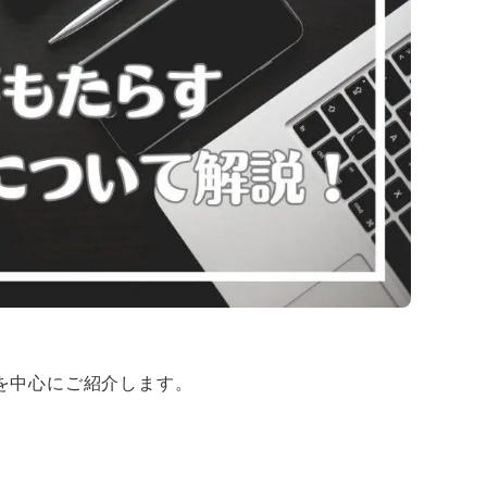
を中心にご紹介します。