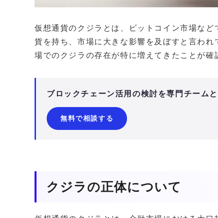
仮想通貨のクジラとは、ビットコイン市場など
貨を持ち、市場に大きな影響を及ぼすと言われて
場でのクジラの存在が特に増えてきたことが確
ブロックチェーン活用の検討を専門チーム
無料で相談する
クジラの正体について