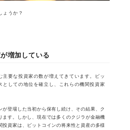
しょうか？
家が増加している
む主要な投資家の数が増えてきています。ビッ
スとしての地位を確立し、これらの機関投資家
ンが登場した当初から保有し続け、その結果、ク
ります。しかし、現在では多くのクジラが金融機
関投資家は、ビットコインの将来性と資産の多様