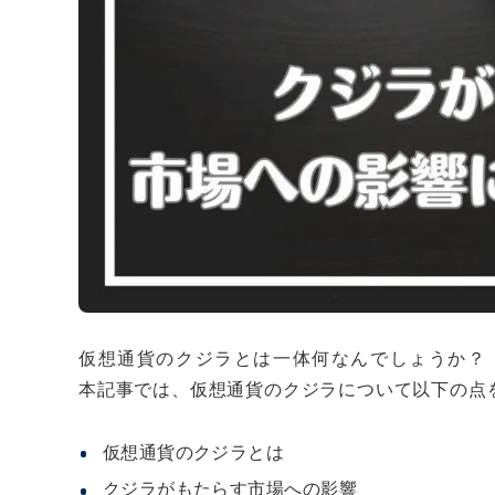
仮想通貨のクジラとは一体何なんでしょうか？
本記事では、仮想通貨のクジラについて以下の点
仮想通貨のクジラとは
クジラがもたらす市場への影響