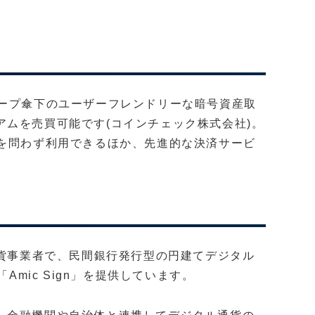
。
スグループ傘下のユーザーフレンドリーな暗号資産取
ムを売買可能です(コインチェック株式会社)。
ーを問わず利用できるほか、先進的な決済サービ
ジタル通貨事業者で、民間銀行発行型の円建てデジタル
Amic Sign」を提供しています。