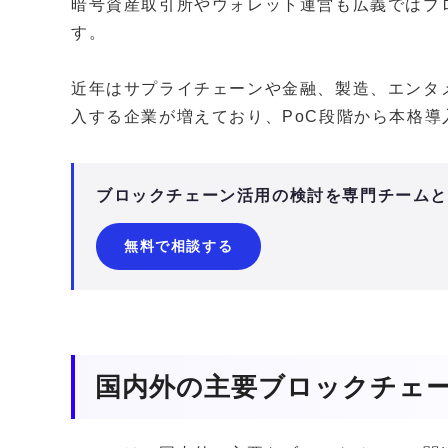
暗号資産取引所やウォレット運営も広義ではブ
す。
近年はサプライチェーンや金融、製造、エンタ
入する企業が増えており、PoC段階から本格
ブロックチェーン活用の検討を専門チーム
無料で相談する
国内外の主要ブロックチェー