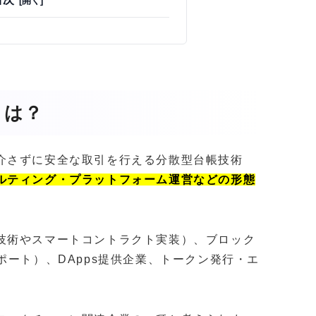
とは？
介さずに安全な取引を行える分散型台帳技術
ルティング・プラットフォーム運営などの形態
技術やスマートコントラクト実装）、ブロック
ポート）、DApps提供企業、トークン発行・エ