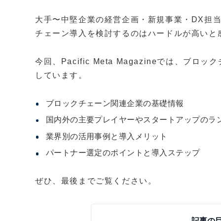
大手〜中堅企業の経営企画・新規事業・DX担
チェーン導入を検討するのはハードルが高いと
今回、Pacific Meta Magazineでは
しています。
ブロックチェーン関連企業の基礎情報
国内外の主要プレイヤーやスタートアップのラ
業界別の活用事例と導入メリット
パートナー選定のポイントと導入ステップ
ぜひ、最後までご覧ください。
記事の