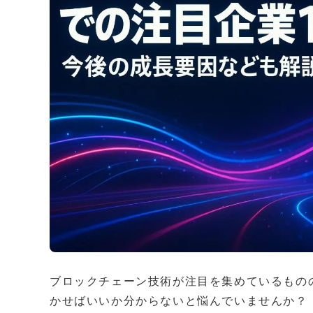
ブロックチェーン技術が注目を集めているもの
かせばいいか分からないと悩んでいませんか？