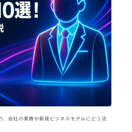
の、自社の業務や新規ビジネスモデルにどう活