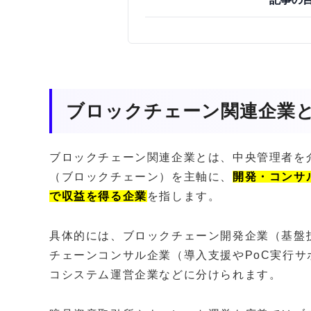
ブロックチェーン関連企業
ブロックチェーン関連企業とは、中央管理者を
（ブロックチェーン）を主軸に、
開発・コンサ
で収益を得る企業
を指します。
具体的には、ブロックチェーン開発企業（基盤
チェーンコンサル企業（導入支援やPoC実行サ
コシステム運営企業などに分けられます。