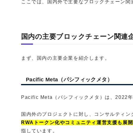
ここでは、国内外で主要なブロックチェーン関
国内の主要ブロックチェーン関連
まず、国内の主要企業を紹介します。
Pacific Meta（パシフィックメタ）
Pacific Meta（パシフィックメタ）は、20
国内外のプロジェクトに対し、コンサルティン
RWAトークン化やコミュニティ運営支援も展開
指しています。