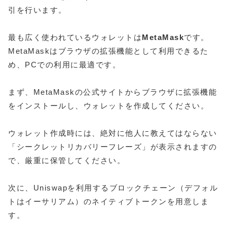
引を行います。
最も広く使われているウォレットは
MetaMask
です。
MetaMaskはブラウザの拡張機能として利用できるた
め、PCでの利用に最適です。
まず、MetaMaskの公式サイトからブラウザに拡張機能
をインストールし、ウォレットを作成してください。
ウォレット作成時には、絶対に他人に教えてはならない
「シークレットリカバリーフレーズ」が表示されますの
で、厳重に保管してください。
次に、Uniswapを利用するブロックチェーン（デフォル
トはイーサリアム）のネイティブトークンを用意しま
す。