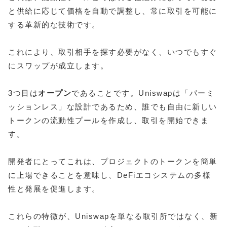
と供給に応じて価格を自動で調整し、常に取引を可能に
する革新的な技術です。
これにより、取引相手を探す必要がなく、いつでもすぐ
にスワップが成立します。
3つ目は
オープン
であることです。Uniswapは「パーミ
ッションレス」な設計であるため、誰でも自由に新しい
トークンの流動性プールを作成し、取引を開始できま
す。
開発者にとってこれは、プロジェクトのトークンを簡単
に上場できることを意味し、DeFiエコシステムの多様
性と発展を促進します。
これらの特徴が、Uniswapを単なる取引所ではなく、新