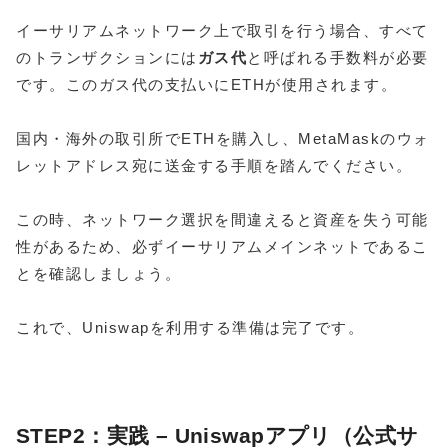
イーサリアムネットワーク上で取引を行う場合、すべて
のトランザクションには
ガス代
と呼ばれる手数料が必要
です。このガス代の支払いにETHが使用されます。
国内・海外の取引所でETHを購入し、MetaMaskのウォ
レットアドレス宛に送金する手順を踏んでください。
この時、ネットワーク選択を間違えると資産を失う可能
性があるため、必ずイーサリアムメインネットであるこ
とを確認しましょう。
これで、Uniswapを利用する準備は完了です。
STEP2：実践 – Uniswapアプリ（公式サ