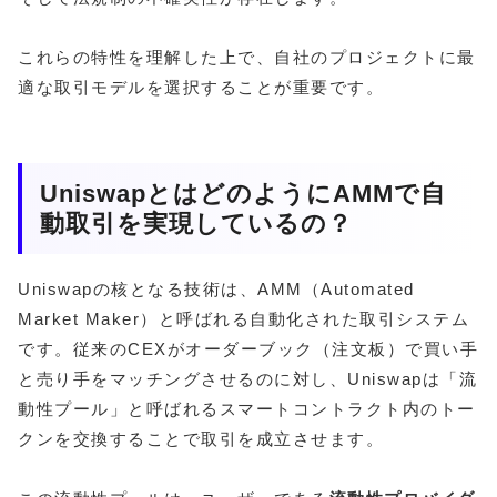
これらの特性を理解した上で、自社のプロジェクトに最
適な取引モデルを選択することが重要です。
UniswapとはどのようにAMMで自
動取引を実現しているの？
Uniswapの核となる技術は、AMM（Automated
Market Maker）と呼ばれる自動化された取引システム
です。従来のCEXがオーダーブック（注文板）で買い手
と売り手をマッチングさせるのに対し、Uniswapは「流
動性プール」と呼ばれるスマートコントラクト内のトー
クンを交換することで取引を成立させます。