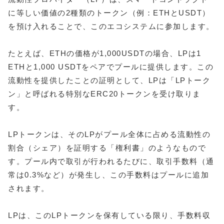
に等しい価値の2種類のトークン（例：ETHとUSDT）
を預け入れることで、このエコシステムに参加します。
たとえば、ETHの価格が1,000USDTの場合、LPは1
ETHと1,000 USDTをペアでプールに提供します。この
流動性を提供したことの証明として、LPは「LPトーク
ン」と呼ばれる特別なERC20トークンを受け取りま
す。
LPトークンは、そのLPがプール全体に占める流動性の
割合（シェア）を証明する「権利書」のようなもので
す。プール内で取引が行われるたびに、取引手数料（通
常は0.3%など）が発生し、この手数料はプールに追加
されます。
LPは、このLPトークンを保有している限り、手数料収