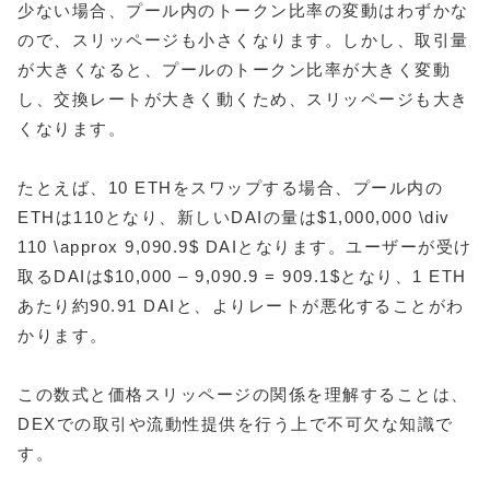
少ない場合、プール内のトークン比率の変動はわずかな
ので、スリッページも小さくなります。しかし、取引量
が大きくなると、プールのトークン比率が大きく変動
し、交換レートが大きく動くため、スリッページも大き
くなります。
たとえば、10 ETHをスワップする場合、プール内の
ETHは110となり、新しいDAIの量は$1,000,000 \div
110 \approx 9,090.9$ DAIとなります。ユーザーが受け
取るDAIは$10,000 – 9,090.9 = 909.1$となり、1 ETH
あたり約90.91 DAIと、よりレートが悪化することがわ
かります。
この数式と価格スリッページの関係を理解することは、
DEXでの取引や流動性提供を行う上で不可欠な知識で
す。