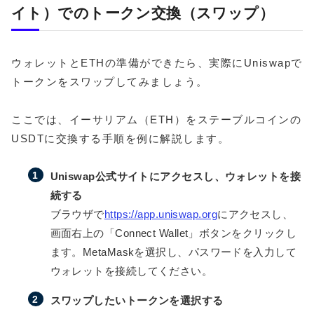
イト）でのトークン交換（スワップ）
ウォレットとETHの準備ができたら、実際にUniswapで
トークンをスワップしてみましょう。
ここでは、イーサリアム（ETH）をステーブルコインの
USDTに交換する手順を例に解説します。
Uniswap公式サイトにアクセスし、ウォレットを接
続する
ブラウザで
https://app.uniswap.org
にアクセスし、
画面右上の「Connect Wallet」ボタンをクリックし
ます。MetaMaskを選択し、パスワードを入力して
ウォレットを接続してください。
スワップしたいトークンを選択する