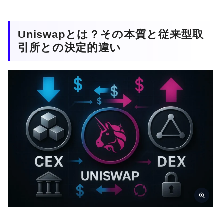
Uniswapとは？その本質と従来型取
引所との決定的違い