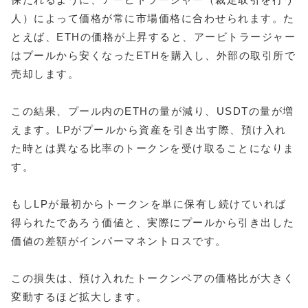
人）によって価格が常に市場価格に合わせられます。た
とえば、ETHの価格が上昇すると、アービトラージャー
はプールから安くなったETHを購入し、外部の取引所で
売却します。
この結果、プール内のETHの量が減り、USDTの量が増
えます。LPがプールから資産を引き出す際、預け入れ
た時とは異なる比率のトークンを受け取ることになりま
す。
もしLPが最初からトークンを単に保有し続けていれば
得られたであろう価値と、実際にプールから引き出した
価値の差額がインパーマネントロスです。
この損失は、預け入れたトークンペアの価格比が大きく
変動するほど拡大します。