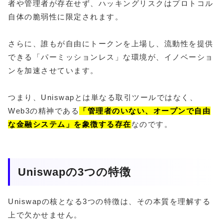
者や管理者が存在せず、ハッキングリスクはプロトコル
自体の脆弱性に限定されます。
さらに、誰もが自由にトークンを上場し、流動性を提供
できる「パーミッションレス」な環境が、イノベーショ
ンを加速させています。
つまり、Uniswapとは単なる取引ツールではなく、
Web3の精神である
「管理者のいない、オープンで自由
な金融システム」を象徴する存在
なのです。
Uniswapの3つの特徴
Uniswapの核となる3つの特徴は、その本質を理解する
上で欠かせません。