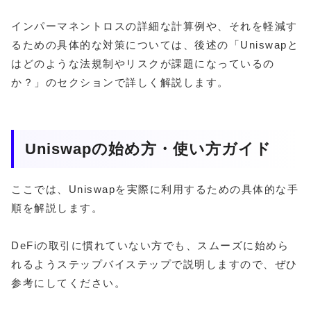
インパーマネントロスの詳細な計算例や、それを軽減す
るための具体的な対策については、後述の「Uniswapと
はどのような法規制やリスクが課題になっているの
か？」のセクションで詳しく解説します。
Uniswapの始め方・使い方ガイド
ここでは、Uniswapを実際に利用するための具体的な手
順を解説します。
DeFiの取引に慣れていない方でも、スムーズに始めら
れるようステップバイステップで説明しますので、ぜひ
参考にしてください。