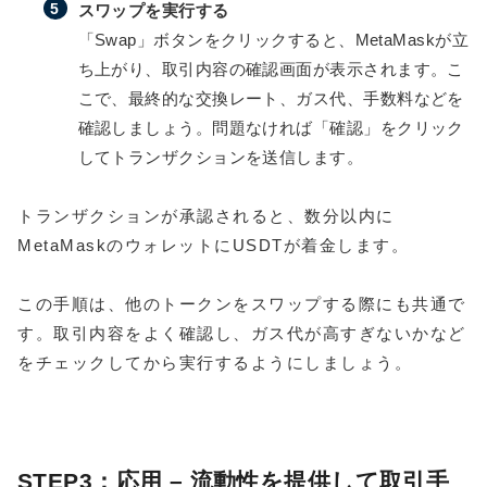
スワップを実行する
「Swap」ボタンをクリックすると、MetaMaskが立
ち上がり、取引内容の確認画面が表示されます。こ
こで、最終的な交換レート、ガス代、手数料などを
確認しましょう。問題なければ「確認」をクリック
してトランザクションを送信します。
トランザクションが承認されると、数分以内に
MetaMaskのウォレットにUSDTが着金します。
この手順は、他のトークンをスワップする際にも共通で
す。取引内容をよく確認し、ガス代が高すぎないかなど
をチェックしてから実行するようにしましょう。
STEP3：応用 – 流動性を提供して取引手