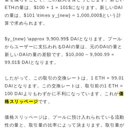
ETHの量は、$100 + 1 = 101$になります。新しいDAI
の量は、$101 \times y_{new} = 1,000,000$という計
算で求められます。
$y_{new} \approx 9,900.99$ DAIとなります。プール
からユーザーに支払われるDAIの量は、元のDAIの量と
新しいDAIの量の差額です。$10,000 – 9,900.99 =
99.01$ DAIとなります。
したがって、この取引の交換レートは、1 ETH = 99.01
DAIとなります。この交換レートは、取引前の1 ETH =
100 DAIよりもわずかに不利になっています。これが
価
格スリッページ
です。
価格スリッページは、プールに預け入れられている流動
性の量と、取引量の比率によって決まります。取引量が