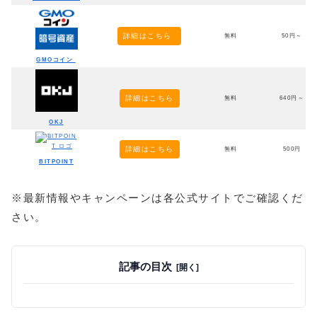
詳細はこちら
無料
50円～
GMOコイン
詳細はこちら
無料
640円～
OKJ
詳細はこちら
無料
500円
BITPOINT
※最新情報やキャンペーンは各公式サイトでご確認くだ
さい。
記事の目次