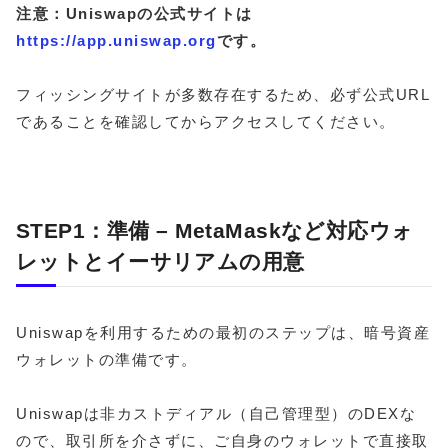
注意：Uniswapの公式サイトは
https://app.uniswap.org
です。
フィッシングサイトが多数存在するため、必ず公式URL
であることを確認してからアクセスしてください。
STEP1：準備 – MetaMaskなど対応ウォ
レットとイーサリアムの用意
Uniswapを利用するための最初のステップは、暗号資産
ウォレットの準備です。
Uniswapは非カストディアル（自己管理型）のDEXな
ので、取引所を介さずに、ご自身のウォレットで直接取