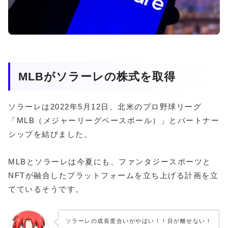
MLBがソラーレの株式を取得
ソラーレは2022年5月12日、北米のプロ野球リーグ
「MLB（メジャーリーグベースボール）」とパートナー
シップを結びました。
MLBとソラーレは今夏にも、ファンタジースポーツと
NFTが融合したプラットフォームを立ち上げる計画を立
てているそうです。
ソラーレの成長度合いがやばい！！目が離せない！