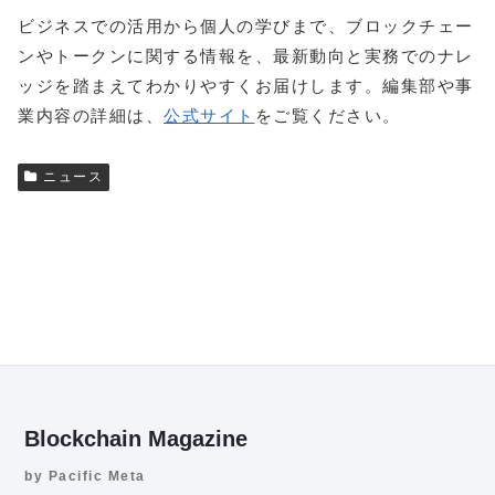
ビジネスでの活用から個人の学びまで、ブロックチェー
ンやトークンに関する情報を、最新動向と実務でのナレ
ッジを踏まえてわかりやすくお届けします。編集部や事
業内容の詳細は、
公式サイト
をご覧ください。
ニュース
Blockchain Magazine
by Pacific Meta