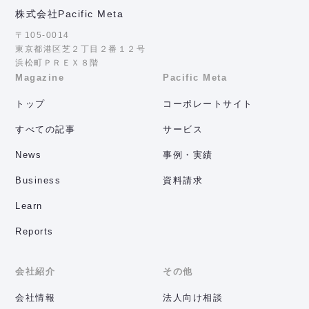
株式会社Pacific Meta
〒105-0014
東京都港区芝２丁目２番１２号
浜松町ＰＲＥＸ８階
Magazine
Pacific Meta
トップ
コーポレートサイト
すべての記事
サービス
News
事例・実績
Business
資料請求
Learn
Reports
会社紹介
その他
会社情報
法人向け相談