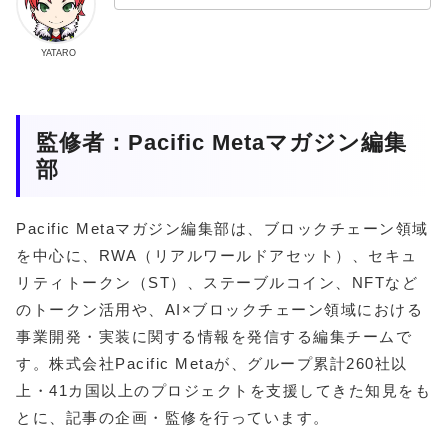
YATARO
監修者：Pacific Metaマガジン編集
部
Pacific Metaマガジン編集部は、ブロックチェーン領域
を中心に、RWA（リアルワールドアセット）、セキュ
リティトークン（ST）、ステーブルコイン、NFTなど
のトークン活用や、AI×ブロックチェーン領域における
事業開発・実装に関する情報を発信する編集チームで
す。株式会社Pacific Metaが、グループ累計260社以
上・41カ国以上のプロジェクトを支援してきた知見をも
とに、記事の企画・監修を行っています。