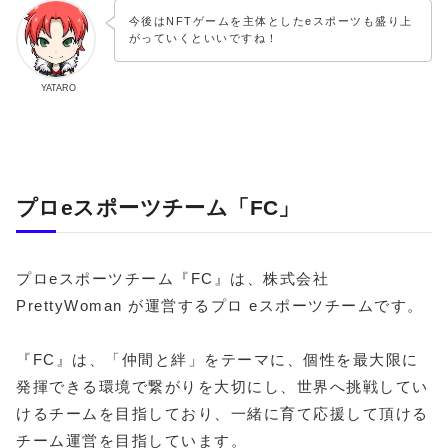
今後はNFTゲームを主体としたeスポーツも盛り上
がっていくといいですね！
YATARO
プロeスポーツチーム「FC」
プロeスポーツチーム『FC』は、株式会社
PrettyWoman が運営するプロ eスポーツチームです。
『FC』は、「仲間と絆」をテーマに、個性を最大限に
発揮できる環境で繋がりを大切にし、世界へ挑戦してい
けるチームを目指しており、一緒に育て応援して頂ける
チーム運営を目指しています。