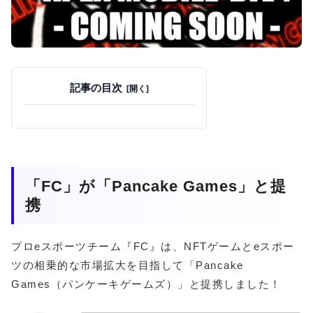
記事の目次
「FC」が「Pancake Games」と提
携
プロeスポーツチーム『FC』は、NFTゲームとeスポー
ツの相乗的な市場拡大を目指して「Pancake
Games（パンケーキゲームズ）」と提携しました！