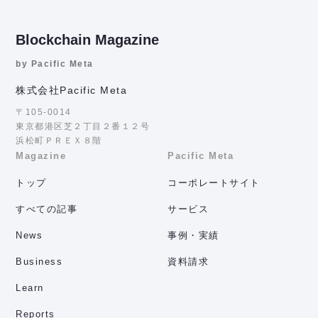
Blockchain Magazine
by Pacific Meta
株式会社Pacific Meta
〒105-0014
東京都港区芝２丁目２番１２号
浜松町ＰＲＥＸ８階
Magazine
Pacific Meta
トップ
コーポレートサイト
すべての記事
サービス
News
事例・実績
Business
資料請求
Learn
Reports