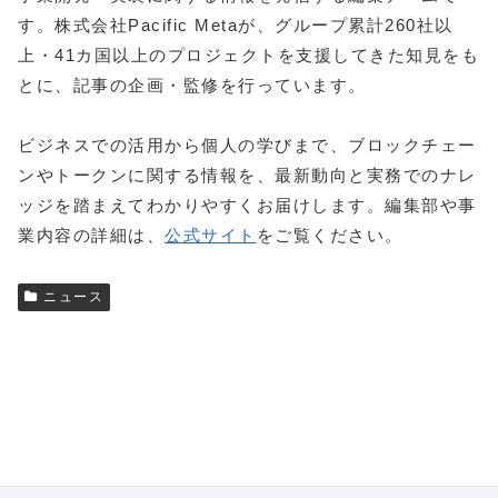
す。株式会社Pacific Metaが、グループ累計260社以
上・41カ国以上のプロジェクトを支援してきた知見をも
とに、記事の企画・監修を行っています。
ビジネスでの活用から個人の学びまで、ブロックチェー
ンやトークンに関する情報を、最新動向と実務でのナレ
ッジを踏まえてわかりやすくお届けします。編集部や事
業内容の詳細は、
公式サイト
をご覧ください。
ニュース