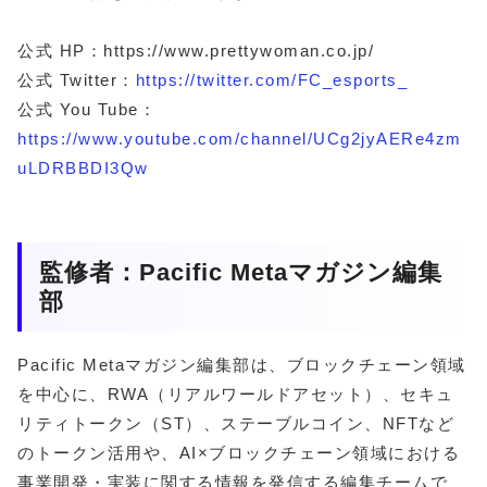
公式 HP：https://www.prettywoman.co.jp/
公式 Twitter：
https://twitter.com/FC_esports_
公式 You Tube：
https://www.youtube.com/channel/UCg2jyAERe4zm
uLDRBBDI3Qw
監修者：Pacific Metaマガジン編集
部
Pacific Metaマガジン編集部は、ブロックチェーン領域
を中心に、RWA（リアルワールドアセット）、セキュ
リティトークン（ST）、ステーブルコイン、NFTなど
のトークン活用や、AI×ブロックチェーン領域における
事業開発・実装に関する情報を発信する編集チームで