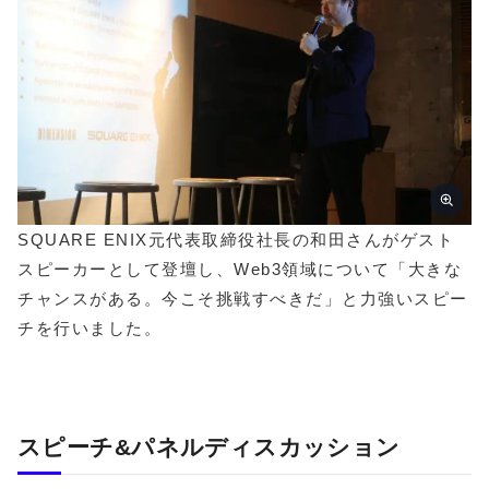
SQUARE ENIX元代表取締役社長の和田さんがゲスト
スピーカーとして登壇し、Web3領域について「大きな
チャンスがある。今こそ挑戦すべきだ」と力強いスピー
チを行いました。
スピーチ&パネルディスカッション