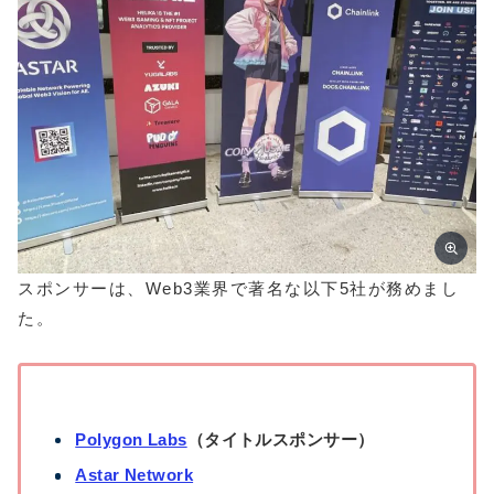
スポンサーは、Web3業界で著名な以下5社が務めまし
た。
Polygon Labs
（タイトルスポンサー）
Astar Network