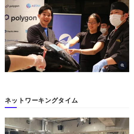
ネットワーキングタイム