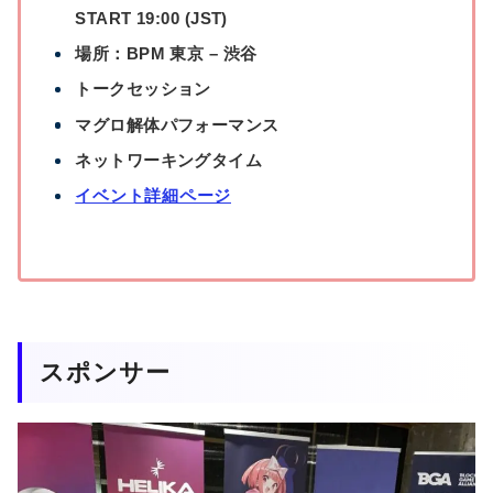
START 19:00 (JST)
場所：BPM 東京 – 渋谷
トークセッション
マグロ解体パフォーマンス
ネットワーキングタイム
イベント詳細ページ
スポンサー