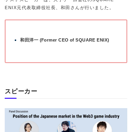
ENIX元代表取締役社長、和田さんが行いました。
和田洋一 (Former CEO of SQUARE ENIX)
スピーカー