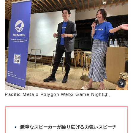
Pacific Meta x Polygon Web3 Game Nightは、
豪華なスピーカーが繰り広げる力強いスピーチ