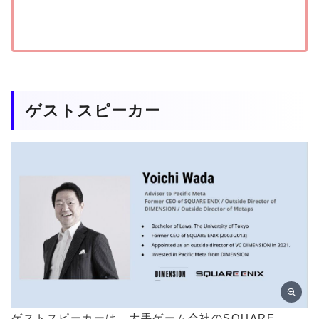
ゲストスピーカー
ゲストスピーカーは、大手ゲーム会社のSQUARE