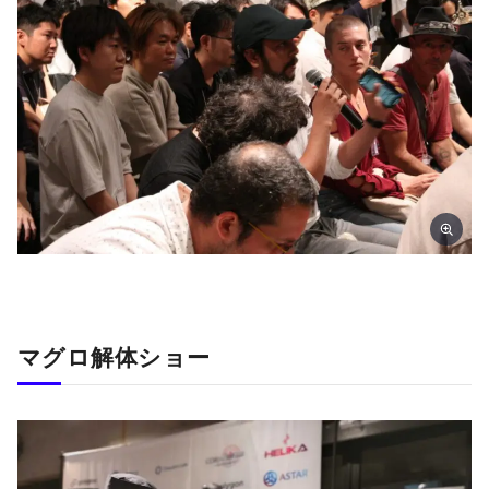
マグロ解体ショー