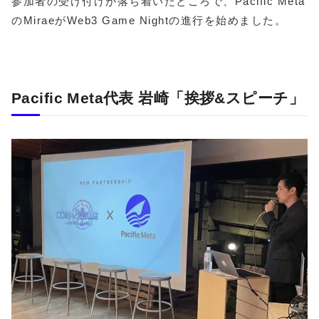
参加者の受け付けが落ち着いたところで、Pacific Meta
のMiraeがWeb3 Game Nightの進行を始めました。
Pacific Meta代表 岩崎「挨拶&スピーチ」