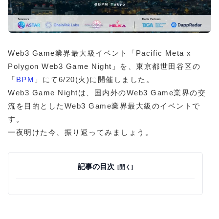
Web3 Game業界最大級イベント「Pacific Meta x
Polygon Web3 Game Night」を、東京都世田谷区の
「
BPM
」にて6/20(火)に開催しました。
Web3 Game Nightは、国内外のWeb3 Game業界の交
流を目的としたWeb3 Game業界最大級のイベントで
す。
一夜明けた今、振り返ってみましょう。
記事の目次