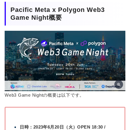
Pacific Meta x Polygon Web3
Game Night概要
Web3 Game Nightの概要は以下です。
日時：2023年6月20日（火）OPEN 18:30 /