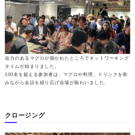
迫力のあるマグロが捌かれたところでネットワーキング
タイムが始まりました。
100名を超える参加者は、マグロや料理、ドリンクを飲
みながら会話を繰り広げ会場が賑わいました。
クロージング