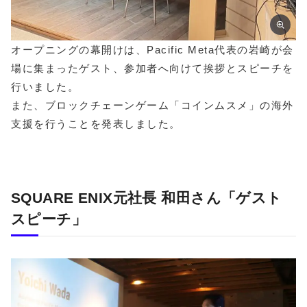
オープニングの幕開けは、Pacific Meta代表の岩崎が会
場に集まったゲスト、参加者へ向けて挨拶とスピーチを
行いました。
また、ブロックチェーンゲーム「コインムスメ」の海外
支援を行うことを発表しました。
SQUARE ENIX元社長 和田さん「ゲスト
スピーチ」