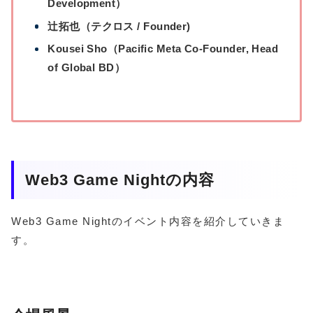
Development）
辻拓也（テクロス / Founder)
Kousei Sho（Pacific Meta Co-Founder, Head
of Global BD）
Web3 Game Nightの内容
Web3 Game Nightのイベント内容を紹介していきま
す。