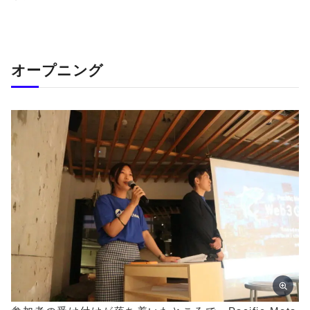
オープニング