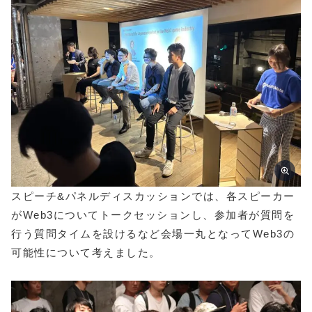
スピーチ&パネルディスカッションでは、各スピーカー
がWeb3についてトークセッションし、参加者が質問を
行う質問タイムを設けるなど会場一丸となってWeb3の
可能性について考えました。