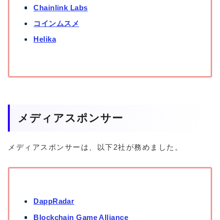
Chainlink Labs
コインムスメ
Helika
メディアスポンサー
メディアスポンサーは、以下2社が務めました。
DappRadar
Blockchain Game Alliance