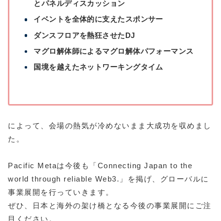
とパネルディスカッション
イベントを全体的に支えたスポンサー
ダンスフロアを熱狂させたDJ
マグロ解体師によるマグロ解体パフォーマンス
国境を越えたネットワーキングタイム
によって、会場の熱気が冷めないまま大成功を収めまし
た。
Pacific Metaは今後も「Connecting Japan to the
world through reliable Web3.」を掲げ、グローバルに
事業展開を行っていきます。
ぜひ、日本と海外の架け橋となる今後の事業展開にご注
目ください。