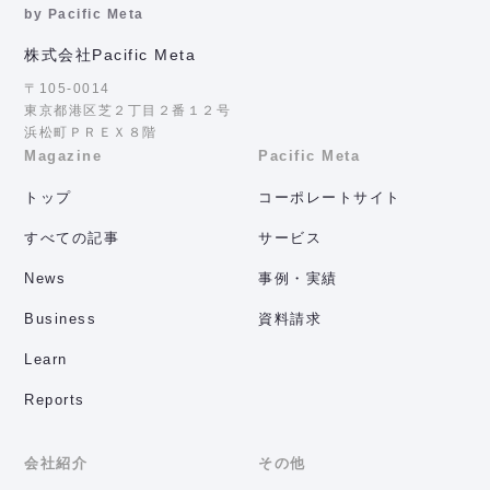
by Pacific Meta
株式会社Pacific Meta
〒105-0014
東京都港区芝２丁目２番１２号
浜松町ＰＲＥＸ８階
Magazine
Pacific Meta
トップ
コーポレートサイト
すべての記事
サービス
News
事例・実績
Business
資料請求
Learn
Reports
会社紹介
その他