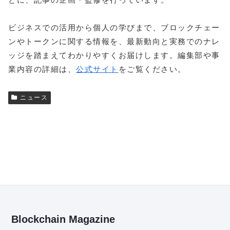
ビジネスでの活用から個人の学びまで、ブロックチェー
ンやトークンに関する情報を、最新動向と実務でのナレ
ッジを踏まえてわかりやすくお届けします。編集部や事
業内容の詳細は、
公式サイト
をご覧ください。
ニュース
Blockchain Magazine