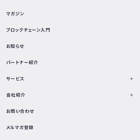
マガジン
ブロックチェーン入門
お知らせ
パートナー紹介
サービス
会社紹介
お問い合わせ
メルマガ登録