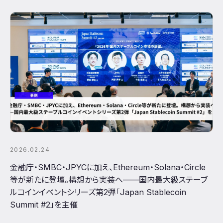
2026.02.24
金融庁・SMBC・JPYCに加え、Ethereum・Solana・Circle
等が新たに登壇。構想から実装へ——国内最大級ステーブ
ルコインイベントシリーズ第2弾「Japan Stablecoin
Summit #2」を主催