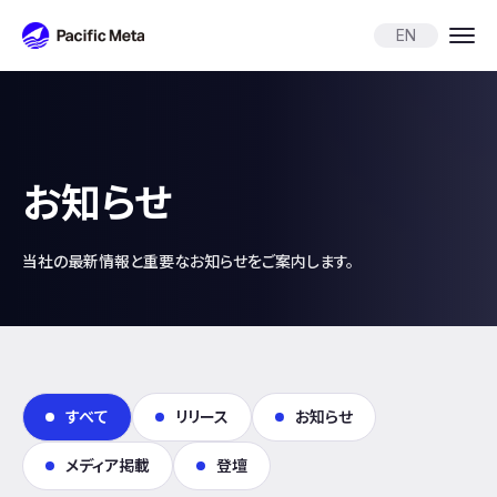
Pacific Meta
EN
お知らせ
当社の最新情報と重要なお知らせをご案内します。
すべて
リリース
お知らせ
メディア掲載
登壇