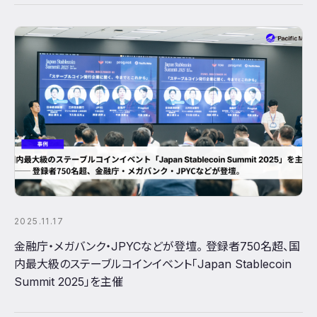
2025.11.17
金融庁・メガバンク・JPYCなどが登壇。 登録者750名超、国
内最大級のステーブルコインイベント「Japan Stablecoin
Summit 2025」を主催