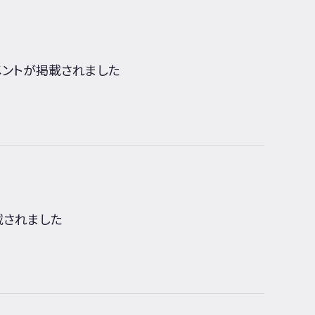
コメントが掲載されました
載されました