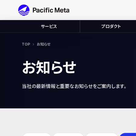
Pacific Meta
サービス
プロダクト
TOP
お知らせ
お知らせ
当社の最新情報と重要なお知らせをご案内します。