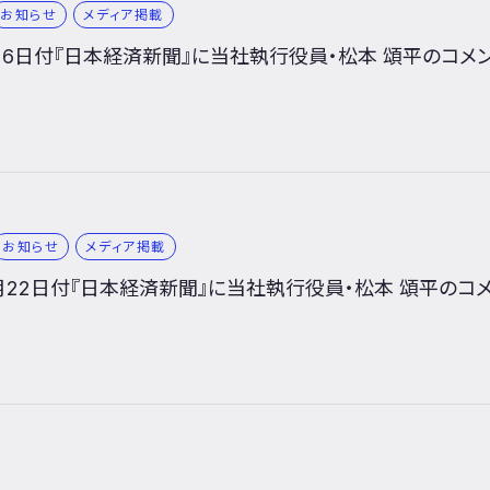
お知らせ
メディア掲載
11月6日付『日本経済新聞』に当社執行役員・松本 頌平のコ
お知らせ
メディア掲載
10月22日付『日本経済新聞』に当社執行役員・松本 頌平の