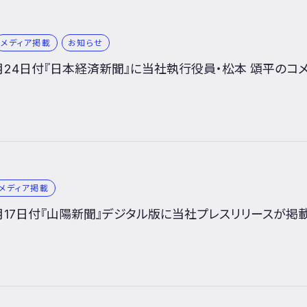
メディア掲載
お知らせ
12月24日付『日本経済新聞』に当社執行役員・松本 頌平の
メディア掲載
12月17日付『山陽新聞』デジタル版に当社プレスリリースが掲