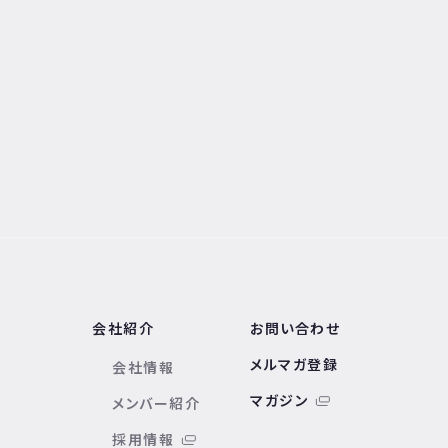
会社紹介
お問い合わせ
メルマガ登録
会社情報
マガジン
メンバー紹介
採用情報