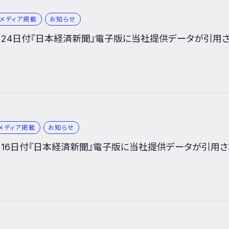
メディア掲載
お知らせ
11月24日付『日本経済新聞』電子版に当社提供データが引用
メディア掲載
お知らせ
11月16日付『日本経済新聞』電子版に当社提供データが引用