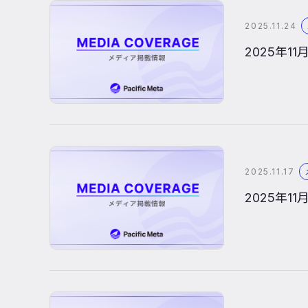
2025.11.24
2025年
2025.11.17
2025年