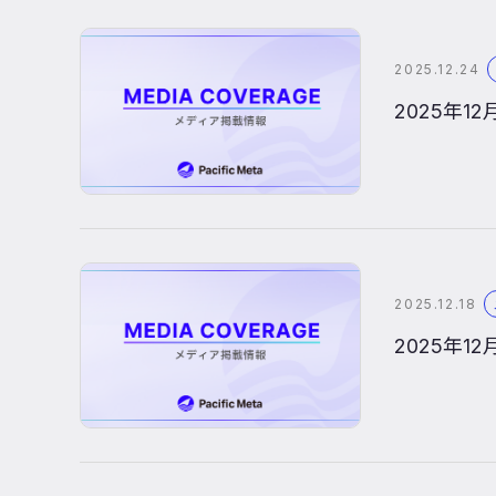
2025.12.24
2025年
2025.12.18
2025年