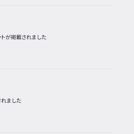
メントが掲載されました
されました