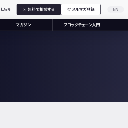
無料で相談する
メルマガ登録
EN
会社紹介
マガジン
ブロックチェーン入門