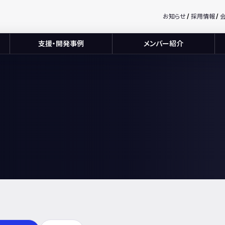
お知らせ
採用情報
支援・開発事例
メンバー紹介