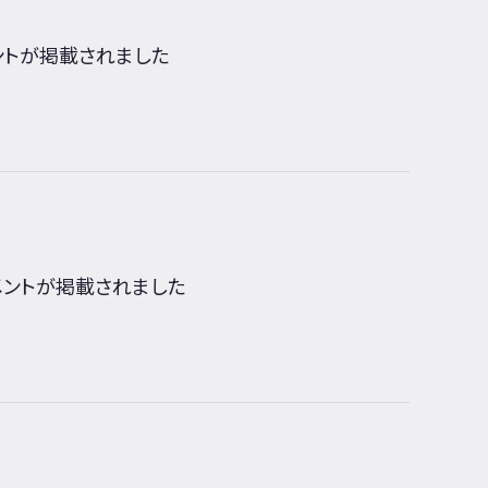
メントが掲載されました
コメントが掲載されました