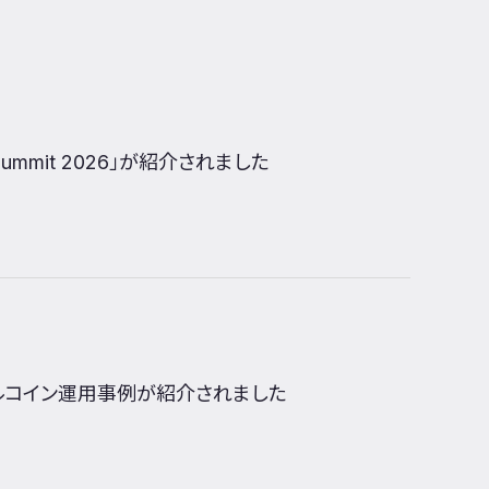
Summit 2026」が紹介されました
ステーブルコイン運用事例が紹介されました