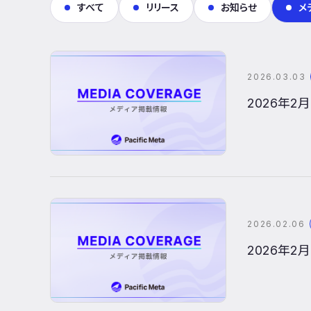
すべて
リリース
お知らせ
メ
2026.03.03
2026年2月
2026.02.06
2026年2