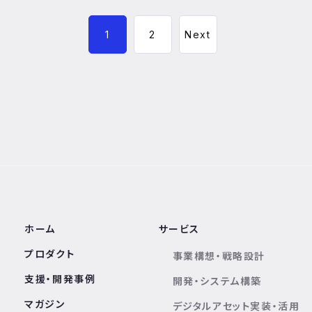
1
2
Next
ホーム
サービス
プロダクト
事業構想・戦略設計
支援・開発事例
開発・システム構築
マガジン
デジタルアセット実装・活用