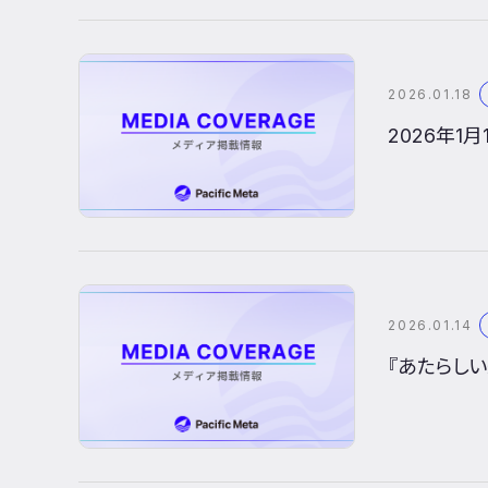
2026.01.18
2026年
2026.01.14
『あたらし