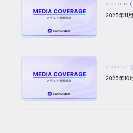
2025.11.07
2025年
2025.10.23
2025年