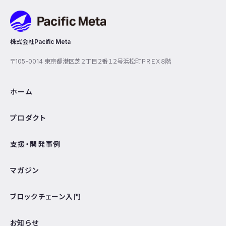
Pacific Meta
株式会社Pacific Meta
〒105-0014 東京都港区芝２丁目２番１２号浜松町ＰＲＥＸ８階
ホーム
プロダクト
支援・開発事例
マガジン
ブロックチェーン入門
お知らせ