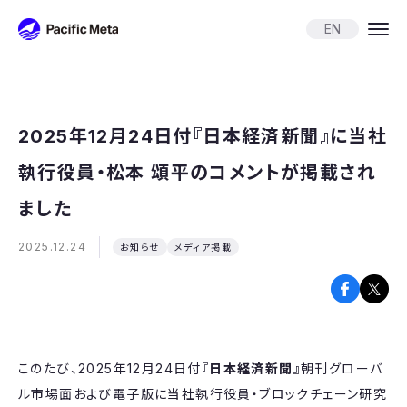
Pacific Meta
EN
2025年12月24日付『日本経済新聞』に当社
執行役員・松本 頌平のコメントが掲載され
ました
2025.12.24
お知らせ
メディア掲載
このたび、2025年12月24日付
『日本経済新聞』
朝刊グローバ
ル市場面および電子版に当社執行役員・ブロックチェーン研究