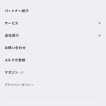
パートナー紹介
サービス
会社紹介
お問い合わせ
メルマガ登録
マガジン
プライバシーポリシー