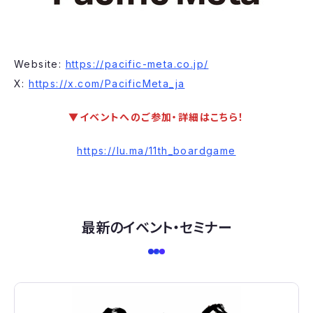
​​Website:
https://pacific-meta.co.jp/
​​​​​​X:
https://x.com/PacificMeta_ja
▼イベントへのご参加・詳細はこちら！
https://lu.ma/11th_boardgame
最新のイベント・セミナー