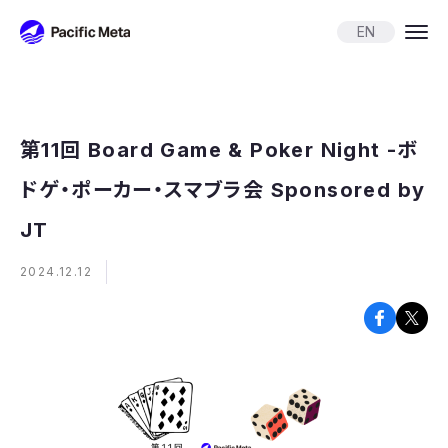
Pacific Meta
EN
第11回 Board Game & Poker Night -ボ
ドゲ・ポーカー・スマブラ会 Sponsored by
JT
2024.12.12