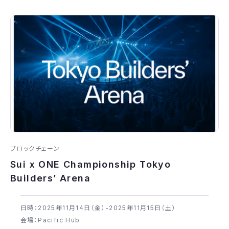
ブロックチェーン
Sui x ONE Championship Tokyo
Builders’ Arena
日時：2025年​11月14日（金）-2025年​11月15日（土）
会場：Pacific Hub