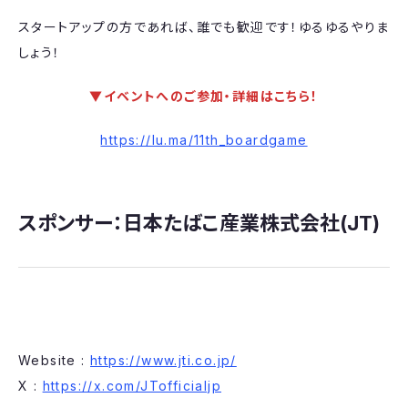
スタートアップの方であれば、誰でも歓迎です！ゆるゆるやりま
しょう！
▼イベントへのご参加・詳細はこちら！
https://lu.ma/11th_boardgame
スポンサー：日本たばこ産業株式会社(JT)
​Website :
https://www.jti.co.jp/
X :
https://x.com/JTofficialjp