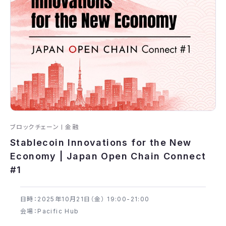
ブロックチェーン
金融
Stablecoin Innovations for the New
Economy | Japan Open Chain Connect
#1
日時：2025年​10月21日（金） 19:00-21:00
会場：Pacific Hub