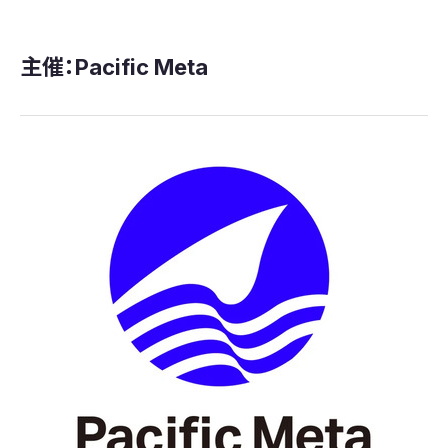
主催：Pacific Meta