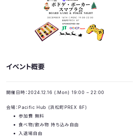
イベント概要
​​​開催日時：2024.12.16 (.Mon) 19:00 – 22:00
​​​会場：Pacific Hub (浜松町PREX 8F)
​​​​参加費 無料
​​​​食べ物/飲み物 持ち込み自由
​​​​入退場自由