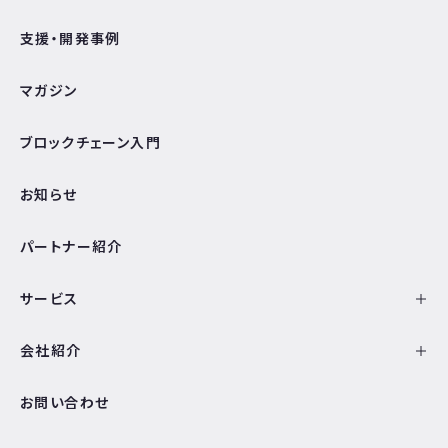
支援・開発事例
マガジン
ブロックチェーン入門
お知らせ
パートナー紹介
サービス
会社紹介
お問い合わせ