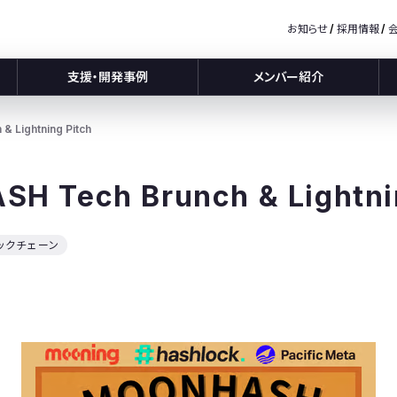
お知らせ
採用情報
支援・開発事例
メンバー紹介
 Lightning Pitch
H Tech Brunch & Lightni
ックチェーン