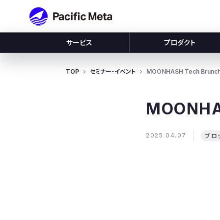
Pacific Meta
サービス
プロダクト
TOP
セミナー・イベント
MOONHASH Tech Brunch &
MOONHAS
2025.04.07
ブロ