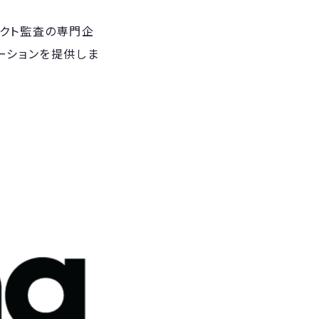
ラクト監査の専門企
ーションを提供しま