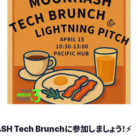
SH Tech Brunchに参加しましょう！⚡️