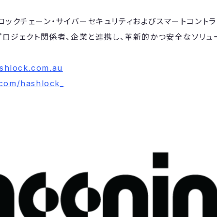
ブロックチェーン・サイバーセキュリティおよびスマートコント
、プロジェクト関係者、企業と連携し、革新的かつ安全なソリュ
shlock.com.au
.com/hashlock_