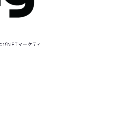
よびNFTマーケティ