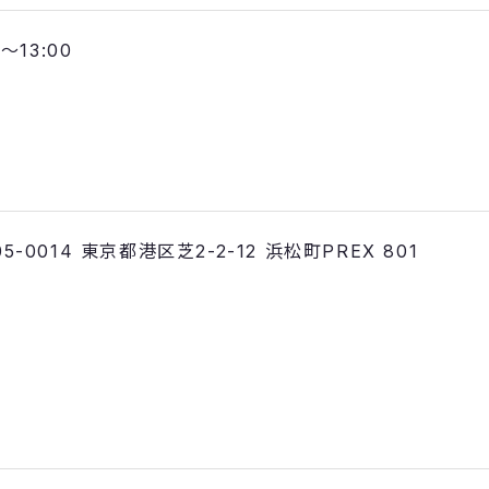
0〜13:00
 〒105-0014 東京都港区芝2-2-12 浜松町PREX 801