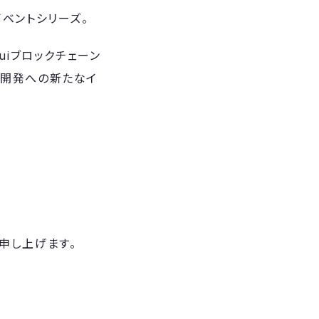
すイベントシリーズ。
uiブロックチェーン
、開発への新たなイ
申し上げます。