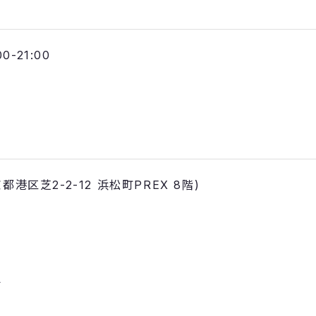
00-21:00
(東京都港区芝2-2-12 浜松町PREX 8階)