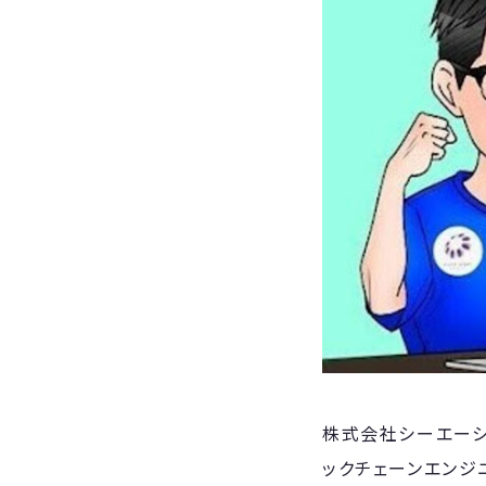
​株式会社シーエー
ックチェーンエンジニ