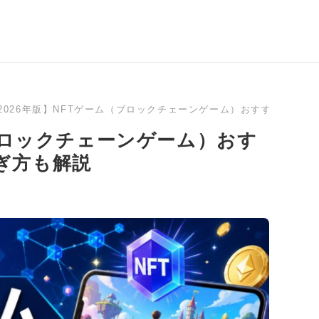
2026年版】NFTゲーム（ブロックチェーンゲーム）おすすめラン
（ブロックチェーンゲーム）おす
ぎ方も解説