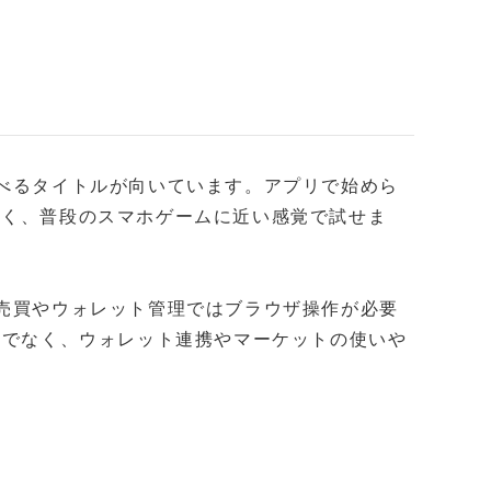
遊べるタイトルが向いています。アプリで始めら
なく、普段のスマホゲームに近い感覚で試せま
T売買やウォレット管理ではブラウザ操作が必要
対応だけでなく、ウォレット連携やマーケットの使いや