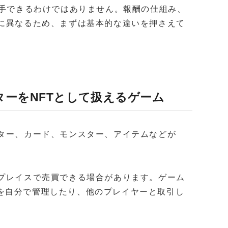
入手できるわけではありません。報酬の仕組み、
とに異なるため、まずは基本的な違いを押さえて
ターをNFTとして扱えるゲーム
クター、カード、モンスター、アイテムなどが
トプレイスで売買できる場合があります。ゲーム
を自分で管理したり、他のプレイヤーと取引し