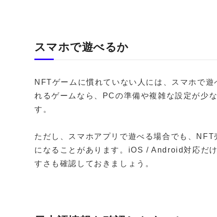
スマホで遊べるか
NFTゲームに慣れていない人には、スマホで
れるゲームなら、PCの準備や複雑な設定が少
す。
ただし、スマホアプリで遊べる場合でも、NF
になることがあります。iOS / Android
すさも確認しておきましょう。