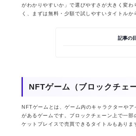
がわかりやすいか」で選びやすさが大きく変わ
く、まずは無料・少額で試しやすいタイトルか
記事の
NFTゲーム（ブロックチェ
NFTゲームとは、ゲーム内のキャラクターやア
があるゲームです。ブロックチェーン上で一部
ケットプレイスで売買できるタイトルもありま