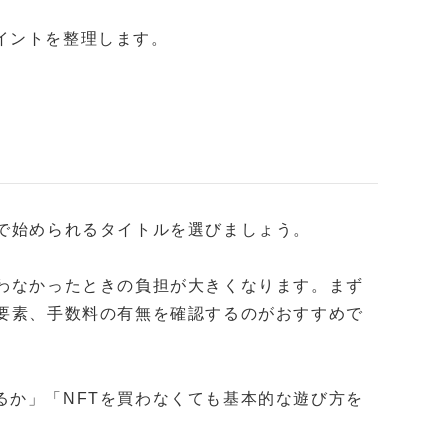
イントを整理します。
額で始められるタイトルを選びましょう。
合わなかったときの負担が大きくなります。まず
金要素、手数料の有無を確認するのがおすすめで
るか」「NFTを買わなくても基本的な遊び方を