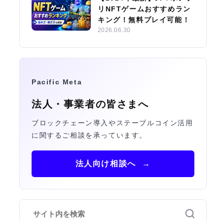
リNFTゲームおすすめラン
キング！無料プレイ可能！
2026.06.30
Pacific Meta
法人・事業者の皆さまへ
ブロックチェーン導入やステーブルコイン活用
に関するご相談を承っています。
法人向け相談へ