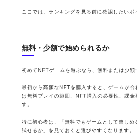
ここでは、ランキングを見る前に確認したいポ
無料・少額で始められるか
初めてNFTゲームを遊ぶなら、無料または少
最初から高額なNFTを購入すると、ゲームが
は無料プレイの範囲、NFT購入の必要性、課
す。
特に初心者は、「無料でもゲームとして楽しめ
試せるか」を見ておくと選びやすくなります。