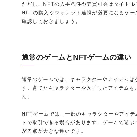
ただし、NFTの入手条件や売買可否はタイト
NFTの購入やウォレット連携が必要になるケ
確認しておきましょう。
通常のゲームとNFTゲームの違い
通常のゲームでは、キャラクターやアイテムは
す。育てたキャラクターや入手したアイテムを
ん。
NFTゲームでは、一部のキャラクターやアイテ
トで取引できる場合があります。ゲームで遊ぶ
がる点が大きな違いです。