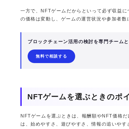
一方で、NFTゲームだからといって必ず収益に
の価格は変動し、ゲームの運営状況や参加者数
ブロックチェーン活用の検討を専門チーム
無料で相談する
NFTゲームを選ぶときのポ
NFTゲームを選ぶときは、報酬額やNFT価格
は、始めやすさ、遊びやすさ、情報の追いやす