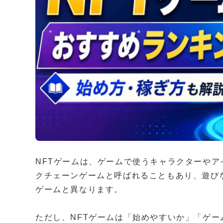
NFTゲームは、ゲームで使うキャラクターやア
クチェーンゲームと呼ばれることもあり、遊び
ゲームと異なります。
ただし、NFTゲームは「始めやすいか」「ゲー