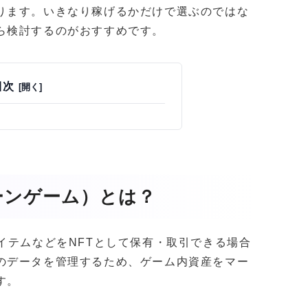
ります。いきなり稼げるかだけで選ぶのではな
ら検討するのがおすすめです。
目次
ーンゲーム）とは？
イテムなどをNFTとして保有・取引できる場合
のデータを管理するため、ゲーム内資産をマー
す。