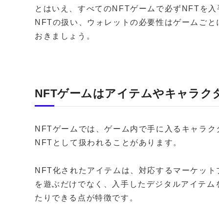
とはいえ、すべてのNFTゲームで必ずNFTを
NFTの扱い、ウォレットの必要性はゲームご
おきましょう。
NFTゲームはアイテムやキャラク
NFTゲームでは、ゲーム内で手に入るキャラ
NFTとして扱われることがあります。
NFT化されたアイテムは、対応するマーケッ
を遊ぶだけでなく、入手したデジタルアイテム
たりできる点が特徴です。