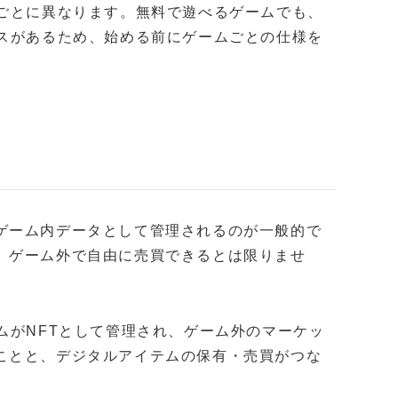
ルごとに異なります。無料で遊べるゲームでも、
ースがあるため、始める前にゲームごとの仕様を
ゲーム内データとして管理されるのが一般的で
、ゲーム外で自由に売買できるとは限りませ
ムがNFTとして管理され、ゲーム外のマーケッ
ことと、デジタルアイテムの保有・売買がつな