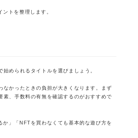
イントを整理します。
額で始められるタイトルを選びましょう。
合わなかったときの負担が大きくなります。まず
金要素、手数料の有無を確認するのがおすすめで
るか」「NFTを買わなくても基本的な遊び方を