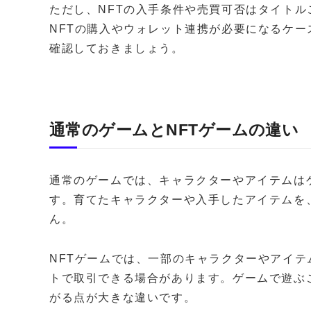
ただし、NFTの入手条件や売買可否はタイト
NFTの購入やウォレット連携が必要になるケ
確認しておきましょう。
通常のゲームとNFTゲームの違い
通常のゲームでは、キャラクターやアイテムは
す。育てたキャラクターや入手したアイテムを
ん。
NFTゲームでは、一部のキャラクターやアイテ
トで取引できる場合があります。ゲームで遊ぶ
がる点が大きな違いです。