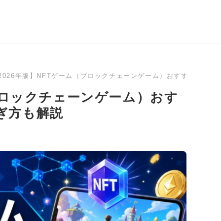
2026年版】NFTゲーム（ブロックチェーンゲーム）おすすめラン
（ブロックチェーンゲーム）おす
ぎ方も解説