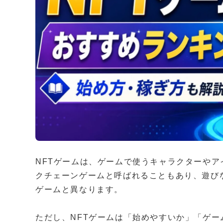
NFTゲームは、ゲームで使うキャラクターやア
クチェーンゲームと呼ばれることもあり、遊び
ゲームと異なります。
ただし、NFTゲームは「始めやすいか」「ゲー