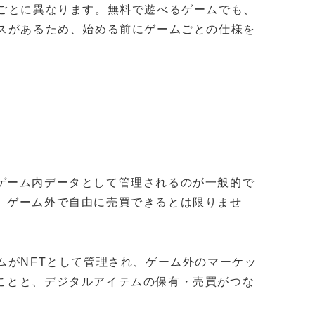
ルごとに異なります。無料で遊べるゲームでも、
ースがあるため、始める前にゲームごとの仕様を
ゲーム内データとして管理されるのが一般的で
、ゲーム外で自由に売買できるとは限りませ
ムがNFTとして管理され、ゲーム外のマーケッ
ことと、デジタルアイテムの保有・売買がつな