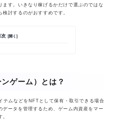
ります。いきなり稼げるかだけで選ぶのではな
ら検討するのがおすすめです。
目次
ーンゲーム）とは？
イテムなどをNFTとして保有・取引できる場合
のデータを管理するため、ゲーム内資産をマー
す。