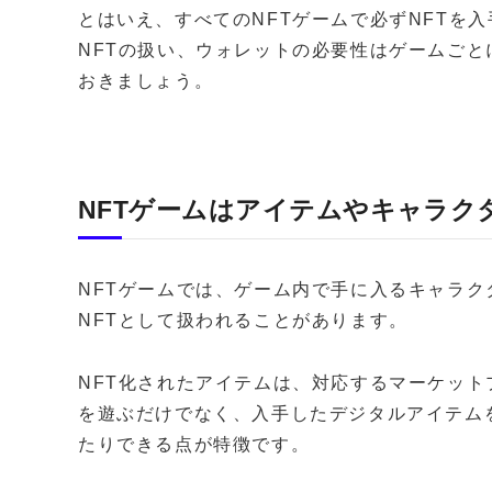
とはいえ、すべてのNFTゲームで必ずNFTを
NFTの扱い、ウォレットの必要性はゲームご
おきましょう。
NFTゲームはアイテムやキャラク
NFTゲームでは、ゲーム内で手に入るキャラ
NFTとして扱われることがあります。
NFT化されたアイテムは、対応するマーケッ
を遊ぶだけでなく、入手したデジタルアイテム
たりできる点が特徴です。