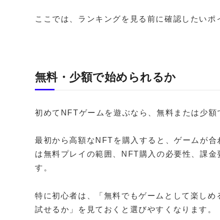
ここでは、ランキングを見る前に確認したいポ
無料・少額で始められるか
初めてNFTゲームを遊ぶなら、無料または少
最初から高額なNFTを購入すると、ゲームが
は無料プレイの範囲、NFT購入の必要性、課
す。
特に初心者は、「無料でもゲームとして楽しめ
試せるか」を見ておくと選びやすくなります。