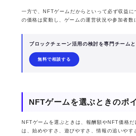
一方で、NFTゲームだからといって必ず収益に
の価格は変動し、ゲームの運営状況や参加者数
ブロックチェーン活用の検討を専門チーム
無料で相談する
NFTゲームを選ぶときのポ
NFTゲームを選ぶときは、報酬額やNFT価格
は、始めやすさ、遊びやすさ、情報の追いやす