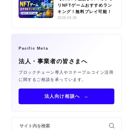
リNFTゲームおすすめラン
キング！無料プレイ可能！
2026.06.30
Pacific Meta
法人・事業者の皆さまへ
ブロックチェーン導入やステーブルコイン活用
に関するご相談を承っています。
法人向け相談へ