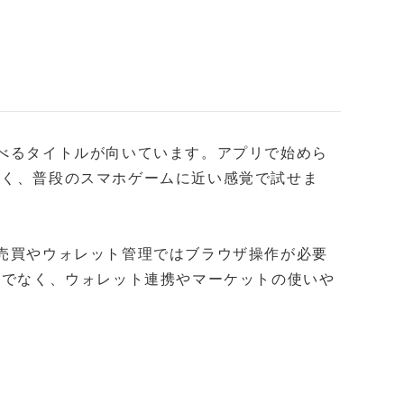
遊べるタイトルが向いています。アプリで始めら
なく、普段のスマホゲームに近い感覚で試せま
T売買やウォレット管理ではブラウザ操作が必要
対応だけでなく、ウォレット連携やマーケットの使いや