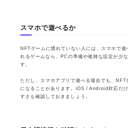
スマホで遊べるか
NFTゲームに慣れていない人には、スマホで
れるゲームなら、PCの準備や複雑な設定が少
す。
ただし、スマホアプリで遊べる場合でも、NF
になることがあります。iOS / Android
すさも確認しておきましょう。