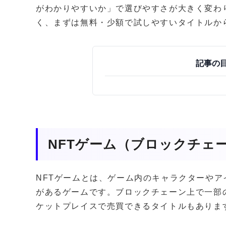
がわかりやすいか」で選びやすさが大きく変わ
く、まずは無料・少額で試しやすいタイトルか
記事の
NFTゲーム（ブロックチェ
NFTゲームとは、ゲーム内のキャラクターやア
があるゲームです。ブロックチェーン上で一部
ケットプレイスで売買できるタイトルもありま