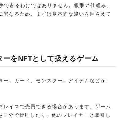
入手できるわけではありません。報酬の仕組み、
とに異なるため、まずは基本的な違いを押さえて
ターをNFTとして扱えるゲーム
クター、カード、モンスター、アイテムなどが
トプレイスで売買できる場合があります。ゲーム
を自分で管理したり、他のプレイヤーと取引し