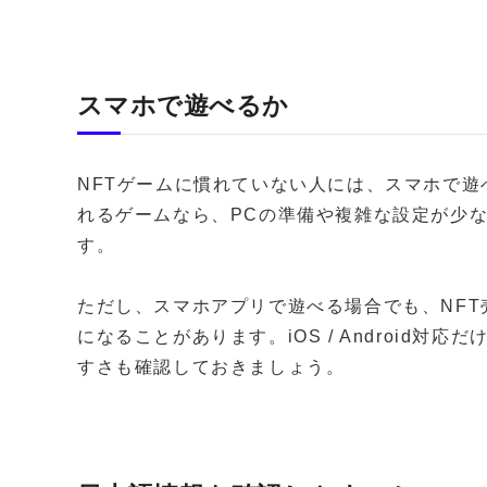
スマホで遊べるか
NFTゲームに慣れていない人には、スマホで
れるゲームなら、PCの準備や複雑な設定が少
す。
ただし、スマホアプリで遊べる場合でも、NF
になることがあります。iOS / Android
すさも確認しておきましょう。