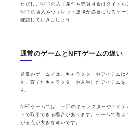
ただし、NFTの入手条件や売買可否はタイト
NFTの購入やウォレット連携が必要になるケ
確認しておきましょう。
通常のゲームとNFTゲームの違い
通常のゲームでは、キャラクターやアイテムは
す。育てたキャラクターや入手したアイテムを
ん。
NFTゲームでは、一部のキャラクターやアイテ
トで取引できる場合があります。ゲームで遊ぶ
がる点が大きな違いです。