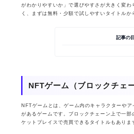
がわかりやすいか」で選びやすさが大きく変わ
く、まずは無料・少額で試しやすいタイトルか
記事の
NFTゲーム（ブロックチェ
NFTゲームとは、ゲーム内のキャラクターやア
があるゲームです。ブロックチェーン上で一部
ケットプレイスで売買できるタイトルもありま