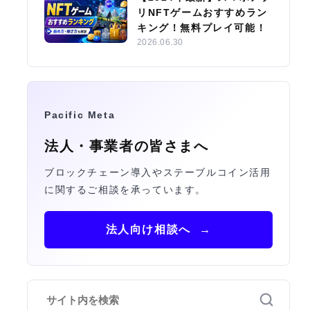
リNFTゲームおすすめラン
キング！無料プレイ可能！
2026.06.30
Pacific Meta
法人・事業者の皆さまへ
ブロックチェーン導入やステーブルコイン活用
に関するご相談を承っています。
法人向け相談へ