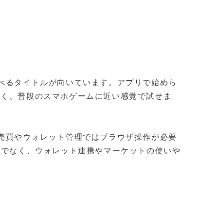
遊べるタイトルが向いています。アプリで始めら
なく、普段のスマホゲームに近い感覚で試せま
T売買やウォレット管理ではブラウザ操作が必要
対応だけでなく、ウォレット連携やマーケットの使いや