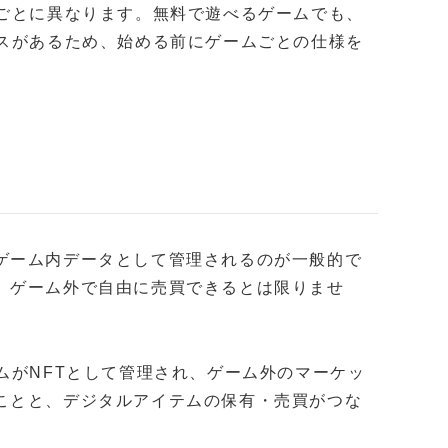
ルごとに異なります。無料で遊べるゲームでも、
ースがあるため、始める前にゲームごとの仕様を
ゲーム内データとして管理されるのが一般的で
、ゲーム外で自由に売買できるとは限りませ
ムがNFTとして管理され、ゲーム外のマーケッ
ことと、デジタルアイテムの保有・売買がつな