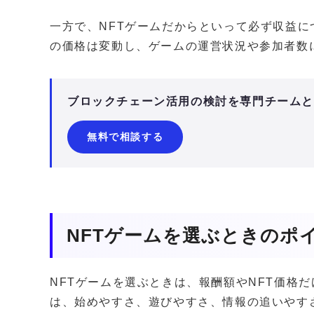
一方で、NFTゲームだからといって必ず収益に
の価格は変動し、ゲームの運営状況や参加者数
ブロックチェーン活用の検討を専門チーム
無料で相談する
NFTゲームを選ぶときのポ
NFTゲームを選ぶときは、報酬額やNFT価格
は、始めやすさ、遊びやすさ、情報の追いやす