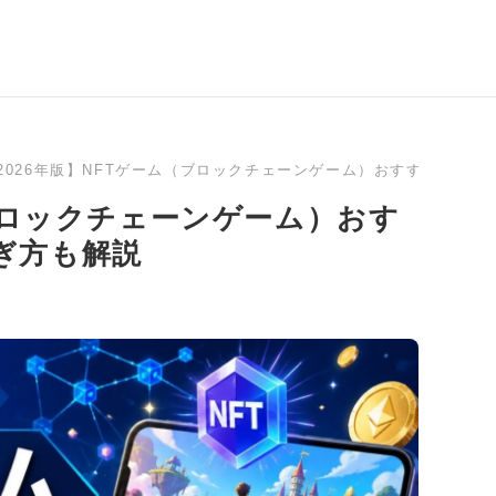
2026年版】NFTゲーム（ブロックチェーンゲーム）おすすめラン
（ブロックチェーンゲーム）おす
ぎ方も解説