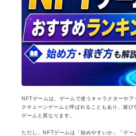
NFTゲームは、ゲームで使うキャラクターやア
クチェーンゲームと呼ばれることもあり、遊び
ゲームと異なります。
ただし、NFTゲームは「始めやすいか」「ゲー