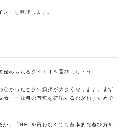
イントを整理します。
額で始められるタイトルを選びましょう。
合わなかったときの負担が大きくなります。まず
金要素、手数料の有無を確認するのがおすすめで
るか」「NFTを買わなくても基本的な遊び方を