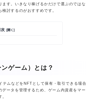
ります。いきなり稼げるかだけで選ぶのではな
ら検討するのがおすすめです。
目次
ーンゲーム）とは？
イテムなどをNFTとして保有・取引できる場合
のデータを管理するため、ゲーム内資産をマー
す。