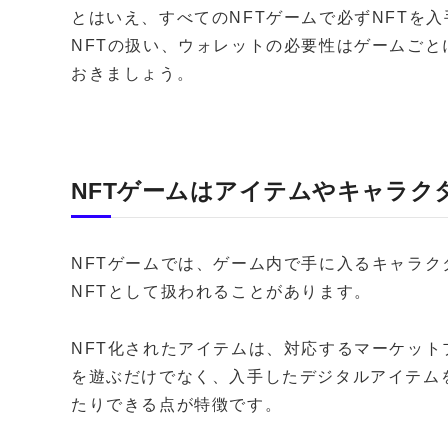
とはいえ、すべてのNFTゲームで必ずNFTを
NFTの扱い、ウォレットの必要性はゲームご
おきましょう。
NFTゲームはアイテムやキャラク
NFTゲームでは、ゲーム内で手に入るキャラ
NFTとして扱われることがあります。
NFT化されたアイテムは、対応するマーケッ
を遊ぶだけでなく、入手したデジタルアイテム
たりできる点が特徴です。