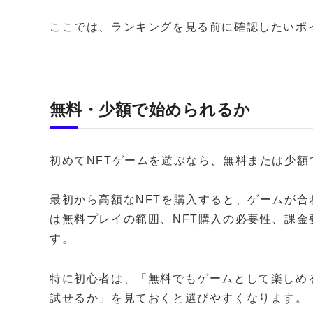
ここでは、ランキングを見る前に確認したいポ
無料・少額で始められるか
初めてNFTゲームを遊ぶなら、無料または少
最初から高額なNFTを購入すると、ゲームが
は無料プレイの範囲、NFT購入の必要性、課
す。
特に初心者は、「無料でもゲームとして楽しめ
試せるか」を見ておくと選びやすくなります。