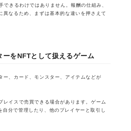
入手できるわけではありません。報酬の仕組み、
とに異なるため、まずは基本的な違いを押さえて
ターをNFTとして扱えるゲーム
クター、カード、モンスター、アイテムなどが
トプレイスで売買できる場合があります。ゲーム
を自分で管理したり、他のプレイヤーと取引し