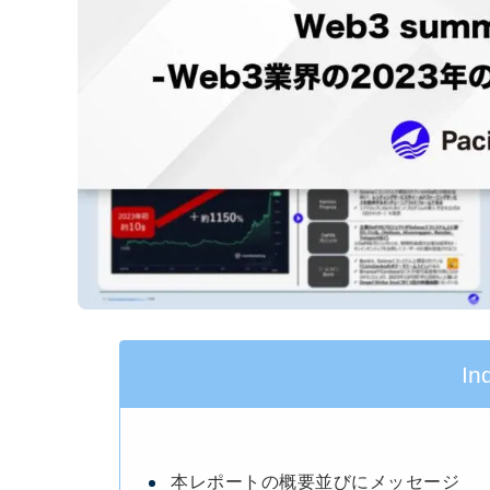
In
本レポートの概要並びにメッセージ