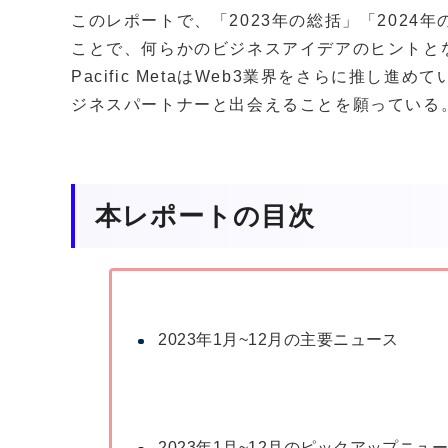
このレポートで、「2023年の総括」「2024
ことで、何らかのビジネスアイデアのヒントとな
Pacific MetaはWeb3業界をさらに推し
ジネスパートナーと出会えることを願っている
本レポートの目次
2023年1月~12月の主要ニュース
2023年1月~12月のピックアップニュ