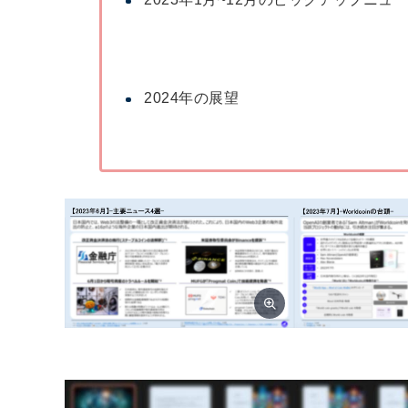
2024年の展望