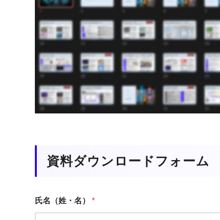
資料ダウンロードフォーム
氏名（姓・名）
*