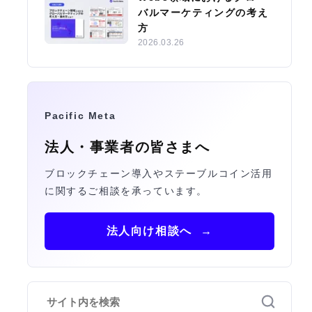
バルマーケティングの考え
方
2026.03.26
Pacific Meta
法人・事業者の皆さまへ
ブロックチェーン導入やステーブルコイン活用
に関するご相談を承っています。
法人向け相談へ