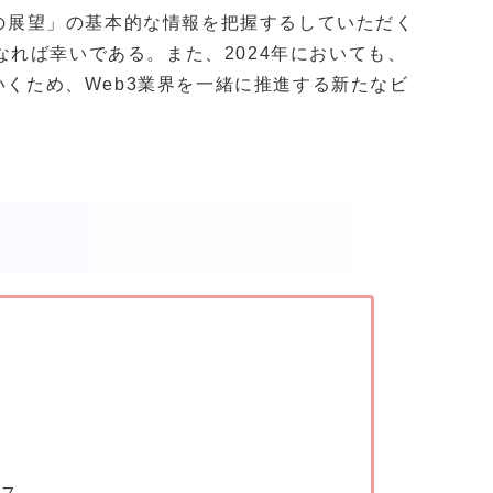
年の展望」の基本的な情報を把握するしていただく
れば幸いである。また、2024年においても、
進めていくため、Web3業界を一緒に推進する新たなビ
。
ース