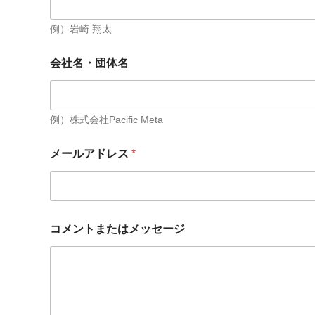
例）岩崎 翔太
会社名・団体名
例）株式会社Pacific Meta
メールアドレス
*
コメントまたはメッセージ