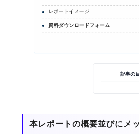
レポートイメージ
資料ダウンロードフォーム
記事の
本レポートの概要並びにメ