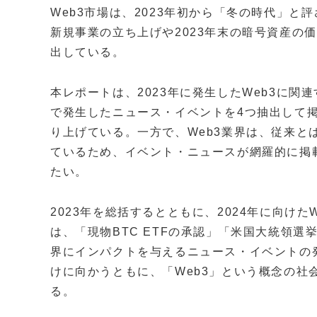
Web3市場は、2023年初から「冬の時代」
新規事業の立ち上げや2023年末の暗号資産の
出している。
本レポートは、2023年に発生したWeb3に
で発生したニュース・イベントを4つ抽出して
り上げている。一方で、Web3業界は、従来と
ているため、イベント・ニュースが網羅的に掲
たい。
2023年を総括するとともに、2024年に向けた
は、「現物BTC ETFの承認」「米国大統領選
界にインパクトを与えるニュース・イベントの発
けに向かうともに、「Web3」という概念の社
る。